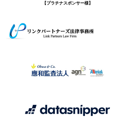
【プラチナスポンサー様】