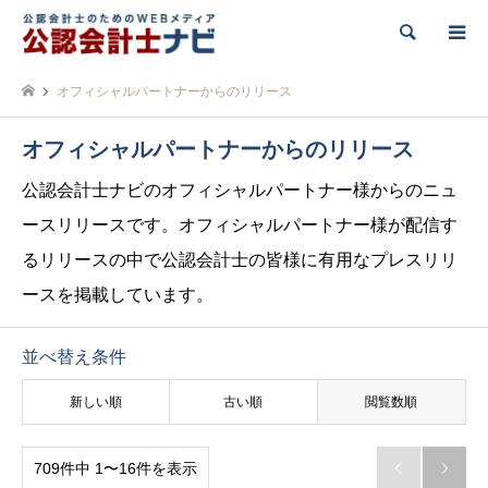
検索
オフィシャルパートナーからのリリース
オフィシャルパートナーからのリリース
公認会計士ナビのオフィシャルパートナー様からのニュ
ースリリースです。オフィシャルパートナー様が配信す
るリリースの中で公認会計士の皆様に有用なプレスリリ
ースを掲載しています。
並べ替え条件
新しい順
古い順
閲覧数順
709件中 1〜16件を表示

