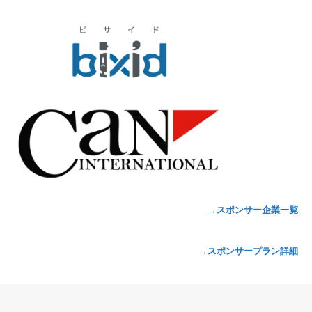
→スポンサー企業一覧
→スポンサープラン詳細