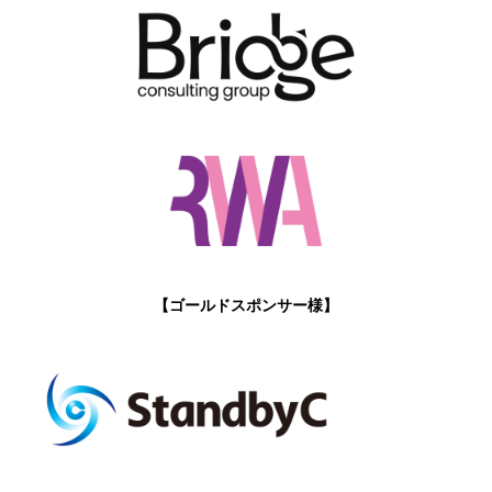
【ゴールドスポンサー様】