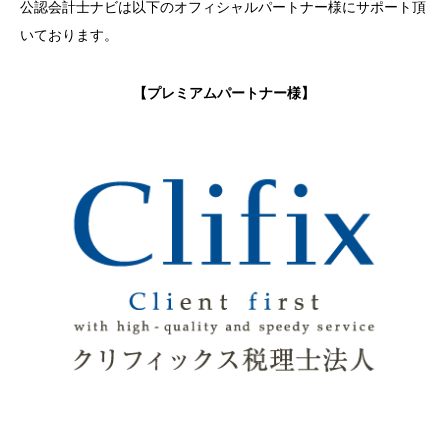
公認会計士ナビは以下のオフィシャルパートナー様にサポート頂
いております。
【プレミアムパートナー様】