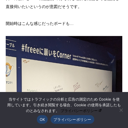
直接伺いたいというのが意図だそうです。
開始時はこんな感じだったボードも…
当サイトではトラフィックの分析と広告の測定のため Cookie を使
用しています。引き続き閲覧する場合、Cookie の使用を承諾したも
のとみなされます。
プライバシーポリシー
OK
プライバシーポリシー