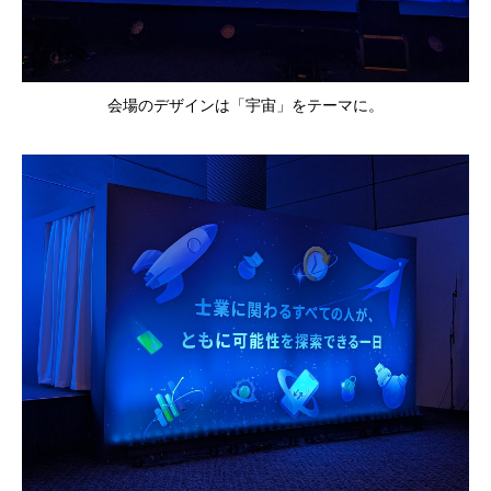
会場のデザインは「宇宙」をテーマに。