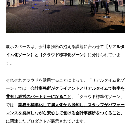
展示スペースは、会計事務所の抱える課題に合わせて【
リアルタ
イム化ゾーン
】と【
クラウド標準化ゾーン
】に分けられていま
す。
それぞれクラウドを活用することによって、「リアルタイム化ゾ
ーン」では、
会計事務所がクライアントとリアルタイムで数字を
共有し経営のパートナーになること
、「クラウド標準化ゾーン」
では、
業務を標準化して属人化から脱却し、スタッフがパフォー
マンスを発揮しながら安心して働ける会計事務所をつくること
、
に関連したプロダクトが展示されています。