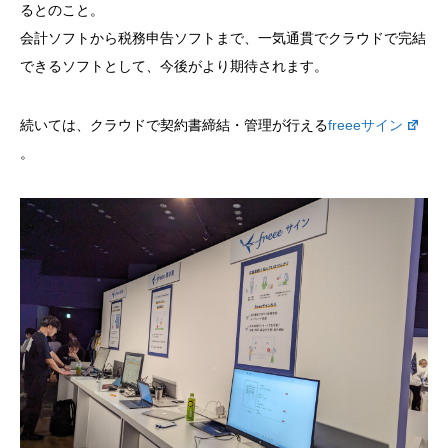
るとのこと。
会計ソフトから税務申告ソフトまで、一気通貫でクラウドで完結
できるソフトとして、今後がより期待されます。
続いては、クラウドで契約書締結・管理が行える
freeeサイン
。