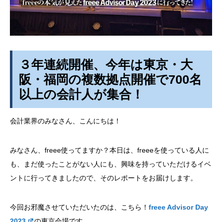
３年連続開催、今年は東京・大
阪・福岡の複数拠点開催で700名
以上の会計人が集合！
会計業界のみなさん、こんにちは！
みなさん、freee使ってますか？本日は、freeeを使っている人に
も、まだ使ったことがない人にも、興味を持っていただけるイベ
ントに行ってきましたので、そのレポートをお届けします。
今回お邪魔させていただいたのは、こちら！
freee Advisor Day
2023
の東京会場です。