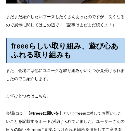
まだまだ紹介したいブースもたくさんあったのですが、長くなる
ので展示に関してはこの辺で！（記事はまだまだ続くよ！）
freeeらしい取り組み、遊び心あ
ふれる取り組みも
また、会場には他にユニークな取り組みがいくつか見受けられま
したのでご紹介します。
まずひとつめはこちら。
会場には、【
#freeeに願いを
】というfreeeに対してお願いした
いことを記載するボードが設けられていました。ユーザーさんの
日々の願いをfreeeに直接ぶつけられる場所を用意してご意見を