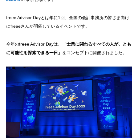
freee Advisor Dayとは年に1回、全国の会計事務所の皆さま向け
にfreeeさんが開催しているイベントです。
今年のfreee Advisor Dayは、
「士業に関わるすべての人が、とも
に可能性を探索できる一日」
をコンセプトに開催されました。