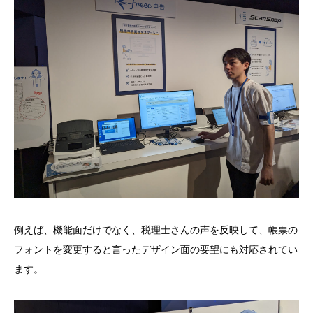
例えば、機能面だけでなく、税理士さんの声を反映して、帳票の
フォントを変更すると言ったデザイン面の要望にも対応されてい
ます。