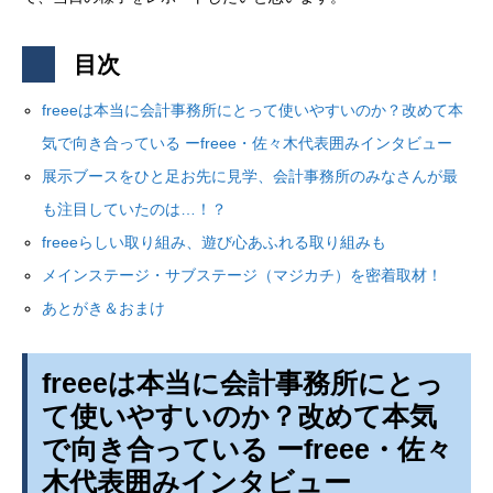
目次
freeeは本当に会計事務所にとって使いやすいのか？改めて本
気で向き合っている ーfreee・佐々木代表囲みインタビュー
展示ブースをひと足お先に見学、会計事務所のみなさんが最
も注目していたのは…！？
freeeらしい取り組み、遊び心あふれる取り組みも
メインステージ・サブステージ（マジカチ）を密着取材！
あとがき＆おまけ
freeeは本当に会計事務所にとっ
て使いやすいのか？改めて本気
で向き合っている ーfreee・佐々
木代表囲みインタビュー