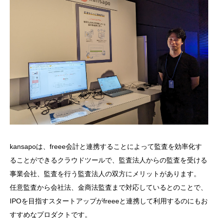
kansapoは、freee会計と連携することによって監査を効率化す
ることができるクラウドツールで、監査法人からの監査を受ける
事業会社、監査を行う監査法人の双方にメリットがあります。
任意監査から会社法、金商法監査まで対応しているとのことで、
IPOを目指すスタートアップがfreeeと連携して利用するのにもお
すすめなプロダクトです。