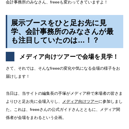
会計事務所のみなさん、freeeも変わってきていますよ！
展示ブースをひと足お先に見
学、会計事務所のみなさんが最
も注目していたのは…！？
メディア向けツアーで会場を見学！
さて、それでは、そんなfreeeの変化や気になる会場の様子をお
届けします！
当日は、当サイトの編集長の手塚がメディア枠で来場者の皆さま
よりひと足お先に会場入りし、
メディア向けツアー
に参加しまし
た。これは、freeeさんの公式ガイドさんとともに、メディア関
係者が会場をまわるという企画。