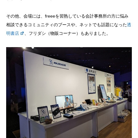
その他、会場には、freeeを習熟している会計事務所の方に悩み
相談できるコミュニティのブースや、ネットでも話題になった
透
明書店
、フリダシ（物販コーナー）もありました。