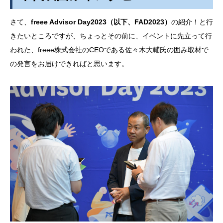
さて、
freee Advisor Day2023（以下、FAD2023）
の紹介！と行
きたいところですが、ちょっとその前に、イベントに先立って行
われた、freee株式会社のCEOである佐々木大輔氏の囲み取材で
の発言をお届けできればと思います。