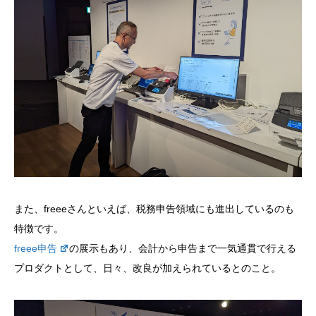
また、freeeさんといえば、税務申告領域にも進出しているのも
特徴です。
freee申告
の展示もあり、会計から申告まで一気通貫で行える
プロダクトとして、日々、改良が加えられているとのこと。