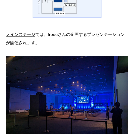
メインステージ
では、freeeさんの企画するプレゼンテーション
が開催されます。