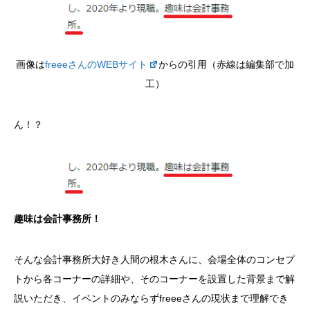
画像は
freeeさんのWEBサイト
からの引用（赤線は編集部で加
工）
ん！？
趣味は会計事務所！
そんな会計事務所大好き人間の根木さんに、会場全体のコンセプ
トから各コーナーの詳細や、そのコーナーを設置した背景まで解
説いただき、イベントのみならずfreeeさんの現状まで理解でき