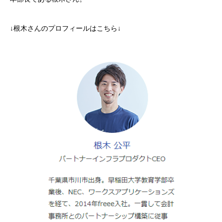
↓根木さんのプロフィールはこちら↓