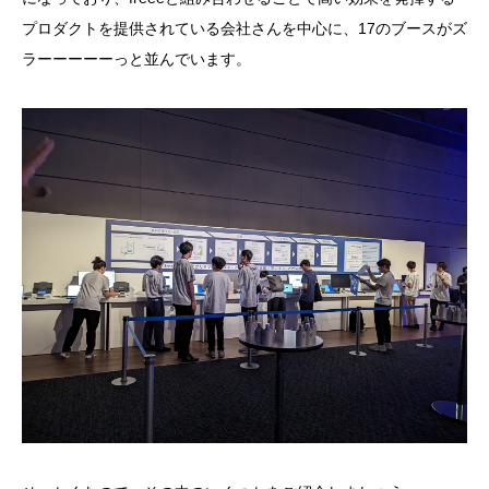
プロダクトを提供されている会社さんを中心に、17のブースがズ
ラーーーーーっと並んでいます。