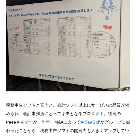
税務申告ソフトと言うと、会計ソフト以上にサービスの品質が求
められ、会計事務所にとってキモとなるプロダクト。後発の
freeeさんですが、昨年、M&Aによって
A-SaaS
がグループに加
わったことから、税務申告ソフトの開発力も大きくアップしてい