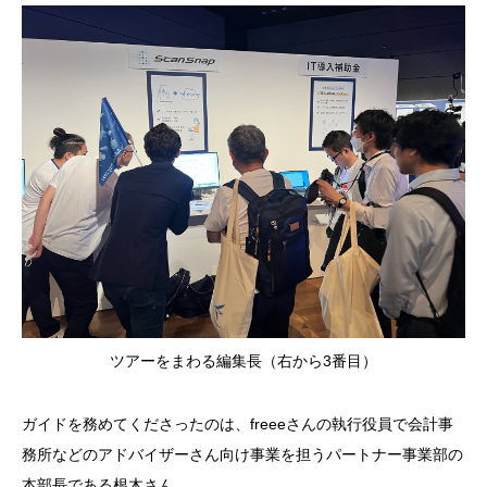
ツアーをまわる編集長（右から3番目）
ガイドを務めてくださったのは、freeeさんの執行役員で会計事
務所などのアドバイザーさん向け事業を担うパートナー事業部の
本部長である根木さん。