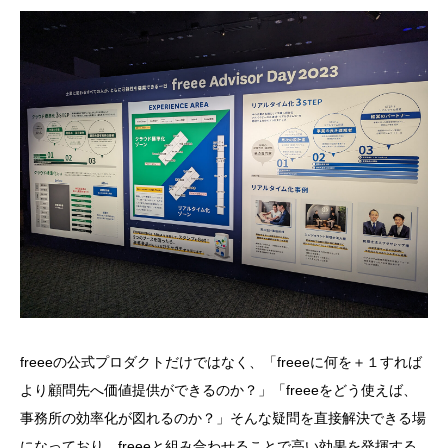
freeeの公式プロダクトだけではなく、「freeeに何を＋１すれば
より顧問先へ価値提供ができるのか？」「freeeをどう使えば、
事務所の効率化が図れるのか？」そんな疑問を直接解決できる場
になっており、freeeと組み合わせることで高い効果を発揮する