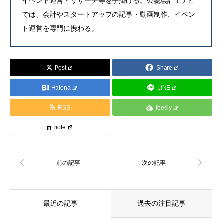
イベント運営・リサーチ等を手掛ける。公認会計士ナビ
では、会計やスタートアップの記事・動画制作、イベン
ト運営を専門に携わる。
Post
Share
Hatena
LINE
RSS
feedly
note
最近の記事
過去の注目記事