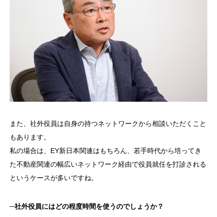
また、社外役員は自身の持つネットワークから相談いただくこと
もあります。
私の場合は、
EY
新日本関連はもちろん、若手時代から培ってき
た不動産関連の幅広いネットワーク経由で役員就任を打診される
というケースが多いですね。
─
社外役員にはどの程度時間を使うのでしょうか？