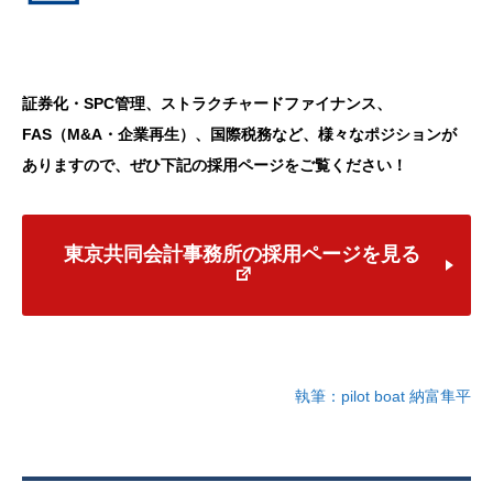
証券化・
SPC
管理、ストラクチャードファイナンス、
FAS
（
M&A
・企業再生）、国際税務など、様々なポジションが
ありますので、ぜひ下記の採用ページをご覧ください！
東京共同会計事務所の採用ページを見る
執筆：pilot boat 納富隼平