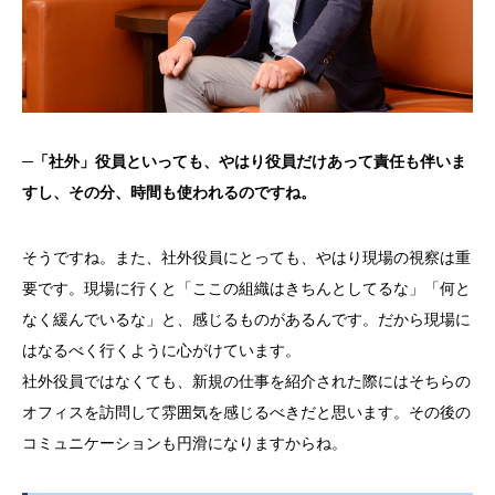
─
「社外」役員といっても、やはり役員だけあって責任も伴いま
すし、その分、時間も使われるのですね。
そうですね。また、社外役員にとっても、やはり現場の視察は重
要です。現場に行くと「ここの組織はきちんとしてるな」「何と
なく緩んでいるな」と、感じるものがあるんです。だから現場に
はなるべく行くように心がけています。
社外役員ではなくても、新規の仕事を紹介された際にはそちらの
オフィスを訪問して雰囲気を感じるべきだと思います。その後の
コミュニケーションも円滑になりますからね。