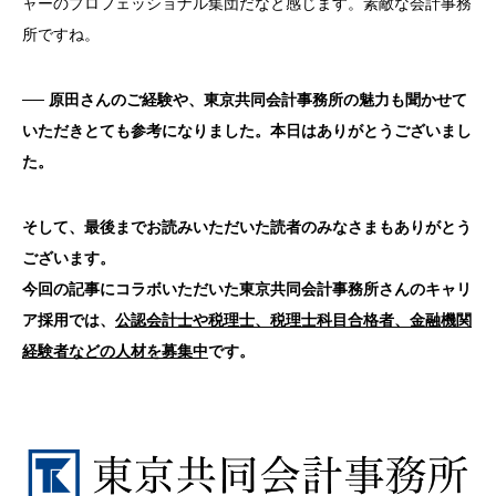
ャーのプロフェッショナル集団だなと感じます。素敵な会計事務
所ですね。
──
原田さんのご経験や、東京共同会計事務所の魅力も聞かせて
いただきとても参考になりました。本日はありがとうございまし
た。
そして、最後までお読みいただいた読者のみなさまもありがとう
ございます。
今回の記事にコラボいただいた東京共同会計事務所さんのキャリ
ア採用では、
公認会計士や税理士、税理士科目合格者、金融機関
経験者などの人材を募集中
です。