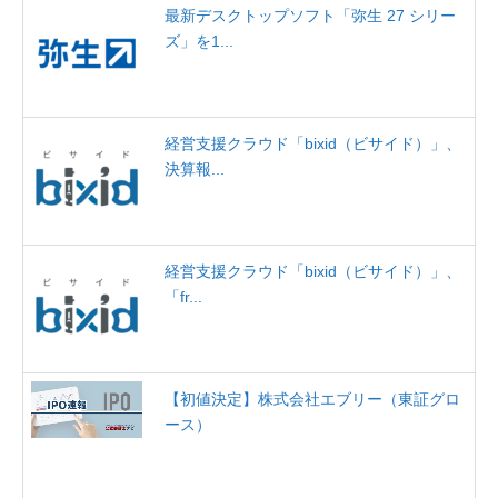
最新デスクトップソフト「弥生 27 シリー
ズ」を1...
経営支援クラウド「bixid（ビサイド）」、
決算報...
経営支援クラウド「bixid（ビサイド）」、
「fr...
【初値決定】株式会社エブリー（東証グロ
ース）