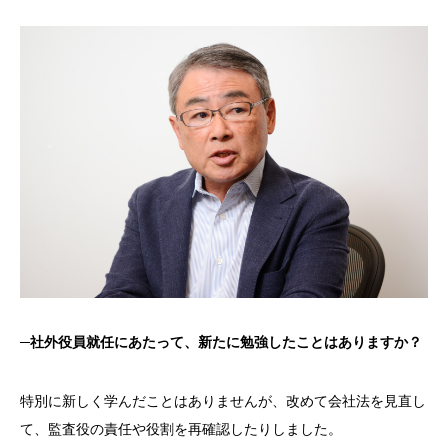
─
社外役員就任にあたって、新たに勉強したことはありますか？
特別に新しく学んだことはありませんが、改めて会社法を見直し
て、監査役の責任や役割を再確認したりしました。