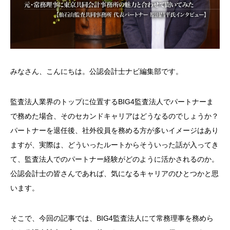
みなさん、こんにちは。公認会計士ナビ編集部です。
監査法人業界のトップに位置する
BIG4
監査法人でパートナーま
で務めた場合、そのセカンドキャリアはどうなるのでしょうか？
パートナーを退任後、社外役員を務める方が多いイメージはあり
ますが、実際は、どういったルートからそういった話が入ってき
て、監査法人でのパートナー経験がどのように活かされるのか。
公認会計士の皆さんであれば、気になるキャリアのひとつかと思
います。
そこで、今回の記事では、
BIG4
監査法人にて常務理事を務めら