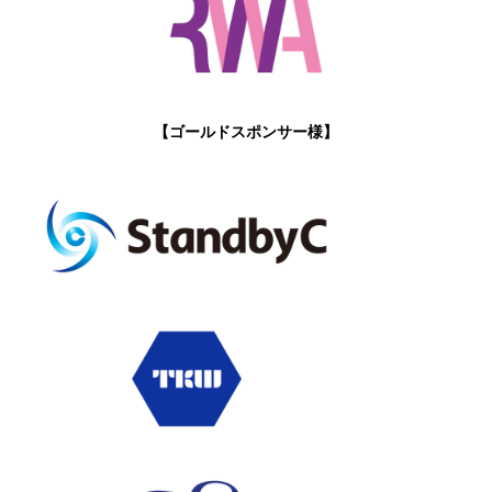
【ゴールドスポンサー様】