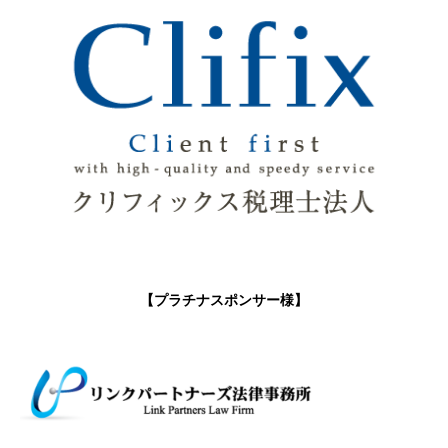
【プラチナスポンサー様】