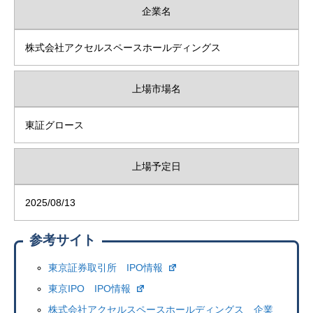
企業名
株式会社アクセルスペースホールディングス
上場市場名
東証グロース
上場予定日
2025/08/13
参考サイト
東京証券取引所 IPO情報
東京IPO IPO情報
株式会社アクセルスペースホールディングス 企業