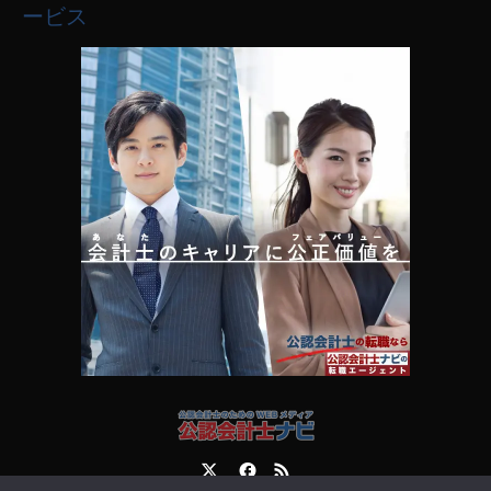
ービス
Twitter
Facebook
RSS