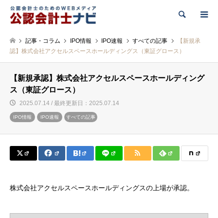
検索
記事・コラム
IPO情報
IPO速報
すべての記事
【新規承
認】株式会社アクセルスペースホールディングス（東証グロース）
【新規承認】株式会社アクセルスペースホールディング
ス（東証グロース）
2025.07.14 / 最終更新日：2025.07.14
IPO情報
IPO速報
すべての記事
株式会社アクセルスペースホールディングスの上場が承認。