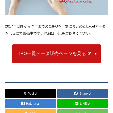
2017年以降から昨年までの全IPOを一覧にまとめたExcelデータ
をnoteにて販売中です。詳細は下記をご参考ください。
IPO一覧データ販売ページを見る
Post
Share
Hatena
LINE