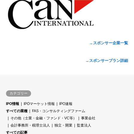
→スポンサー企業一覧
→スポンサープラン詳細
カテゴリー
IPO情報
IPOマーケット情報
IPO速報
すべての業種
FAS・コンサルティングファーム
その他（士業・金融・ファンド・VC等）
事業会社
会計事務所・税理士法人
独立・開業
監査法人
すべての記事