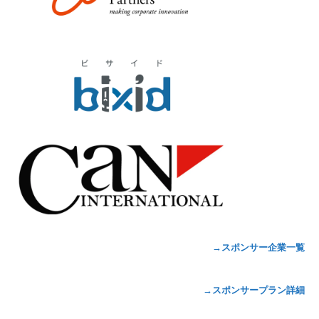
→スポンサー企業一覧
→スポンサープラン詳細