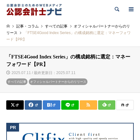
検索
記事・コラム
すべての記事
オフィシャルパートナーからのリ
リース
「FTSE4Good Index Series」の構成銘柄に選定：マネーフォワ
ード【PR】
「FTSE4Good Index Series」の構成銘柄に選定：マネー
フォワード【PR】
2025.07.11 / 最終更新日：2025.07.11
すべての記事
オフィシャルパートナーからのリリース