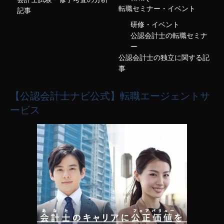
転職セミナー・イベント
記事
研修・イベント
公認会計士の転職セミナ
ー
公認会計士の独立に関する記
事
【公認会計士ナビ公式】転職エージェントサ
ービス