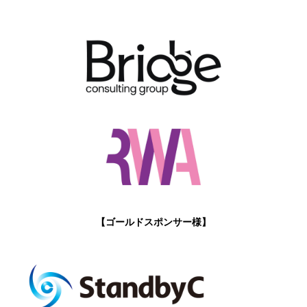
【ゴールドスポンサー様】