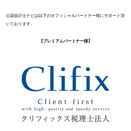
公認会計士ナビは以下のオフィシャルパートナー様にサポート頂
いております。
【プレミアムパートナー様】