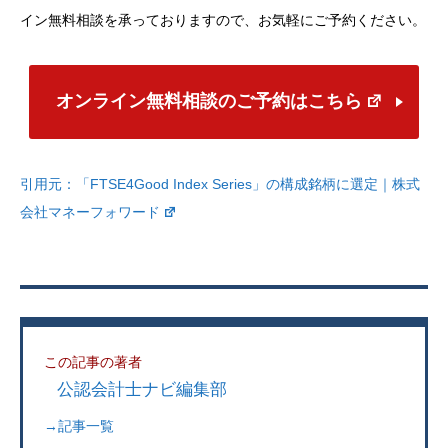
イン無料相談を承っておりますので、お気軽にご予約ください。
オンライン無料相談のご予約はこちら
引用元：
「FTSE4Good Index Series」の構成銘柄に選定｜株式
会社マネーフォワード
この記事の著者
公認会計士ナビ編集部
→記事一覧