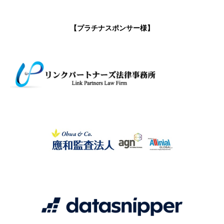
【プラチナスポンサー様】