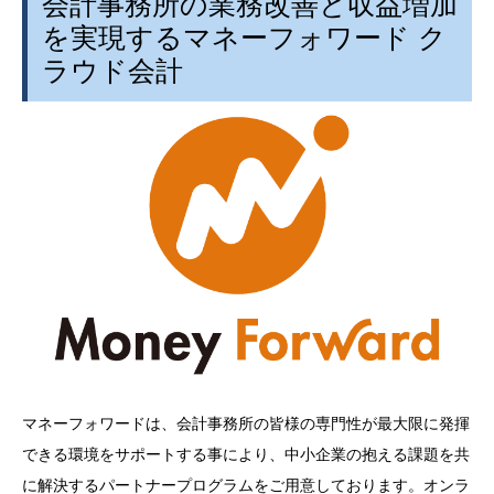
会計事務所の業務改善と収益増加
を実現するマネーフォワード ク
ラウド会計
マネーフォワードは、会計事務所の皆様の専門性が最大限に発揮
できる環境をサポートする事により、中小企業の抱える課題を共
に解決するパートナープログラムをご用意しております。オンラ