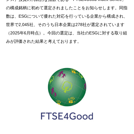
の構成銘柄に初めて選定されましたことをお知らせします。同指
数は、ESGについて優れた対応を行っている企業から構成され、
世界で2,045社、そのうち日本企業は278社が選定されています
（2025年6月時点）。今回の選定は、当社のESGに対する取り組
みが評価された結果と考えております。