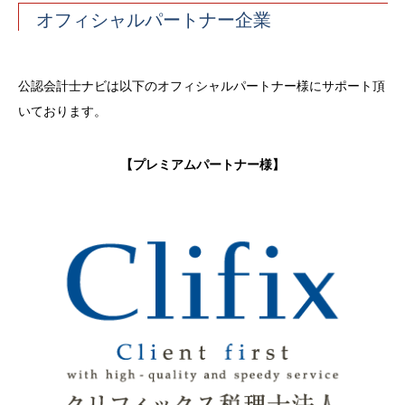
オフィシャルパートナー企業
公認会計士ナビは以下のオフィシャルパートナー様にサポート頂
いております。
【プレミアムパートナー様】