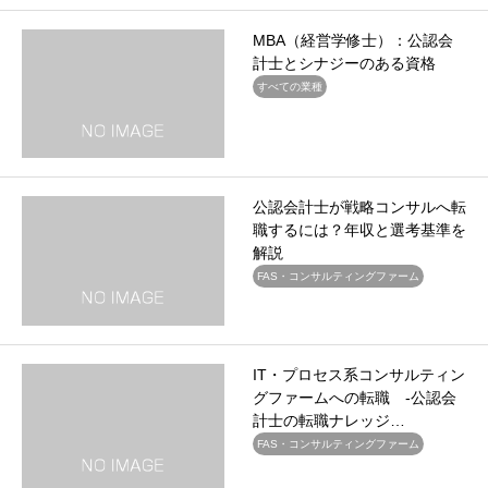
MBA（経営学修士）：公認会
計士とシナジーのある資格
すべての業種
公認会計士が戦略コンサルへ転
職するには？年収と選考基準を
解説
FAS・コンサルティングファーム
IT・プロセス系コンサルティン
グファームへの転職 -公認会
計士の転職ナレッジ…
FAS・コンサルティングファーム