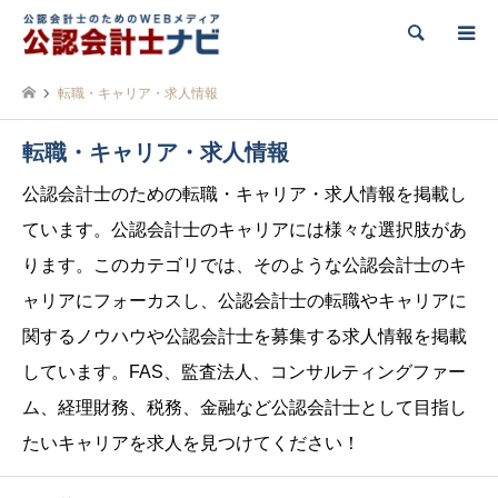
検索
転職・キャリア・求人情報
転職・キャリア・求人情報
公認会計士のための転職・キャリア・求人情報を掲載し
ています。公認会計士のキャリアには様々な選択肢があ
ります。このカテゴリでは、そのような公認会計士のキ
ャリアにフォーカスし、公認会計士の転職やキャリアに
関するノウハウや公認会計士を募集する求人情報を掲載
しています。FAS、監査法人、コンサルティングファー
ム、経理財務、税務、金融など公認会計士として目指し
たいキャリアを求人を見つけてください！