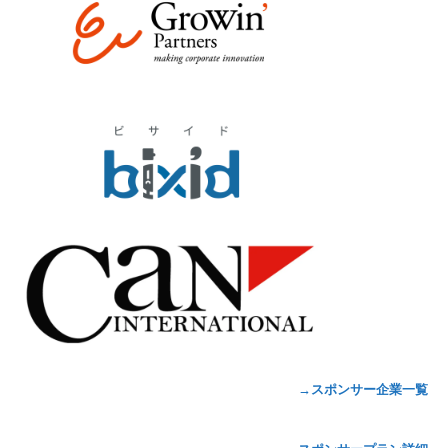
→スポンサー企業一覧