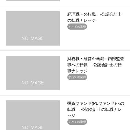
経理職への転職 -公認会計士
の転職ナレッジ
すべての業種
財務職・経営企画職・内部監査
職への転職 -公認会計士の転
職ナレッジ
すべての業種
投資ファンド(PEファンド)への
転職 -公認会計士の転職ナレ
ッジ
すべての業種