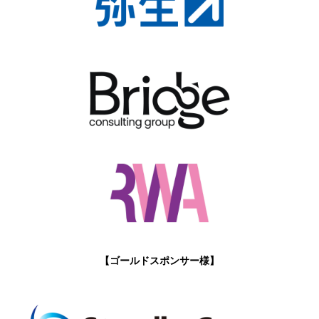
【ゴールドスポンサー様】