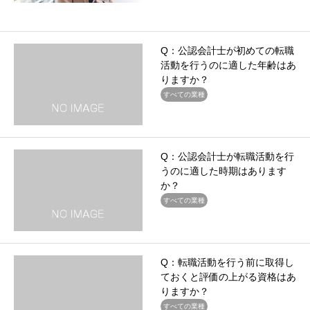
Q：公認会計士が初めての転職
活動を行うのに適した年齢はあ
りますか？
すべての業種
Q：公認会計士が転職活動を行
うのに適した時期はあります
か？
すべての業種
Q：転職活動を行う前に取得し
ておくと評価の上がる資格はあ
りますか？
すべての業種