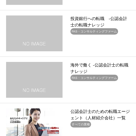
投資銀行への転職 -公認会計
士の転職ナレッジ
FAS・コンサルティングファーム
海外で働く -公認会計士の転職
ナレッジ
FAS・コンサルティングファーム
公認会計士のための転職エージ
ェント（人材紹介会社）一覧
すべての業種