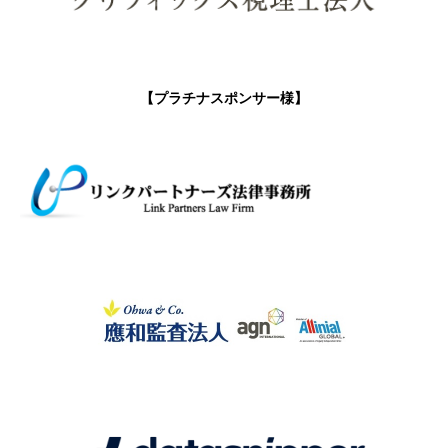
【プラチナスポンサー様】