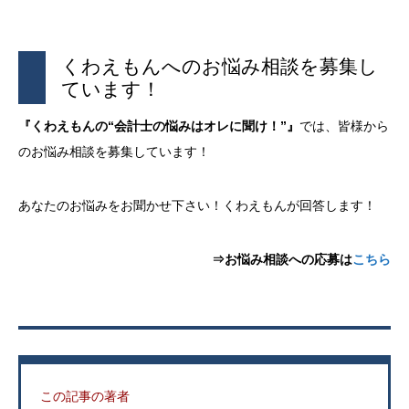
くわえもんへのお悩み相談を募集し
ています！
『くわえもんの“会計士の悩みはオレに聞け！”』
では、皆様から
のお悩み相談を募集しています！
あなたのお悩みをお聞かせ下さい！くわえもんが回答します！
⇒お悩み相談への応募は
こちら
この記事の著者