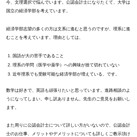
今、文理選択で悩んでいます。公認会計士になりたくて、大学は
国立の経済学部を考えています。
経済学部志望の多くの方は文系に進むと思うのですが、理系に進
むことを考えています。理由としては、
国語が大の苦手であること
理系の学問（医学や薬学）への興味が捨て切れていない
近年理系でも受験可能な経済学部が増えている、です。
数学は好きで、英語も頑張りたいと思っています。進路相談のよ
うになってしまい、申し訳ありません。先生のご意見をお願いし
ます。
また周りに公認会計士について詳しい方がいないので、公認会計
士のお仕事、メリットやデメリットについても詳しくご教示頂け