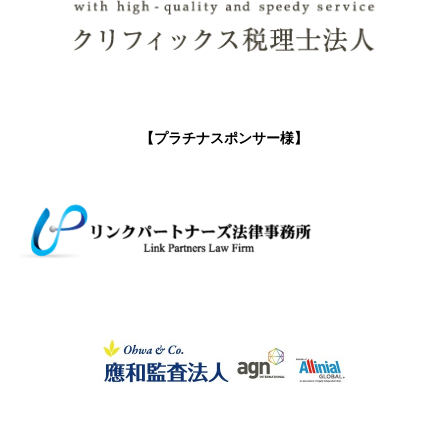
【プラチナスポンサー様】