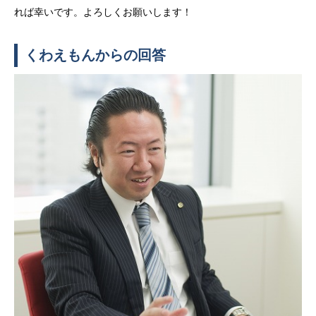
れば幸いです。よろしくお願いします！
くわえもんからの回答