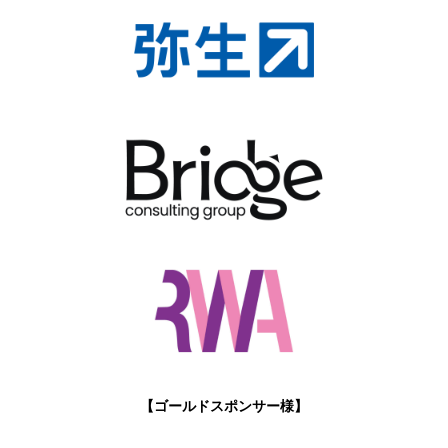
【ゴールドスポンサー様】