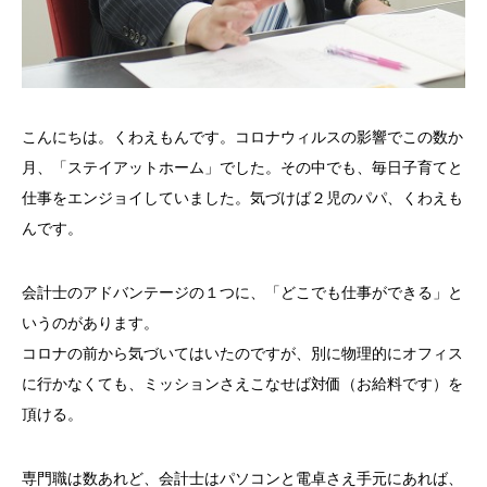
こんにちは。くわえもんです。コロナウィルスの影響でこの数か
月、「ステイアットホーム」でした。その中でも、毎日子育てと
仕事をエンジョイしていました。気づけば２児のパパ、くわえも
んです。
会計士のアドバンテージの１つに、「どこでも仕事ができる」と
いうのがあります。
コロナの前から気づいてはいたのですが、別に物理的にオフィス
に行かなくても、ミッションさえこなせば対価（お給料です）を
頂ける。
専門職は数あれど、会計士はパソコンと電卓さえ手元にあれば、