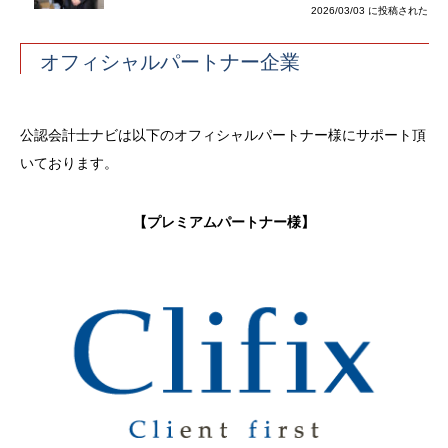
2026/03/03 に投稿された
オフィシャルパートナー企業
公認会計士ナビは以下のオフィシャルパートナー様にサポート頂
いております。
【プレミアムパートナー様】