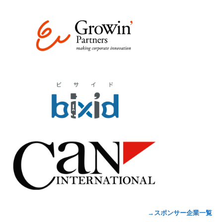
→スポンサー企業一覧