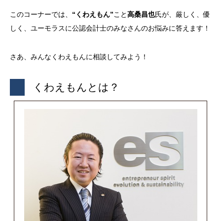
このコーナーでは、
“くわえもん”
こと
高桑昌也
氏が、厳しく、優
しく、ユーモラスに公認会計士のみなさんのお悩みに答えます！
さあ、みんなくわえもんに相談してみよう！
くわえもんとは？