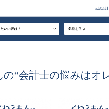
公認会計
や監査法人業界のニュースを配信しています。
したい内容は？
業種を選ぶ
んの“会計士の悩みはオレ