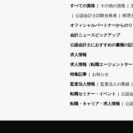
すべての資格
その他の資格
公認会計士試験合格者
税理
オフィシャルパートナーからのリ
会計ニュースピックアップ
公認会計士におすすめの書籍の記
求人情報
求人情報（転職エージェントサー
特集記事
お知らせ
監査法人情報
監査法人の業績
転職セミナー・イベント
公認
転職・キャリア・求人情報
公