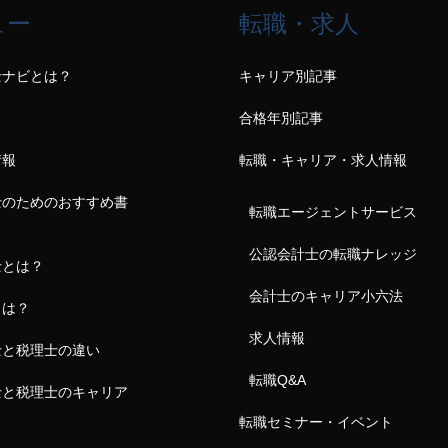
ュー
転職・求人
士ナビとは？
キャリア別記事
合格年別記事
情報
転職・キャリア・求人情報
士のためのおすすめ書
転職エージェントサービス
公認会計士の転職ナレッジ
士とは？
会計士のキャリア小六法
とは？
求人情報
士と税理士の違い
転職Q&A
士と税理士のキャリア
転職セミナー・イベント