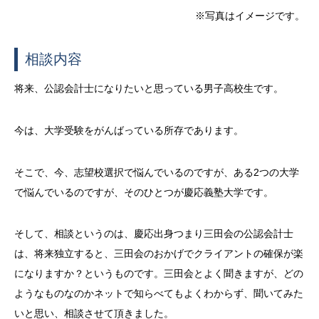
※写真はイメージです。
相談内容
将来、公認会計士になりたいと思っている男子高校生です。
今は、大学受験をがんばっている所存であります。
そこで、今、志望校選択で悩んでいるのですが、ある
2
つの大学
で悩んでいるのですが、そのひとつが慶応義塾大学です。
そして、相談というのは、慶応出身つまり三田会の公認会計士
は、将来独立すると、三田会のおかげでクライアントの確保が楽
になりますか？というものです。三田会とよく聞きますが、どの
ようなものなのかネットで知らべてもよくわからず、聞いてみた
いと思い、相談させて頂きました。