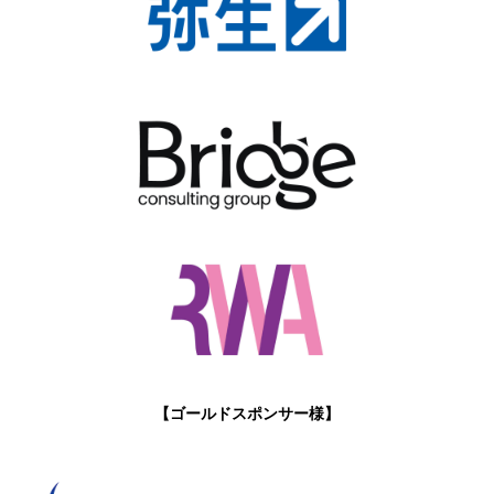
【ゴールドスポンサー様】