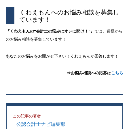
くわえもんへのお悩み相談を募集し
ています！
『くわえもんの“会計士の悩みはオレに聞け！”』
では、皆様から
のお悩み相談を募集しています！
あなたのお悩みをお聞かせ下さい！くわえもんが回答します！
⇒お悩み相談への応募は
こちら
この記事の著者
公認会計士ナビ編集部