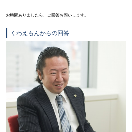
お時間ありましたら、ご回答お願いします。
くわえもんからの回答