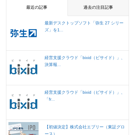
最近の記事
過去の注目記事
最新デスクトップソフト「弥生 27 シリー
ズ」を1...
経営支援クラウド「bixid（ビサイド）」、
決算報...
経営支援クラウド「bixid（ビサイド）」、
「fr...
【初値決定】株式会社エブリー（東証グロ
ース）