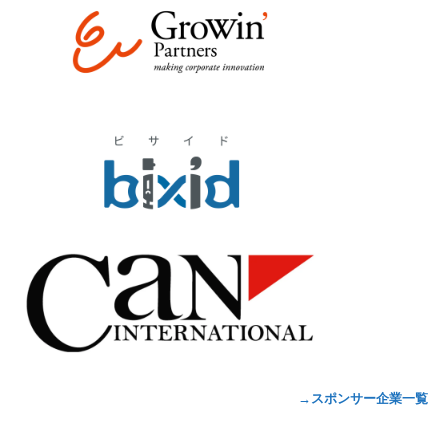
→スポンサー企業一覧