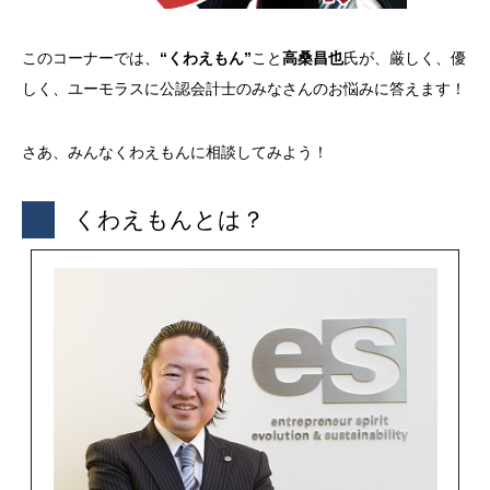
このコーナーでは、
“くわえもん”
こと
高桑昌也
氏が、厳しく、優
しく、ユーモラスに公認会計士のみなさんのお悩みに答えます！
さあ、みんなくわえもんに相談してみよう！
くわえもんとは？