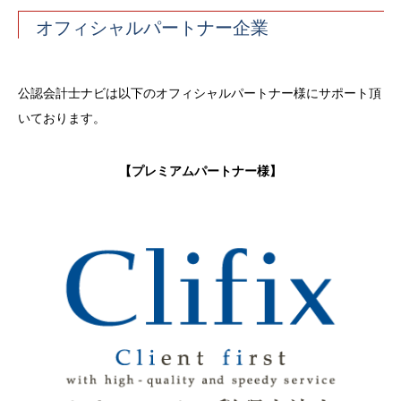
オフィシャルパートナー企業
公認会計士ナビは以下のオフィシャルパートナー様にサポート頂
いております。
【プレミアムパートナー様】