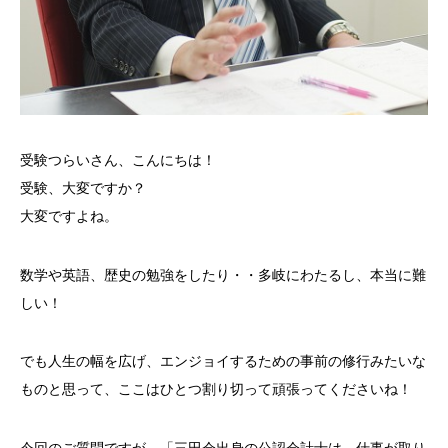
受験つらいさん、こんにちは！
受験、大変ですか？
大変ですよね。
数学や英語、歴史の勉強をしたり・・多岐にわたるし、本当に難
しい！
でも人生の幅を広げ、エンジョイするための事前の修行みたいな
ものと思って、ここはひとつ割り切って頑張ってくださいね！