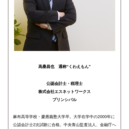
高桑昌也 通称“くわえもん”
公認会計士・税理士
株式会社エスネットワークス
プリンシパル
麻布高等学校・慶應義塾大学卒。大学在学中の2000年に
公認会計士2次試験に合格。中央青山監査法人、金融庁へ