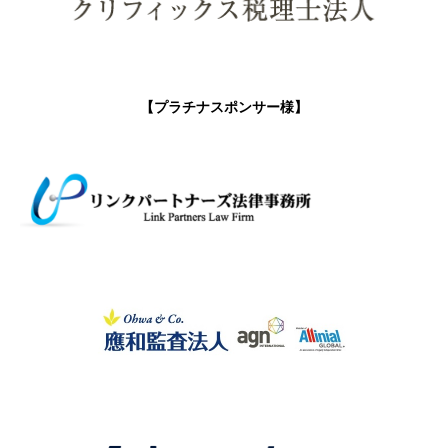
【プラチナスポンサー様】