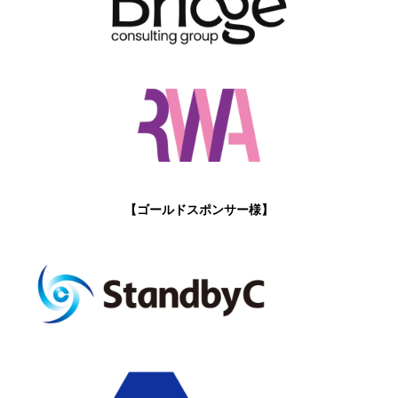
【ゴールドスポンサー様】