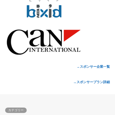
→スポンサー企業一覧
→スポンサープラン詳細
カテゴリー