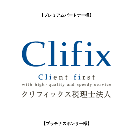
【プレミアムパートナー様】
【プラチナスポンサー様】