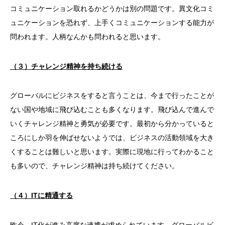
コミュニケーション取れるかどうかは別の問題です。異文化コミ
ュニケーションを恐れず、上手くコミュニケーションする能力が
問われます。人柄なんかも問われると思います。
（３）チャレンジ精神を持ち続ける
グローバルにビジネスをすると言うことは、今まで行ったことが
ない国や地域に飛び込むことも多くなります。飛び込んで進んで
いくチャレンジ精神と勇気が必要です。最初から分かっていると
ころにしか羽を伸ばせないようでは、ビジネスの活動領域を大き
くすることは難しいと思います。実際に現地に行ってわかること
も多いので、チャレンジ精神は持ち続けてください。
（４）ITに精通する
昨今、IT化が進み高度な連携が求められています。グローバルビ