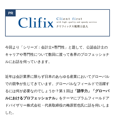
今回より「シリーズ：会計士×専門性」と題して、公認会計士の
キャリアや専門性について数回に渡って各界のプロフェッショナ
ルにお話を伺っていきます。
近年は会計業界に限らず日本のあらゆる産業においてグローバル
での競争が生じてきています。グローバルなフィールドで活躍す
るには何が必要なのでしょうか？第１回は
「語学力」「グローバ
ルにおけるプロフェッショナル」
をテーマにプラムフィールドア
ドバイザリー株式会社・代表取締役の梅原哲也氏に話を伺いしま
した。