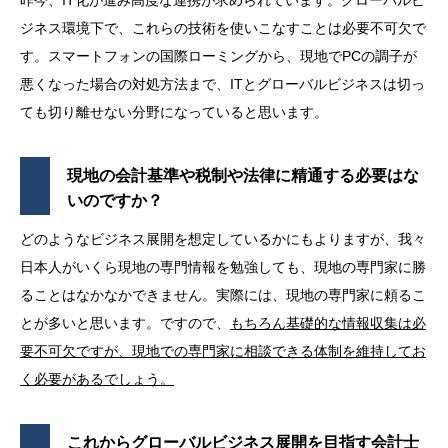
ジネス環境下で、これらの技術を使いこなすことは必要不可欠で
す。スマートフォンの国際ローミングから、現地でPCの調子が
悪くなった場合の対処方法まで、ITとグローバルビジネスは切っ
ても切り離せない分野になっていると思います。
現地の会計基準や税制や法律に精通する必要はな
いのですか？
どのようなビジネス展開を想定しているかにもよりますが、我々
日本人がいくら現地の専門情報を勉強しても、現地の専門家に勝
ることはなかなかできません。実際には、現地の専門家に頼るこ
とが多いと思います。ですので、
もちろん基礎的な情報収集は必
要不可欠ですが、現地での専門家に相談できる体制を維持してお
く必要があるでしょう。
これからグローバルビジネス展開を目指す会計士