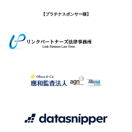
【プラチナスポンサー様】