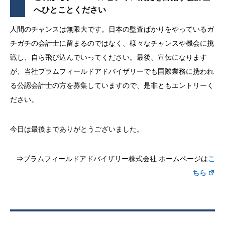
へひとことください
人間のチャンスは無限大です。日本の監査ばかりをやっているガ
チガチの会計士に留まるのではなく、様々なチャンスや機会に挑
戦し、自ら飛び込んでいってください。最後、宣伝になります
が、当社プラムフィールドアドバイザリーでも国際業務に携われ
る公認会計士の方を募集していますので、是非ともエントリーく
ださい。
今日は最後までありがとうございました。
⇒
プラムフィールドアドバイザリー株式会社 ホームページは
こ
ちら