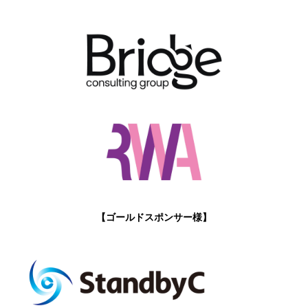
【ゴールドスポンサー様】