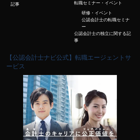
転職セミナー・イベント
記事
研修・イベント
公認会計士の転職セミナ
ー
公認会計士の独立に関する記
事
【公認会計士ナビ公式】転職エージェントサ
ービス