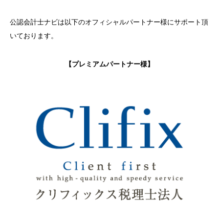
公認会計士ナビは以下のオフィシャルパートナー様にサポート頂
いております。
【プレミアムパートナー様】