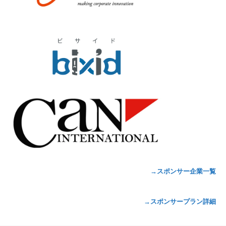
→スポンサー企業一覧
→スポンサープラン詳細