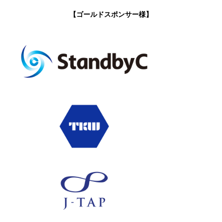
【ゴールドスポンサー様】