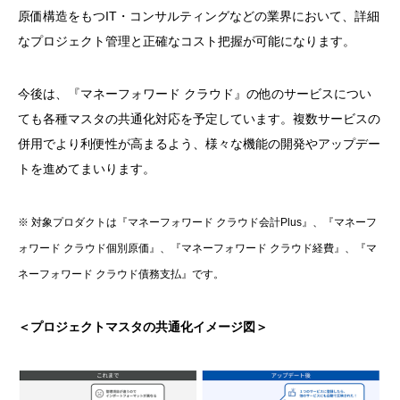
原価構造をもつIT・コンサルティングなどの業界において、詳細
なプロジェクト管理と正確なコスト把握が可能になります。
今後は、『マネーフォワード クラウド』の他のサービスについ
ても各種マスタの共通化対応を予定しています。複数サービスの
併用でより利便性が高まるよう、様々な機能の開発やアップデー
トを進めてまいります。
※ 対象プロダクトは『マネーフォワード クラウド会計Plus』、『マネーフ
ォワード クラウド個別原価』、『マネーフォワード クラウド経費』、『マ
ネーフォワード クラウド債務支払』です。
＜プロジェクトマスタの共通化イメージ図＞