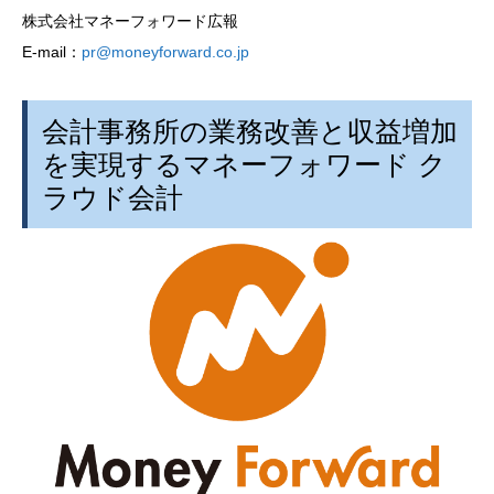
株式会社マネーフォワード広報
E-mail：
pr@moneyforward.co.jp
会計事務所の業務改善と収益増加
を実現するマネーフォワード ク
ラウド会計