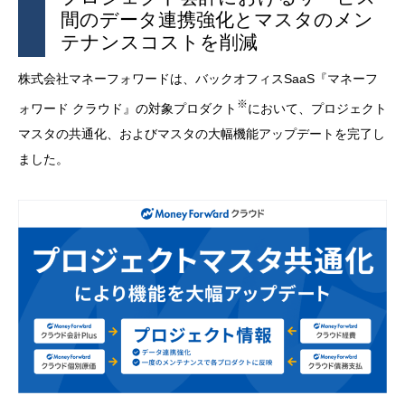
間のデータ連携強化とマスタのメン
テナンスコストを削減
株式会社マネーフォワードは、バックオフィスSaaS『マネーフ
※
ォワード クラウド』の対象プロダクト
において、プロジェクト
マスタの共通化、およびマスタの大幅機能アップデートを完了し
ました。