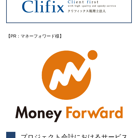
【PR：マネーフォワード様】
プロジェクト会計におけるサービス