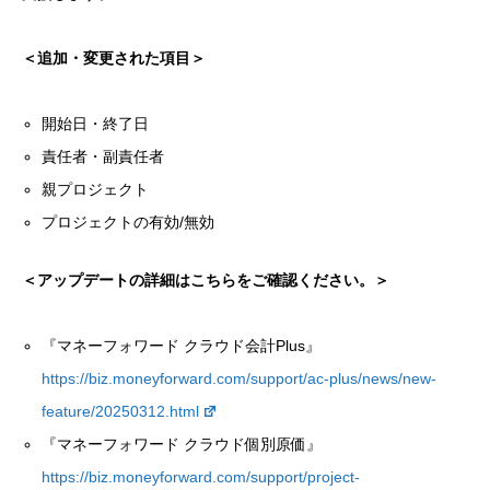
＜追加・変更された項目＞
開始日・終了日
責任者・副責任者
親プロジェクト
プロジェクトの有効/無効
＜アップデートの詳細はこちらをご確認ください。＞
『マネーフォワード クラウド会計Plus』
https://biz.moneyforward.com/support/ac-plus/news/new-
feature/20250312.html
『マネーフォワード クラウド個別原価』
https://biz.moneyforward.com/support/project-