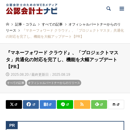
検索
記事・コラム
すべての記事
オフィシャルパートナーからのリ
リース
『マネーフォワード クラウド』、「プロジェクトマスタ」共通化
の対応を完了し、機能を大幅アップデート【PR】
『マネーフォワード クラウド』、「プロジェクトマス
タ」共通化の対応を完了し、機能を大幅アップデート
【PR】
2025.08.20 / 最終更新日：2025.08.19
すべての記事
オフィシャルパートナーからのリリース