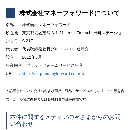
株式会社マネーフォワードについて
名称 ：株式会社マネーフォワード
所在地：東京都港区芝浦 3-1-21 msb Tamachi 田町ステーショ
ンタワーS 21F
代表者：代表取締役社長グループCEO 辻庸介
設立 ：2012年5月
事業内容：プラットフォームサービス事業
URL ：
https://corp.moneyforward.com/
＊記載されている会社名および商品・製品・サービス名（ロゴマーク等を含
む）は、各社の商標または各権利者の登録商標です。
本件に関するメディアの皆さまからのお問
い合わせ