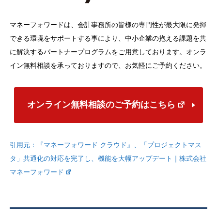
マネーフォワードは、会計事務所の皆様の専門性が最大限に発揮
できる環境をサポートする事により、中小企業の抱える課題を共
に解決するパートナープログラムをご用意しております。オンラ
イン無料相談を承っておりますので、お気軽にご予約ください。
オンライン無料相談のご予約はこちら
引用元：
『マネーフォワード クラウド』、「プロジェクトマス
タ」共通化の対応を完了し、機能を大幅アップデート｜株式会社
マネーフォワード