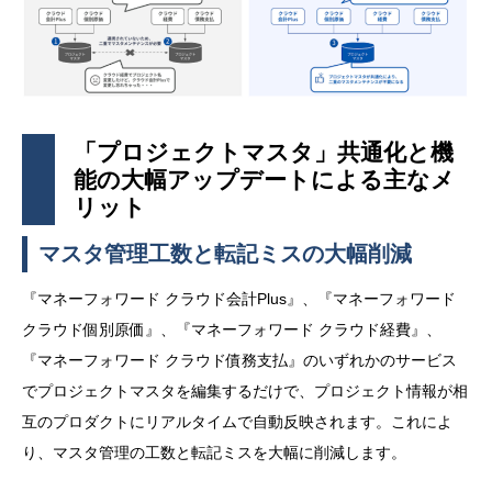
「プロジェクトマスタ」共通化と機
能の大幅アップデートによる主なメ
リット
マスタ管理工数と転記ミスの大幅削減
『マネーフォワード クラウド会計Plus』、『マネーフォワード
クラウド個別原価』、『マネーフォワード クラウド経費』、
『マネーフォワード クラウド債務支払』のいずれかのサービス
でプロジェクトマスタを編集するだけで、プロジェクト情報が相
互のプロダクトにリアルタイムで自動反映されます。これによ
り、マスタ管理の工数と転記ミスを大幅に削減します。