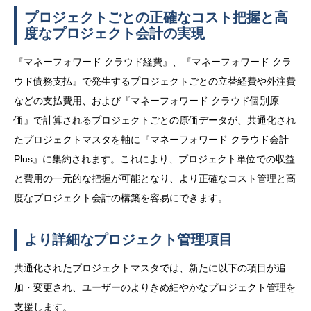
プロジェクトごとの正確なコスト把握と高
度なプロジェクト会計の実現
『マネーフォワード クラウド経費』、『マネーフォワード クラ
ウド債務支払』で発生するプロジェクトごとの立替経費や外注費
などの支払費用、および『マネーフォワード クラウド個別原
価』で計算されるプロジェクトごとの原価データが、共通化され
たプロジェクトマスタを軸に『マネーフォワード クラウド会計
Plus』に集約されます。これにより、プロジェクト単位での収益
と費用の一元的な把握が可能となり、より正確なコスト管理と高
度なプロジェクト会計の構築を容易にできます。
より詳細なプロジェクト管理項目
共通化されたプロジェクトマスタでは、新たに以下の項目が追
加・変更され、ユーザーのよりきめ細やかなプロジェクト管理を
支援します。