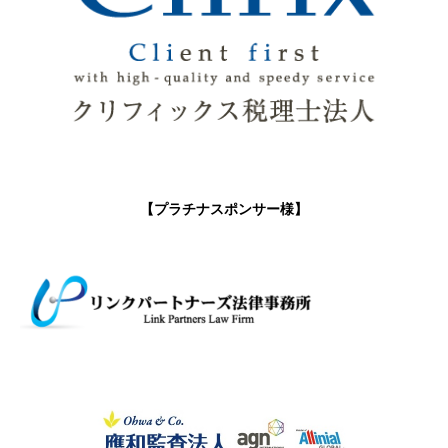
【プラチナスポンサー様】