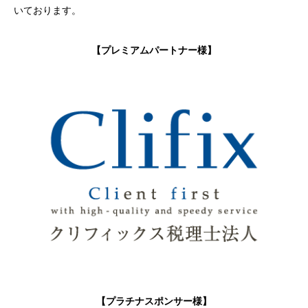
いております。
【プレミアムパートナー様】
【プラチナスポンサー様】