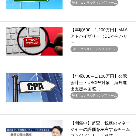
FAS・コンサルティングファーム
【年収600～1,200万円】M&A
アドバイザリー（DDからバリ
ュ…
FAS・コンサルティングファーム
【年収600～1,100万円】公認
会計士・USCPA対象！海外進
出支援や国際…
FAS・コンサルティングファーム
【開催中】監査、税務のマネー
ジャーの評価を左右するチーム
マネジメント：「経営…