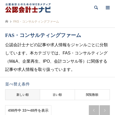
検索
FAS・コンサルティングファーム
FAS・コンサルティングファーム
公認会計士ナビの記事や求人情報をジャンルごとに分類
しています。本カテゴリでは、FAS・コンサルティング
（M&A、企業再生、IPO、会計コンサル等）に関係する
記事や求人情報を取り扱っています。
並べ替え条件
新しい順
古い順
閲覧数順
498件中 33〜48件を表示

