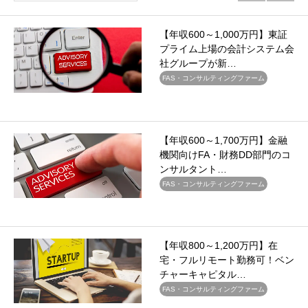
【年収600～1,000万円】東証
プライム上場の会計システム会
社グループが新…
FAS・コンサルティングファーム
【年収600～1,700万円】金融
機関向けFA・財務DD部門のコ
ンサルタント…
FAS・コンサルティングファーム
【年収800～1,200万円】在
宅・フルリモート勤務可！ベン
チャーキャピタル…
FAS・コンサルティングファーム