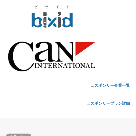
→スポンサー企業一覧
→スポンサープラン詳細