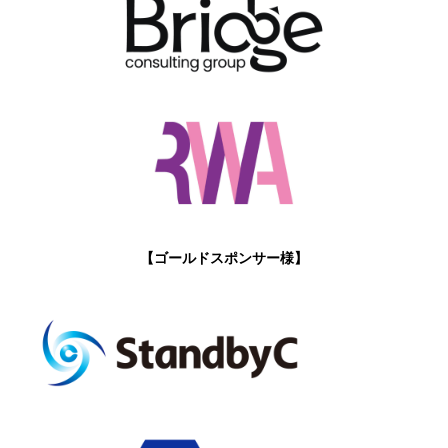
【ゴールドスポンサー様】