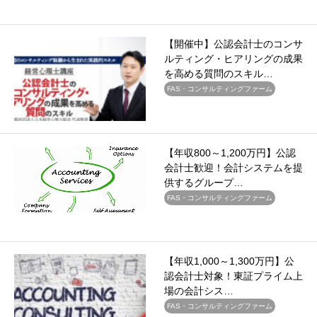
【開催中】公認会計士のコンサ
ルティング・ヒアリングの成果
を高める質問のスキル…
FAS・コンサルティングファーム
【年収800～1,200万円】公認
会計士歓迎！会計システムを提
供するグループ…
FAS・コンサルティングファーム
【年収1,000～1,300万円】公
認会計士対象！東証プライム上
場の会計シス…
FAS・コンサルティングファーム