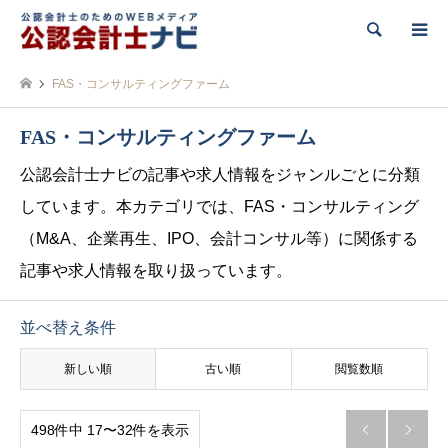
検索
FAS・コンサルティングファーム
FAS・コンサルティングファーム
公認会計士ナビの記事や求人情報をジャンルごとに分類
しています。本カテゴリでは、FAS・コンサルティング
（M&A、企業再生、IPO、会計コンサル等）に関係する
記事や求人情報を取り扱っています。
並べ替え条件
新しい順
古い順
閲覧数順
498件中 17〜32件を表示

