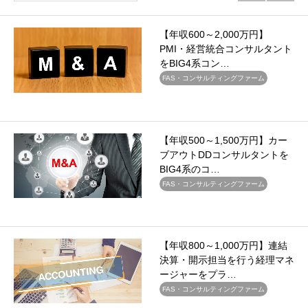
【年収600～2,000万円】
PMI・経営統合コンサルタント
をBIG4系コン…
FAS・コンサルティングファーム
【年収500～1,500万円】カー
ブアウトDDコンサルタントを
BIG4系のコ…
FAS・コンサルティングファーム
【年収800～1,000万円】連結
決算・開示担当を行う経理マネ
ージャーをプラ…
FAS・コンサルティングファーム