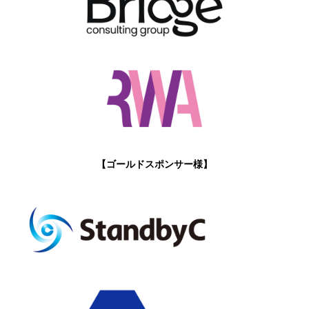
【ゴールドスポンサー様】