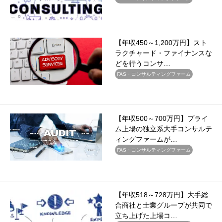
【年収450～1,200万円】スト
ラクチャード・ファイナンスな
どを行うコンサ…
FAS・コンサルティングファーム
【年収500～700万円】プライ
ム上場の独立系大手コンサルテ
ィングファームが…
FAS・コンサルティングファーム
【年収518～728万円】大手総
合商社と士業グループが共同で
立ち上げた上場コ…