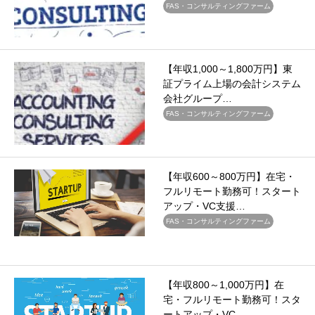
FAS・コンサルティングファーム
【年収1,000～1,800万円】東
証プライム上場の会計システム
会社グループ…
FAS・コンサルティングファーム
【年収600～800万円】在宅・
フルリモート勤務可！スタート
アップ・VC支援…
FAS・コンサルティングファーム
【年収800～1,000万円】在
宅・フルリモート勤務可！スタ
ートアップ・VC…