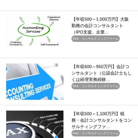
【年収500～1,000万円】大阪
勤務の会計コンサルタント
（IPO支援、企業…
FAS・コンサルティングファーム
【年収600～950万円】会計コ
ンサルタント（公認会計士もし
くは経理実務経験…
FAS・コンサルティングファーム
【年収500～1,100万円】税
務・会計コンサルタントをコン
サルティングファ…
FAS・コンサルティングファーム