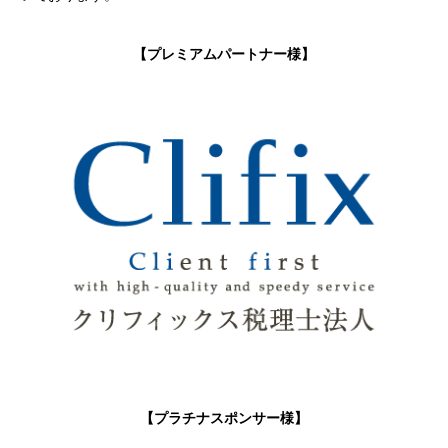
【プレミアムパートナー様】
【プラチナスポンサー様】