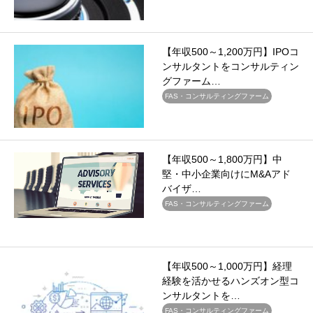
【年収500～1,200万円】IPOコ
ンサルタントをコンサルティン
グファーム…
FAS・コンサルティングファーム
【年収500～1,800万円】中
堅・中小企業向けにM&Aアド
バイザ…
FAS・コンサルティングファーム
【年収500～1,000万円】経理
経験を活かせるハンズオン型コ
ンサルタントを…
FAS・コンサルティングファーム