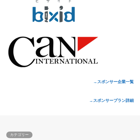
→スポンサー企業一覧
→スポンサープラン詳細
カテゴリー