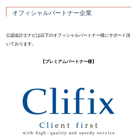
オフィシャルパートナー企業
公認会計士ナビは以下のオフィシャルパートナー様にサポート頂
いております。
【プレミアムパートナー様】