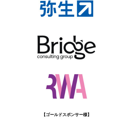
【ゴールドスポンサー様】