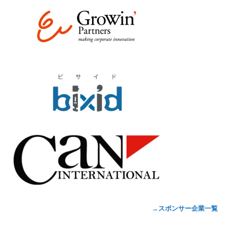
→スポンサー企業一覧