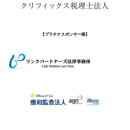
【プラチナスポンサー様】