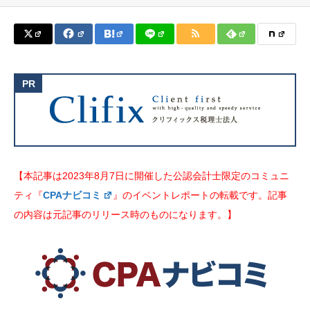
【本記事は2023年8月7日に開催した公認会計士限定のコミュニ
ティ『
CPAナビコミ
』のイベントレポートの転載です。記事
の内容は元記事のリリース時のものになります。】