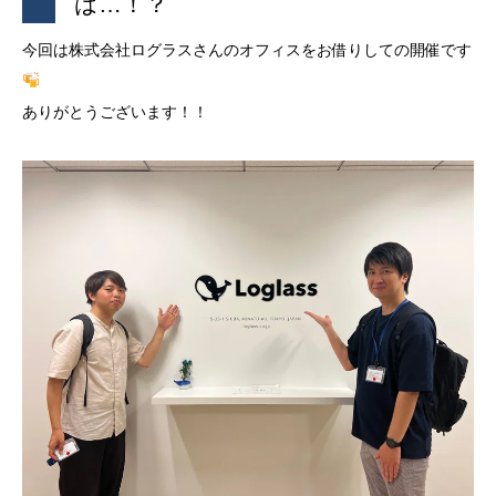
は…！？
今回は株式会社ログラスさんのオフィスをお借りしての開催です
ありがとうございます！！