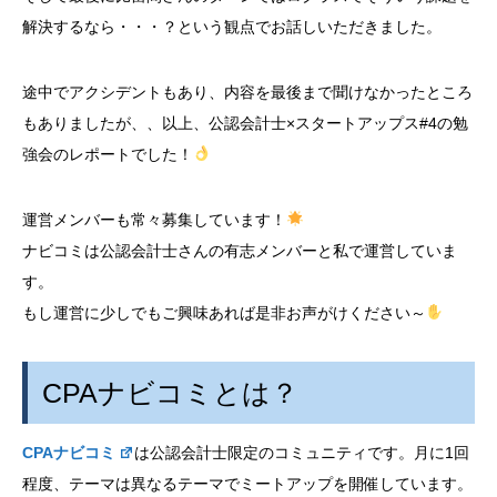
解決するなら・・・？という観点でお話しいただきました。
途中でアクシデントもあり、内容を最後まで聞けなかったところ
もありましたが、、以上、公認会計士×スタートアップス#4の勉
強会のレポートでした！
運営メンバーも常々募集しています！
ナビコミは公認会計士さんの有志メンバーと私で運営していま
す。
もし運営に少しでもご興味あれば是非お声がけください～
CPAナビコミとは？
CPAナビコミ
は公認会計士限定のコミュニティです。月に1回
程度、テーマは異なるテーマでミートアップを開催しています。