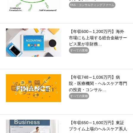
FAS・コンサルティングファーム
【年収600～1,200万円】海外
市場にも上場する総合金融サー
ビス業が非財務…
すべての業種
【年収748～1,036万円】病
院・医療機関・ヘルスケア専門
の投資・コンサル…
すべての業種
【年収650～1,600万円】東証
プライム上場のヘルスケア系人