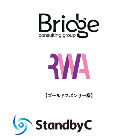
【ゴールドスポンサー様】