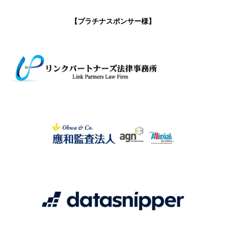
【プラチナスポンサー様】