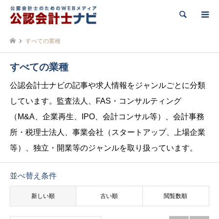
検索
すべての業種
すべての業種
公認会計士ナビの記事や求人情報をジャンルごとに分類
しています。監査法人、FAS・コンサルティング
（M&A、企業再生、IPO、会計コンサル等）、会計事務
所・税理士法人、事業会社（スタートアップ、上場企業
等）、独立・開業等のジャンルを取り扱っています。
並べ替え条件
新しい順
古い順
閲覧数順