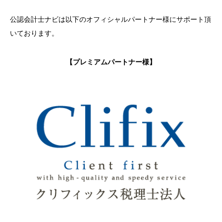
公認会計士ナビは以下のオフィシャルパートナー様にサポート頂
いております。
【プレミアムパートナー様】