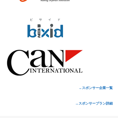
→スポンサー企業一覧
→スポンサープラン詳細