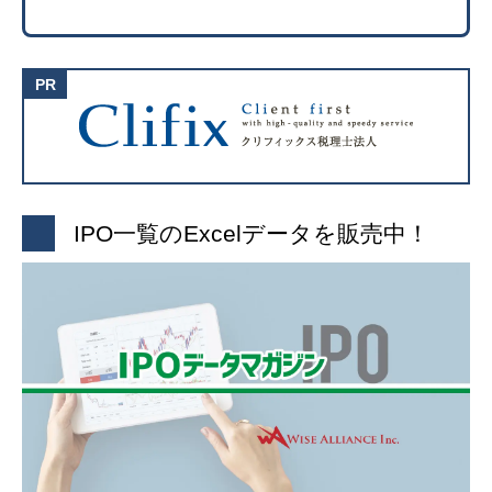
IPO一覧のExcelデータを販売中！