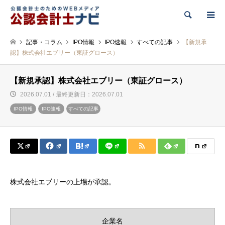
検索
記事・コラム
IPO情報
IPO速報
すべての記事
【新規承
認】株式会社エブリー（東証グロース）
【新規承認】株式会社エブリー（東証グロース）
2026.07.01 / 最終更新日：2026.07.01
IPO情報
IPO速報
すべての記事
株式会社エブリーの上場が承認。
企業名