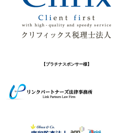
【プラチナスポンサー様】