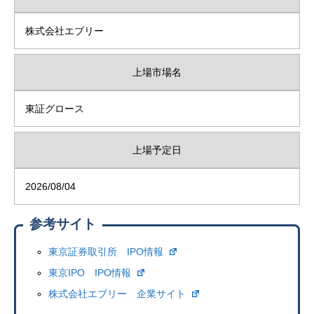
株式会社エブリー
上場市場名
東証グロース
上場予定日
2026/08/04
参考サイト
東京証券取引所 IPO情報
東京IPO IPO情報
株式会社エブリー 企業サイト