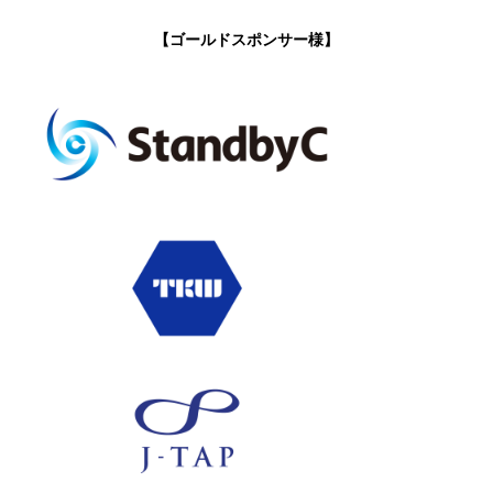
【ゴールドスポンサー様】