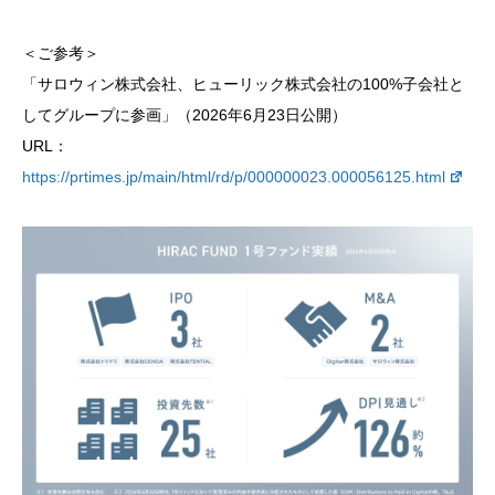
＜ご参考＞
「サロウィン株式会社、ヒューリック株式会社の100%子会社と
してグループに参画」（2026年6月23日公開）
URL：
https://prtimes.jp/main/html/rd/p/000000023.000056125.html