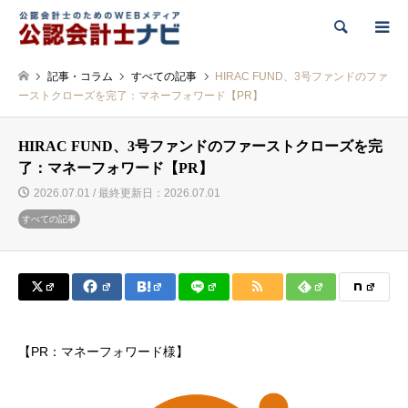
検索
記事・コラム
すべての記事
HIRAC FUND、3号ファンドのファ
ーストクローズを完了：マネーフォワード【PR】
HIRAC FUND、3号ファンドのファーストクローズを完
了：マネーフォワード【PR】
2026.07.01 / 最終更新日：2026.07.01
すべての記事
【PR：マネーフォワード様】