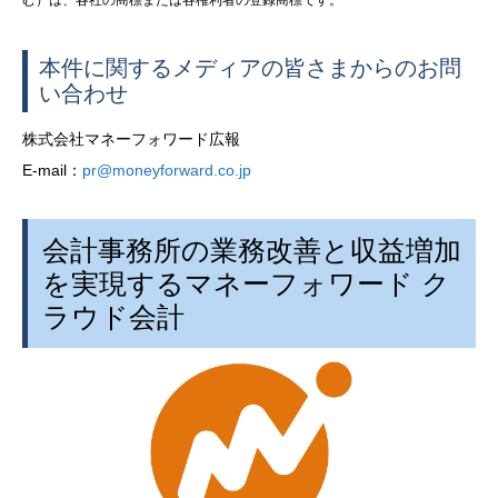
む）は、各社の商標または各権利者の登録商標です。
本件に関するメディアの皆さまからのお問
い合わせ
株式会社マネーフォワード広報
E-mail：
pr@moneyforward.co.jp
会計事務所の業務改善と収益増加
を実現するマネーフォワード ク
ラウド会計