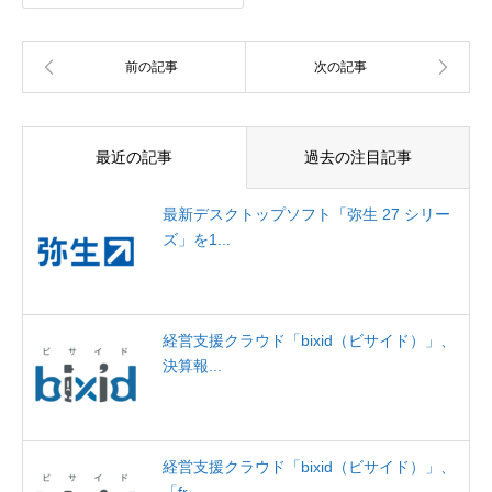
最近の記事
過去の注目記事
最新デスクトップソフト「弥生 27 シリー
ズ」を1...
経営支援クラウド「bixid（ビサイド）」、
決算報...
経営支援クラウド「bixid（ビサイド）」、