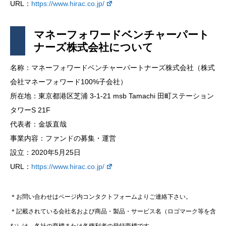
URL：
https://www.hirac.co.jp/
マネーフォワードベンチャーパート
ナーズ株式会社について
名称：マネーフォワードベンチャーパートナーズ株式会社（株式
会社マネーフォワード100%子会社）
所在地：東京都港区芝浦 3-1-21 msb Tamachi 田町ステーション
タワーS 21F
代表者：金坂直哉
事業内容：ファンドの募集・運営
設立：2020年5月25日
URL：
https://www.hirac.co.jp/
＊お問い合わせはページ内コンタクトフォームよりご連絡下さい。
＊記載されている会社名および商品・製品・サービス名（ロゴマーク等を含