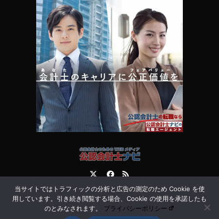
Twitter
Facebook
RSS
当サイトではトラフィックの分析と広告の測定のため Cookie を使
運営会社
お問合せ
用しています。引き続き閲覧する場合、Cookie の使用を承諾したも
のとみなされます。
プライバシーポリシー