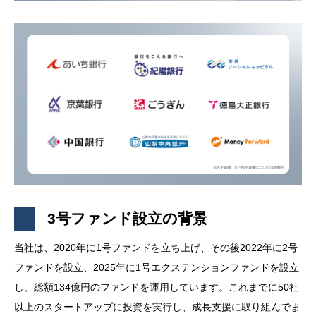
3号ファンド設立の背景
当社は、2020年に1号ファンドを立ち上げ、その後2022年に2号
ファンドを設立、2025年に1号エクステンションファンドを設立
し、総額134億円のファンドを運用しています。これまでに50社
以上のスタートアップに投資を実行し、成長支援に取り組んでま