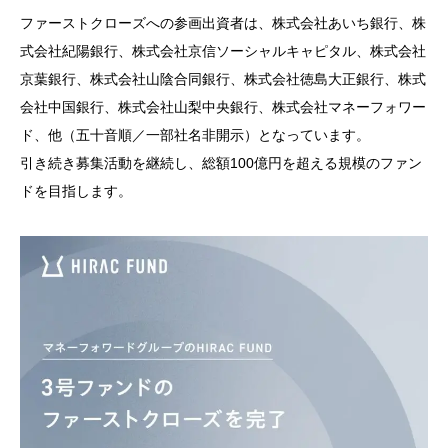
ファーストクローズへの参画出資者は、株式会社あいち銀行、株
式会社紀陽銀行、株式会社京信ソーシャルキャピタル、株式会社
京葉銀行、株式会社山陰合同銀行、株式会社徳島大正銀行、株式
会社中国銀行、株式会社山梨中央銀行、株式会社マネーフォワー
ド、他（五十音順／一部社名非開示）となっています。
引き続き募集活動を継続し、総額100億円を超える規模のファン
ドを目指します。