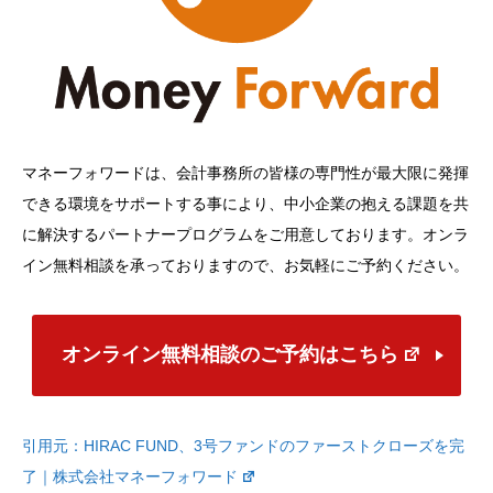
マネーフォワードは、会計事務所の皆様の専門性が最大限に発揮
できる環境をサポートする事により、中小企業の抱える課題を共
に解決するパートナープログラムをご用意しております。オンラ
イン無料相談を承っておりますので、お気軽にご予約ください。
オンライン無料相談のご予約はこちら
引用元：
HIRAC FUND、3号ファンドのファーストクローズを完
了｜株式会社マネーフォワード