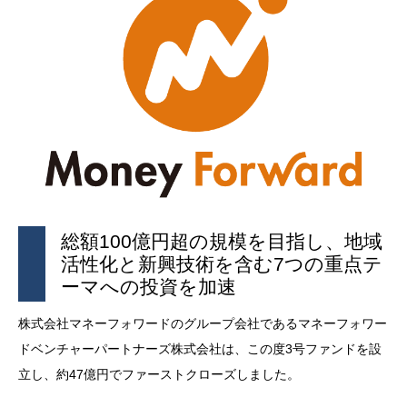
総額100億円超の規模を目指し、地域
活性化と新興技術を含む7つの重点テ
ーマへの投資を加速
株式会社マネーフォワードのグループ会社であるマネーフォワー
ドベンチャーパートナーズ株式会社は、この度3号ファンドを設
立し、約47億円でファーストクローズしました。