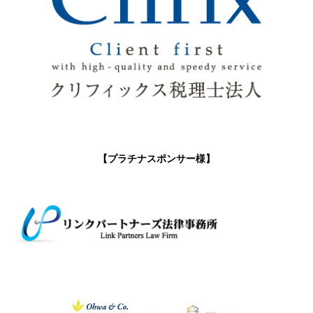
【プラチナスポンサー様】