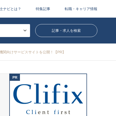
士ナビとは？
特集記事
転職・キャリア情報
融機関向けサービスサイトを公開！【PR】