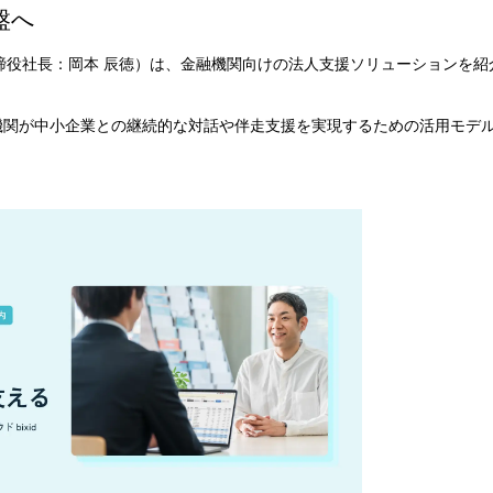
盤へ
締役社長：岡本 辰徳）は、金融機関向けの法人支援ソリューションを紹
融機関が中小企業との継続的な対話や伴走支援を実現するための活用モデ