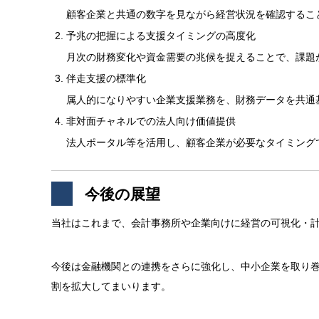
顧客企業と共通の数字を見ながら経営状況を確認するこ
予兆の把握による支援タイミングの高度化
月次の財務変化や資金需要の兆候を捉えることで、課題
伴走支援の標準化
属人的になりやすい企業支援業務を、財務データを共通
非対面チャネルでの法人向け価値提供
法人ポータル等を活用し、顧客企業が必要なタイミング
今後の展望
当社はこれまで、会計事務所や企業向けに経営の可視化・
今後は金融機関との連携をさらに強化し、中小企業を取り
割を拡大してまいります。