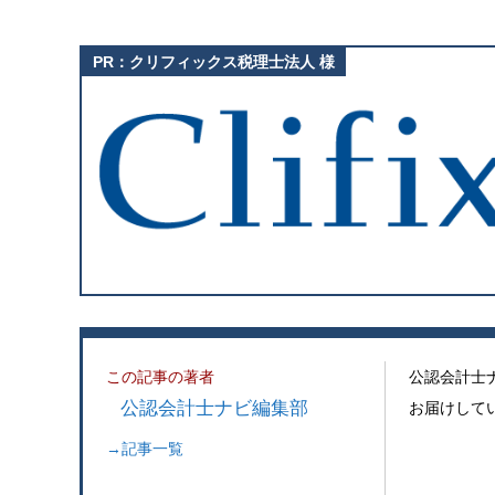
この記事の著者
公認会計士
公認会計士ナビ編集部
お届けして
→記事一覧