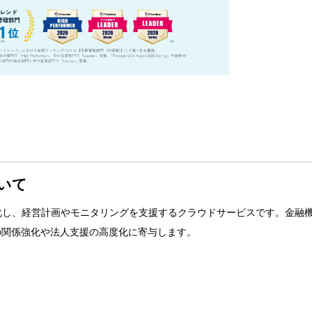
いて
視化し、経営計画やモニタリングを支援するクラウドサービスです。金融
の関係強化や法人支援の高度化に寄与します。