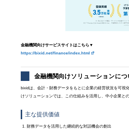
金融機関向けサービスサイトはこちら▼
https://bixid.net/finance/index.html
金融機関向けソリューションにつ
bixidは、会計・財務データをもとに企業の経営状況を可
けソリューションでは、この仕組みを活用し、中小企業と
主な提供価値
財務データを活用した継続的な対話機会の創出