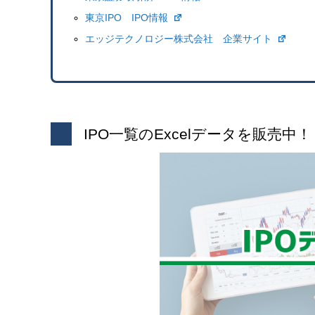
東京IPO IPO情報
エッジテクノロジー株式会社 企業サイト
IPO一覧のExcelデータを販売中！