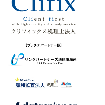
【プラチナパートナー様】