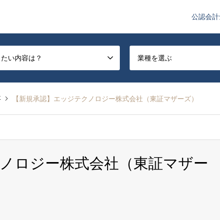
公認会計
や監査法人業界のニュースを配信しています。
したい内容は？
業種を選ぶ
事
【新規承認】エッジテクノロジー株式会社（東証マザーズ）
ノロジー株式会社（東証マザー