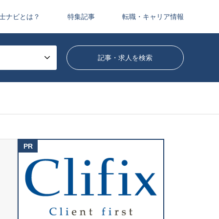
士ナビとは？
特集記事
転職・キャリア情報