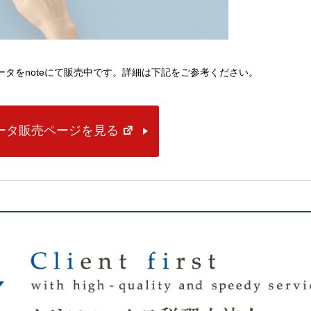
lデータをnoteにて販売中です。詳細は下記をご参考ください。
データ販売ページを見る