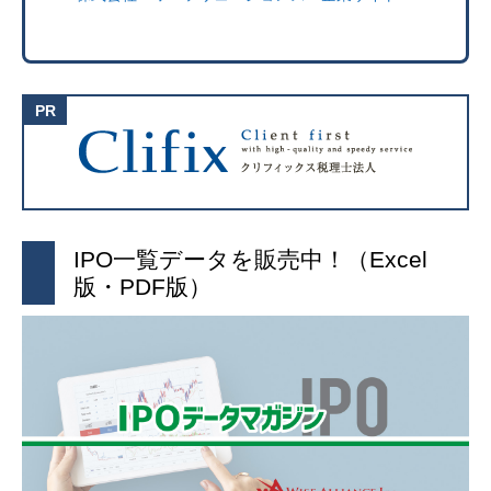
IPO一覧データを販売中！（Excel
版・PDF版）