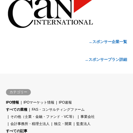
→スポンサー企業一覧
→スポンサープラン詳細
カテゴリー
IPO情報
IPOマーケット情報
IPO速報
すべての業種
FAS・コンサルティングファーム
その他（士業・金融・ファンド・VC等）
事業会社
会計事務所・税理士法人
独立・開業
監査法人
すべての記事