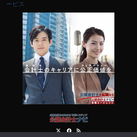
ービス
Twitter
Facebook
RSS