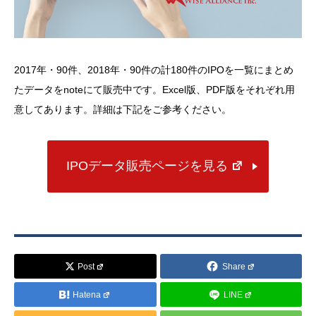
2017年・90件、2018年・90件の計180件のIPOを一覧にまとめ
たデータをnoteにて販売中です。Excel版、PDF版をそれぞれ用
意してあります。詳細は下記をご参考ください。
IPOデータ販売ページを見る
Post
Share
Hatena
LINE