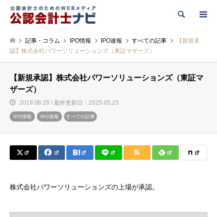
検索
記事・コラム
IPO情報
IPO速報
すべての記事
【新規承
認】株式会社パワーソリューションズ（東証マザーズ）
【新規承認】株式会社パワーソリューションズ（東証マ
ザーズ）
2019.08.28 / 最終更新日：2025.05.23
IPO情報
IPO速報
すべての記事
株式会社パワーソリューションズの上場が承認。