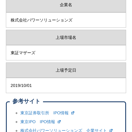
企業名
株式会社パワーソリューションズ
上場市場名
東証マザーズ
上場予定日
2019/10/01
参考サイト
東京証券取引所 IPO情報
東京IPO IPO情報
株式会社パワーソリューションズ 企業サイト