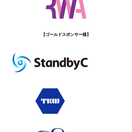
【ゴールドスポンサー様】