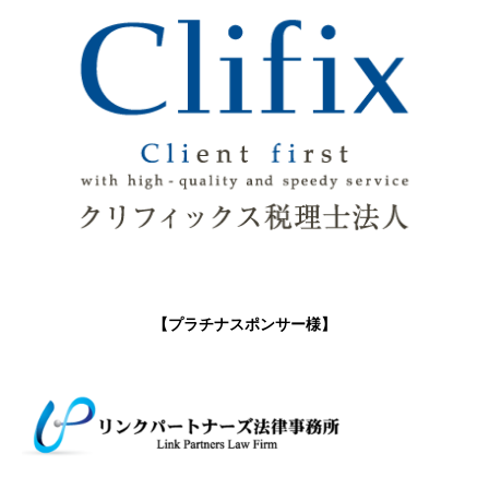
【プラチナスポンサー様】