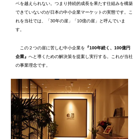
ベを越えられない。つまり持続的成長を果たす仕組みを構築
できていないのが日本の中小企業マーケットの実態です。こ
れを当社では、「30年の崖」「10億の崖」と呼んでいま
す。
この２つの崖に苦しむ中小企業を
『100年続く、100億円
企業』
へと導くための解決策を提案し実行する。これが当社
の事業理念です。