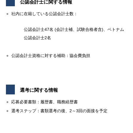
公認会計士に関する情報
社内に在籍している公認会計士数：
公認会計士47名 (会計士補、試験合格者含)、ベトナム
公認会計士2名
公認会計士資格に対する補助：協会費負担
選考に関する情報
応募必要書類：履歴書、職務経歴書
選考ステップ：書類選考の後、2～3回の面接を予定