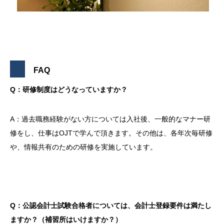
FAQ
Q：研修制度はどうなっていますか？
A：過去職務経験がない方については入社後、一般的なマナー研
修をし、仕事はOJTで学んで頂きます。その他は、各年次毎研修
や、情報共有のための研修を実施しています。
Q：公認会計士試験合格者については、会計士登録要件は満たし
ますか？（補習所はいけますか？）