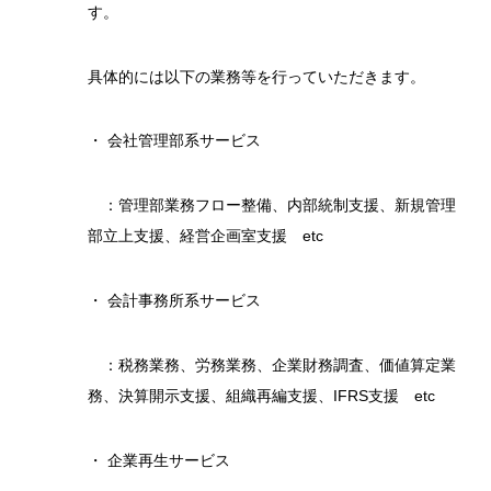
す。
具体的には以下の業務等を行っていただきます。
・ 会社管理部系サービス
：管理部業務フロー整備、内部統制支援、新規管理
部立上支援、経営企画室支援 etc
・ 会計事務所系サービス
：税務業務、労務業務、企業財務調査、価値算定業
務、決算開示支援、組織再編支援、IFRS支援 etc
・ 企業再生サービス