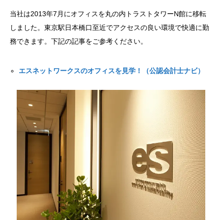
当社は2013年7月にオフィスを丸の内トラストタワーN館に移転
しました。東京駅日本橋口至近でアクセスの良い環境で快適に勤
務できます。下記の記事をご参考ください。
エスネットワークスのオフィスを見学！（公認会計士ナビ）