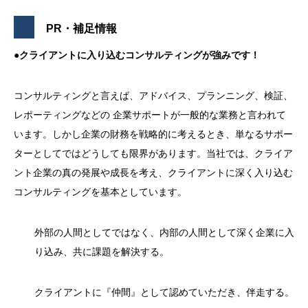
PR
・補足情報
●クライアントに入り込むコンサルティングが強みです！
コンサルティングと言えば、アドバイス、プランニング、検証、
レポーティングなどの 企業サポートが一般的な業務と言われて
います。しかし企業の財務を戦略的に考えるとき、単なるサポー
ターとしてではどうしても限界があります。当社では、クライア
ント企業の真の発展や成長を考え、クライアントに深く入り込む
コンサルティングを基本としています。
外部の人間としてではなく、内部の人間として深く企業に入
り込み、共に課題を解決する。
クライアントに『仲間』として認めていただき、伴走する。