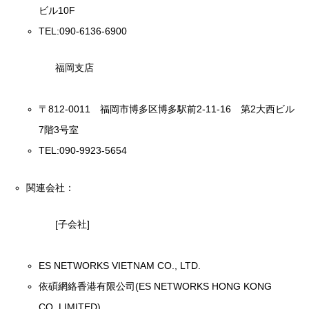
ビル10F
TEL:090-6136-6900
福岡支店
〒812-0011 福岡市博多区博多駅前2-11-16 第2大西ビル
7階3号室
TEL:090-9923-5654
関連会社：
[子会社]
ES NETWORKS VIETNAM CO., LTD.
依碩網絡香港有限公司(ES NETWORKS HONG KONG
CO.,LIMITED)