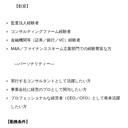
【歓迎】
監査法人経験者
コンサルティングファーム経験者
金融機関等（証券／銀行／VC）経験者
M&A／ファイナンススキーム立案部門での経験豊富な方
―パーソナリティー―
実行するコンサルタントとして活躍したい方
事業会社に経営のプロとして関与したい方
プロフェッショナルな経営者（CEO／CFO）として将来活躍
したい方
【勤務条件】