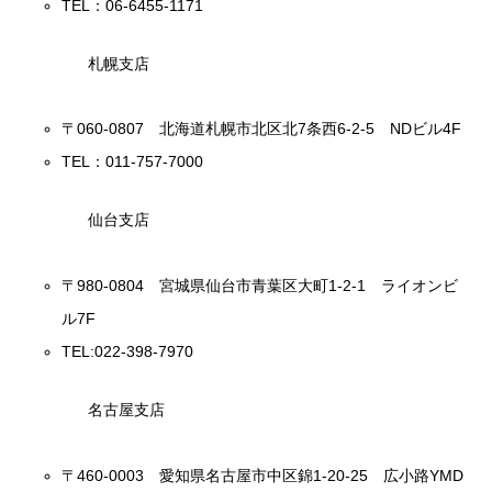
TEL：06-6455-1171
札幌支店
〒060-0807 北海道札幌市北区北7条西6-2-5 NDビル4F
TEL：011-757-7000
仙台支店
〒980-0804 宮城県仙台市青葉区大町1-2-1 ライオンビ
ル7F
TEL:022-398-7970
名古屋支店
〒460-0003 愛知県名古屋市中区錦1-20-25 広小路YMD