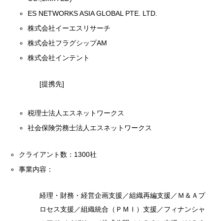
ES NETWORKS ASIA GLOBAL PTE. LTD.
株式会社イーエスリサーチ
株式会社フラグシップAM
株式会社インテント
[提携先]
税理士法人エスネットワークス
社会保険労務士法人エスネットワークス
クライアント数：1300社
事業内容：
経理・財務・経営企画支援／組織再編支援／Ｍ＆Ａプ
ロセス支援／組織統合（ＰＭＩ）支援／フィナンシャ