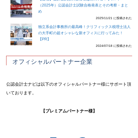
（2025年）公認会計士試験合格発表とその考察・まと
め
2025/11/21 に投稿された
独立系会計事務所の最高峰！クリフィックス税理士法人
の大手町の超オシャレな新オフィスに行ってみた！
【PR】
2024/07/18 に投稿された
オフィシャルパートナー企業
公認会計士ナビは以下のオフィシャルパートナー様にサポート頂
いております。
【プレミアムパートナー様】