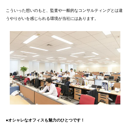
こういった想いのもと、監査や一般的なコンサルティングとは違
うやりがいを感じられる環境が当社にはあります。
●オシャレなオフィスも魅力のひとつです！