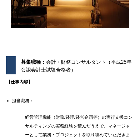
募集職種：
会計・財務コンサルタント（平成25年
公認会計士試験合格者）
【仕事内容】
担当職務：
経営管理機能（財務/経理/経営企画等）の実行支援コン
サルティングの実務経験を積んだうえで、マネージャ
ーとして業務・プロジェクトを取り纏めていただきま