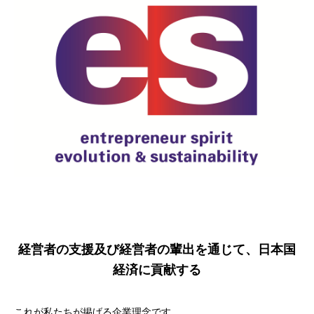
経営者の支援及び経営者の輩出を通じて、日本国
経済に貢献する
これが私たちが掲げる企業理念です。