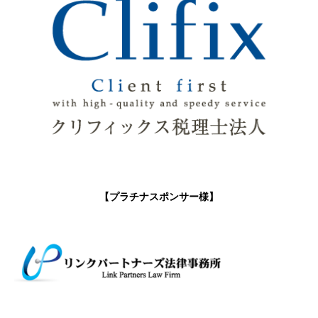
【プラチナスポンサー様】