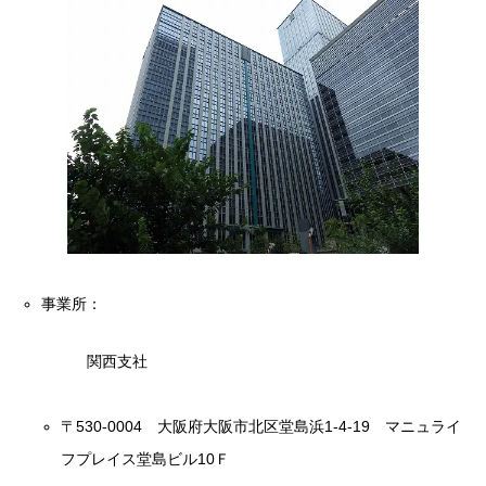
事業所：
関西支社
〒530-0004 大阪府大阪市北区堂島浜1-4-19 マニュライ
フプレイス堂島ビル10Ｆ