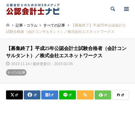
検索
記事・コラム
すべての記事
【募集終了】平成25年公認会計士
試験合格者（会計コンサルタント）／株式会社エスネットワークス
【募集終了】平成25年公認会計士試験合格者（会計コン
サルタント）／株式会社エスネットワークス
2013.11.14 / 最終更新日：2015.02.05
すべての記事