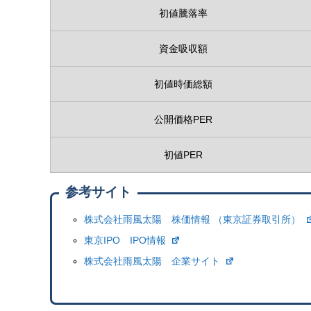
初値騰落率
資金吸収額
初値時価総額
公開価格PER
初値PER
参考サイト
株式会社雨風太陽 株価情報 （東京証券取引所）
東京IPO IPO情報
株式会社雨風太陽 企業サイト