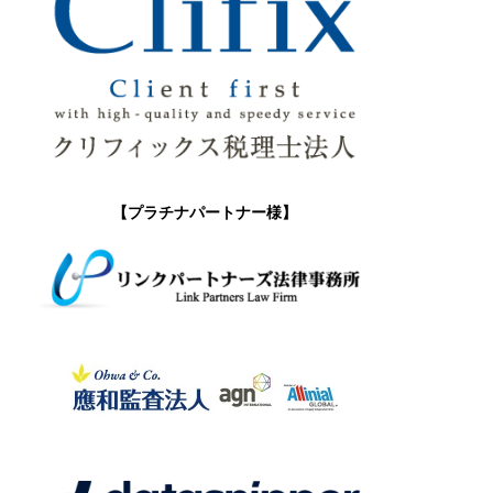
【プラチナパートナー様】