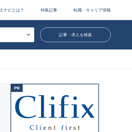
士ナビとは？
特集記事
転職・キャリア情報