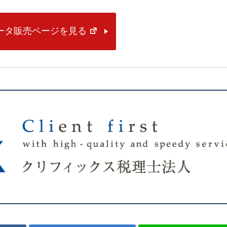
データ販売ページを見る