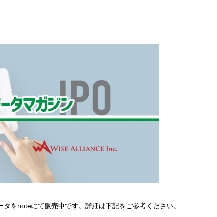
lデータをnoteにて販売中です。詳細は下記をご参考ください。