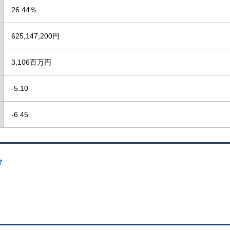
26.44％
625,147,200円
3,106百万円
-5.10
-6.45