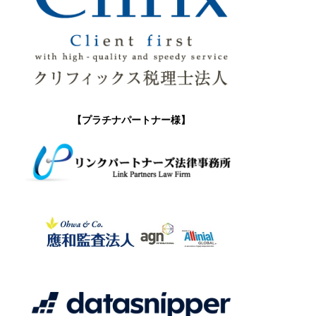
【プラチナパートナー様】