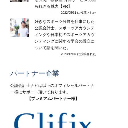
られざる魅力【PR】
2022/05/31 に投稿された
好きなスポーツ分野を仕事にした
公認会計士。スポーツアカウンテ
ィングや日本初のスポーツアカウ
ンティングに関する学会の設立に
ついて話を聞いた。
2023/12/07 に投稿された
パートナー企業
公認会計士ナビは以下のオフィシャルパートナ
ー様にサポート頂いております。
【プレミアムパートナー様】