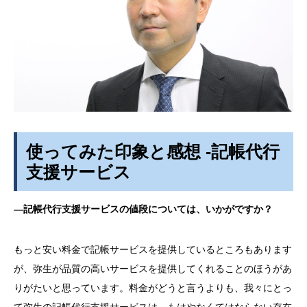
使ってみた印象と感想 -記帳代行
支援サービス
―記帳代行支援サービスの値段については、いかがですか？
もっと安い料金で記帳サービスを提供しているところもあります
が、弥生が品質の高いサービスを提供してくれることのほうがあ
りがたいと思っています。料金がどうと言うよりも、我々にとっ
て弥生の記帳代行支援サービスは、もはやなくてはならない存在