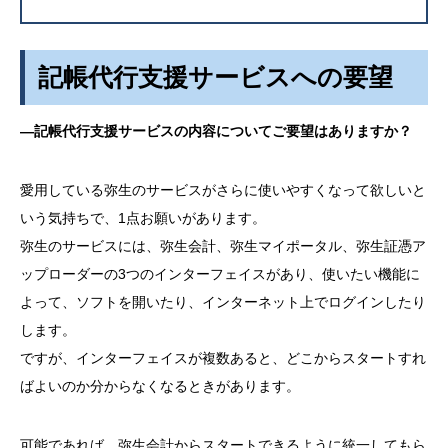
記帳代行支援サービスへの要望
―記帳代行支援サービスの内容についてご要望はありますか？
愛用している弥生のサービスがさらに使いやすくなって欲しいと
いう気持ちで、1点お願いがあります。
弥生のサービスには、弥生会計、弥生マイポータル、弥生証憑ア
ップローダーの3つのインターフェイスがあり、使いたい機能に
よって、ソフトを開いたり、インターネット上でログインしたり
します。
ですが、インターフェイスが複数あると、どこからスタートすれ
ばよいのか分からなくなるときがあります。
可能であれば、弥生会計からスタートできるように統一してもら