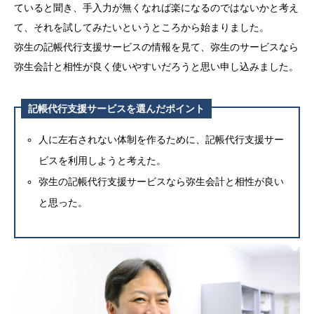
ていると聞き、手入力が無くなれば楽になるのではないかと考え
て、それを試してみたいというところから始まりました。
弥生の記帳代行支援サービスの情報を見て、弥生のサービスなら
弥生会計と相性が良く使いやすいだろうと思い申し込みました。
記帳代行支援サービスを選んだポイント
人に左右されない体制を作るために、記帳代行支援サー
ビスを利用しようと考えた。
弥生の記帳代行支援サービスなら弥生会計と相性が良い
と思った。