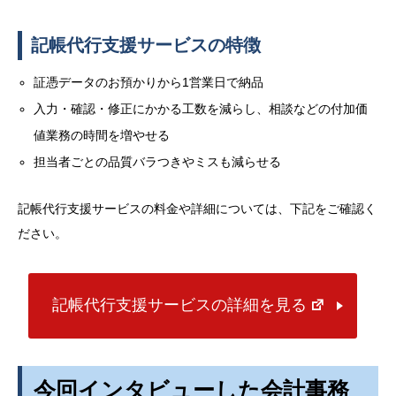
記帳代行支援サービスの特徴
証憑データのお預かりから1営業日で納品
入力・確認・修正にかかる工数を減らし、相談などの付加価
値業務の時間を増やせる
担当者ごとの品質バラつきやミスも減らせる
記帳代行支援サービスの料金や詳細については、下記をご確認く
ださい。
記帳代行支援サービスの詳細を見る
今回インタビューした会計事務