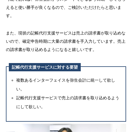
えると使い勝手が良くなるので、ご検討いただけたらと思いま
す。
また、現状の記帳代行支援サービスは売上の請求書が取り込めな
いので、確定申告時期に大量の請求書を手入力しています。売上
の請求書が取り込めるようになると嬉しいです。
記帳代行支援サービスに対する要望
複数あるインターフェイスを弥生会計に統一して欲し
い。
記帳代行支援サービスで売上の請求書を取り込めるよう
にして欲しい。