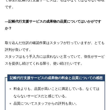
です。
―記帳代行支援サービスの成果物の品質についてはいかがです
か？
取り込んだ仕訳の確認作業はスタッフが行っていますが、とても
評判が良いです。
スタッフはもう手入力には戻れないと言っていて、弥生がサービ
スを提供し続けてくれる限り、使い続けたいです。
記帳代行支援サービスの
成果物の
料金と品質についての感想
料金よりも、品質が高いことに満足している。なくては
ならないサービスだと感じている。
品質についてスタッフからの評判も良い。