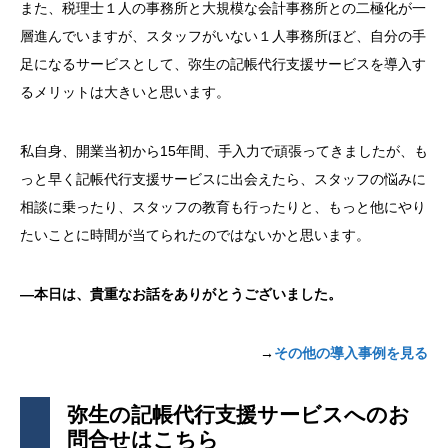
また、税理士１人の事務所と大規模な会計事務所との二極化が一
層進んでいますが、スタッフがいない１人事務所ほど、自分の手
足になるサービスとして、弥生の記帳代行支援サービスを導入す
るメリットは大きいと思います。
私自身、開業当初から15年間、手入力で頑張ってきましたが、も
っと早く記帳代行支援サービスに出会えたら、スタッフの悩みに
相談に乗ったり、スタッフの教育も行ったりと、もっと他にやり
たいことに時間が当てられたのではないかと思います。
―本日は、貴重なお話をありがとうございました。
→
その他の導入事例を見る
弥生の記帳代行支援サービスへのお
問合せはこちら