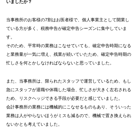
いましたか？
当事務所のお客様の7割はお医者様で、個人事業主として開業し
ている方が多く、税務申告が確定申告シーズンに集中していま
す。
そのため、平常時の業務はこなせていても、確定申告時期になる
と業務量が一気に増え、残業が続いていたため、確定申告時期の
忙しさを何とかしなければならないと思っていました。
また、当事務所は、限られたスタッフで運営しているため、もし
急にスタッフが退職や休職した場合、忙しさが大きく左右される
ため、リスクヘッジできる手段が必要だと感じていました。
会計事務所の業務には機械的にこなせるものもあり、そういった
業務は人がやらないほうがミスも減るので、機械で置き換えられ
ないかとも考えていました。