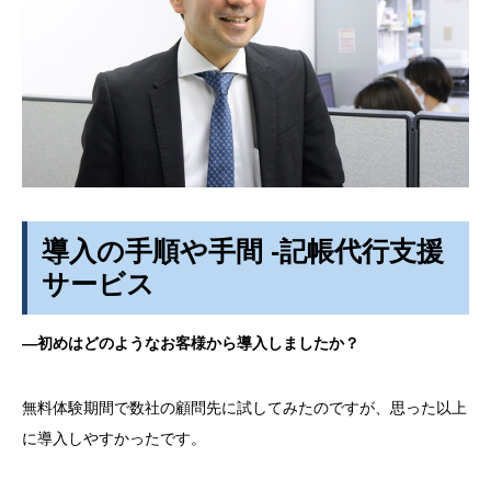
導入の手順や手間 -記帳代行支援
サービス
―初めはどのようなお客様から導入しましたか？
無料体験期間で数社の顧問先に試してみたのですが、思った以上
に導入しやすかったです。