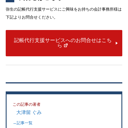
弥生の記帳代行支援サービスにご興味をお持ちの会計事務所様は
下記よりお問合せください。
記帳代行支援サービスへのお問合せはこち
ら
この記事の著者
大津留 ぐみ
→記事一覧