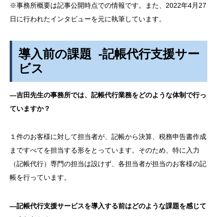
※事務所概要は記事公開時点での情報です。また、2022年4月27
日に行われたインタビューを元に執筆しています。
導入前の課題 -記帳代行支援サー
ビス
―吉田先生の事務所では、記帳代行業務をどのような体制で行っ
ていますか？
１件のお客様に対して担当者が、記帳から決算、税務申告書作成
まですべてを担当する形をとっています。そのため、特に入力
（記帳代行）専門の担当は設けず、各担当者が担当のお客様の記
帳を行っています。
―記帳代行支援サービスを導入する前はどのような課題を感じて