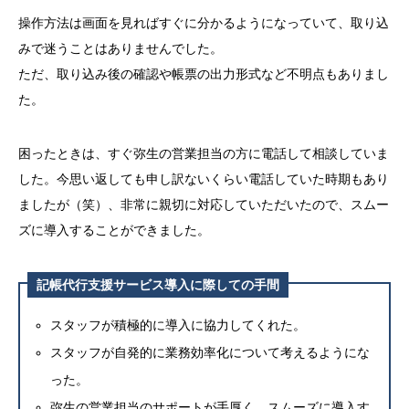
操作方法は画面を見ればすぐに分かるようになっていて、取り込
みで迷うことはありませんでした。
ただ、取り込み後の確認や帳票の出力形式など不明点もありまし
た。
困ったときは、すぐ弥生の営業担当の方に電話して相談していま
した。今思い返しても申し訳ないくらい電話していた時期もあり
ましたが（笑）、非常に親切に対応していただいたので、スムー
ズに導入することができました。
記帳代行支援サービス導入に際しての手間
スタッフが積極的に導入に協力してくれた。
スタッフが自発的に業務効率化について考えるようにな
った。
弥生の営業担当のサポートが手厚く、スムーズに導入す