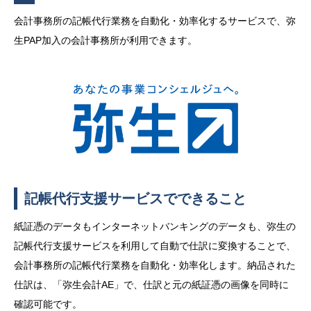
会計事務所の記帳代行業務を自動化・効率化するサービスで、弥
生PAP加入の会計事務所が利用できます。
記帳代行支援サービスでできること
紙証憑のデータもインターネットバンキングのデータも、弥生の
記帳代行支援サービスを利用して自動で仕訳に変換することで、
会計事務所の記帳代行業務を自動化・効率化します。納品された
仕訳は、「弥生会計AE」で、仕訳と元の紙証憑の画像を同時に
確認可能です。