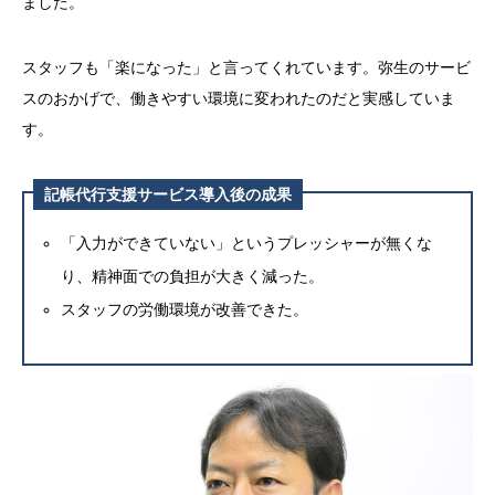
ました。
スタッフも「楽になった」と言ってくれています。弥生のサービ
スのおかげで、働きやすい環境に変われたのだと実感していま
す。
記帳代行支援サービス導入後の成果
「入力ができていない」というプレッシャーが無くな
り、精神面での負担が大きく減った。
スタッフの労働環境が改善できた。