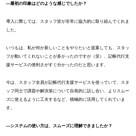
―最初の印象はどのような感じでしたか？
導入に際しては、スタッフ皆が非常に協力的に取り組んでくれま
した。
いつもは、私が何か新しいことをやりたいと提案しても、スタッ
フが動いてくれないことが多かったのですが（笑）、記帳代行支
援サービスの便利さがすぐ分かったのだと思います。
今は、スタッフ全員が記帳代行支援サービスを使っていて、スタ
ッフ同士で課題や解決策について自発的に話し合い、よりスムー
ズに使えるように工夫するなど、積極的に活用してくれていま
す。
―システムの使い方は、スムーズに理解できましたか？