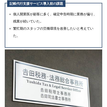
記帳代行支援サービス導入前の課題
個人開業医が顧客に多く、確定申告時期に業務が偏り、
残業が続いていた
。
繁忙期のスタッフの労働環境を改善したいと考えてい
た。