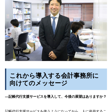
これから導入する会計事務所に
向けてのメッセージ
―記帳代行支援サービスを導入して、今後の展望はありますか？
記帳代行支援サービスを使うようになってから、人に依存するこ