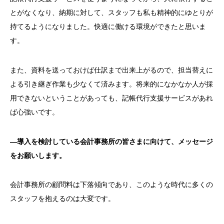
とがなくなり、納期に対して、スタッフも私も精神的にゆとりが
持てるようになりました。快適に働ける環境ができたと思いま
す。
また、資料を送っておけば仕訳まで出来上がるので、担当替えに
よる引き継ぎ作業も少なくて済みます。将来的になかなか人が採
用できないということがあっても、記帳代行支援サービスがあれ
ば心強いです。
―導入を検討している会計事務所の皆さまに向けて、メッセージ
をお願いします。
会計事務所の顧問料は下落傾向であり、このような時代に多くの
スタッフを抱えるのは大変です。