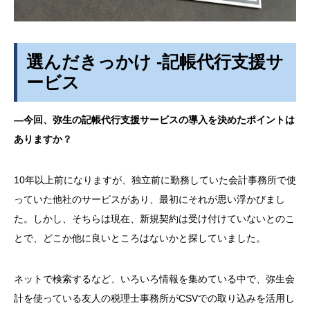
選んだきっかけ -記帳代行支援サ
ービス
―今回、弥生の記帳代行支援サービスの導入を決めたポイントは
ありますか？
10年以上前になりますが、独立前に勤務していた会計事務所で使
っていた他社のサービスがあり、最初にそれが思い浮かびまし
た。しかし、そちらは現在、新規契約は受け付けていないとのこ
とで、どこか他に良いところはないかと探していました。
ネットで検索するなど、いろいろ情報を集めている中で、弥生会
計を使っている友人の税理士事務所がCSVでの取り込みを活用し