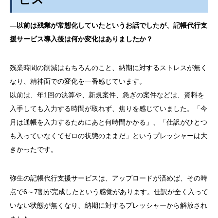
―以前は残業が常態化していたというお話でしたが、記帳代行支
援サービス導入後は何か変化はありましたか？
残業時間の削減はもちろんのこと、納期に対するストレスが無く
なり、精神面での変化を一番感じています。
以前は、年1回の決算や、新規案件、急ぎの案件などは、資料を
入手しても入力する時間が取れず、焦りを感じていました。「今
月は通帳を入力するためにあと何時間かかる」、「仕訳がひとつ
も入っていなくてゼロの状態のままだ」というプレッシャーは大
きかったです。
弥生の記帳代行支援サービスは、アップロードが済めば、その時
点で6～7割が完成したという感覚があります。仕訳が全く入って
いない状態が無くなり、納期に対するプレッシャーから解放され