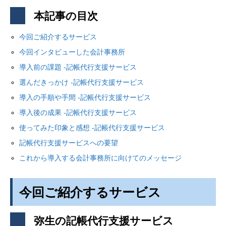
本記事の目次
今回ご紹介するサービス
今回インタビューした会計事務所
導入前の課題 -記帳代行支援サービス
選んだきっかけ -記帳代行支援サービス
導入の手順や手間 -記帳代行支援サービス
導入後の成果 -記帳代行支援サービス
使ってみた印象と感想 -記帳代行支援サービス
記帳代行支援サービスへの要望
これから導入する会計事務所に向けてのメッセージ
今回ご紹介するサービス
弥生の記帳代行支援サービス