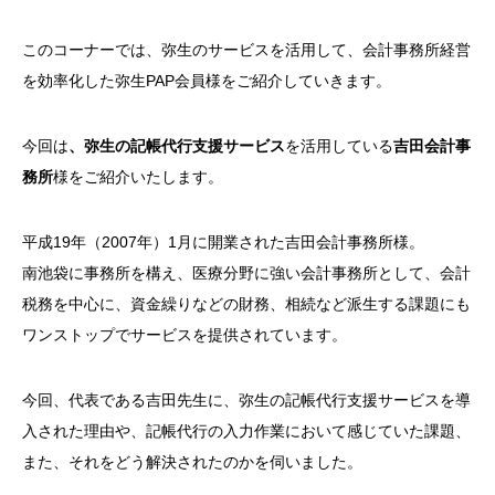
このコーナーでは、弥生のサービスを活用して、会計事務所経営
を効率化した弥生PAP会員様をご紹介していきます。
今回は
、弥生の記帳代行支援サービス
を活用している
吉田会計事
務所
様をご紹介いたします。
平成19年（2007年）1月に開業された吉田会計事務所様。
南池袋に事務所を構え、医療分野に強い会計事務所として、会計
税務を中心に、資金繰りなどの財務、相続など派生する課題にも
ワンストップでサービスを提供されています。
今回、代表である吉田先生に、弥生の記帳代行支援サービスを導
入された理由や、記帳代行の入力作業において感じていた課題、
また、それをどう解決されたのかを伺いました。