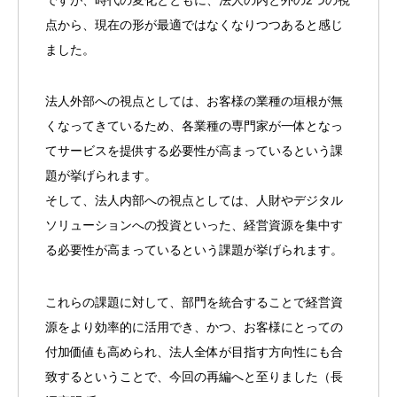
点から、現在の形が最適ではなくなりつつあると感じ
ました。
法人外部への視点としては、お客様の業種の垣根が無
くなってきているため、各業種の専門家が一体となっ
てサービスを提供する必要性が高まっているという課
題が挙げられます。
そして、法人内部への視点としては、人財やデジタル
ソリューションへの投資といった、経営資源を集中す
る必要性が高まっているという課題が挙げられます。
これらの課題に対して、部門を統合することで経営資
源をより効率的に活用でき、かつ、お客様にとっての
付加価値も高められ、法人全体が目指す方向性にも合
致するということで、今回の再編へと至りました（長