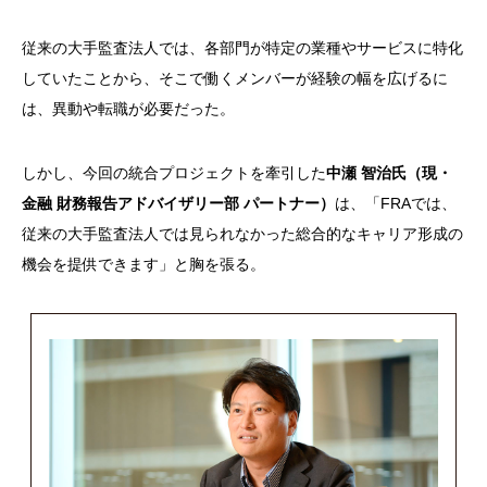
従来の大手監査法人では、各部門が特定の業種やサービスに特化
していたことから、そこで働くメンバーが経験の幅を広げるに
は、異動や転職が必要だった。
しかし、今回の統合プロジェクトを牽引した
中瀬 智治氏（現・
金融 財務報告アドバイザリー部 パートナー）
は、「FRAでは、
従来の大手監査法人では見られなかった総合的なキャリア形成の
機会を提供できます」と胸を張る。