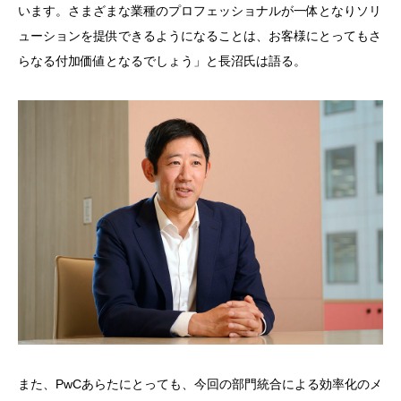
います。さまざまな業種のプロフェッショナルが一体となりソリ
ューションを提供できるようになることは、お客様にとってもさ
らなる付加価値となるでしょう」と長沼氏は語る。
また、
PwC
あらたにとっても、今回の部門統合による効率化のメ