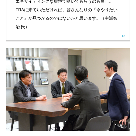
エキサイティングな環境で働いてもらうのも良し。
FRA
に来ていただければ、皆さんなりの『今やりたい
こと』が見つかるのではないかと思います。（中瀬智
治 氏）