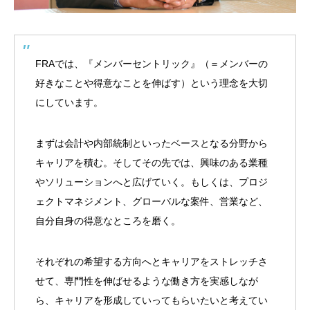
FRA
では、『メンバーセントリック』（＝メンバーの
好きなことや得意なことを伸ばす）という理念を大切
にしています。
まずは会計や内部統制といったベースとなる分野から
キャリアを積む。そしてその先では、興味のある業種
やソリューションへと広げていく。もしくは、プロジ
ェクトマネジメント、グローバルな案件、営業など、
自分自身の得意なところを磨く。
それぞれの希望する方向へとキャリアをストレッチさ
せて、専門性を伸ばせるような働き方を実感しなが
ら、キャリアを形成していってもらいたいと考えてい