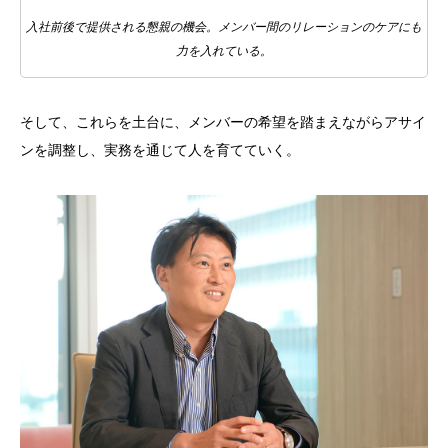
入社前後で提供される懇親の機会。メンバー間のリレーションのケアにも
力を入れている。
そして、これらを土台に、メンバーの希望を踏まえながらアサイ
ンを調整し、実務を通じて人を育てていく。