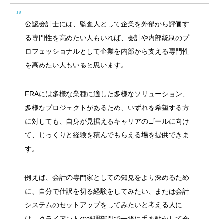
公認会計士には、監査人として企業を外部から評価す
る専門性を高めたい人もいれば、会計や内部統制のプ
ロフェッショナルとして企業を内部から支える専門性
を高めたい人もいると思います。
FRAには多様な業種に適した多様なソリューション、
多様なプロジェクトがあるため、いずれを希望する方
に対しても、自身が見据えるキャリアのゴールに向け
て、じっくりと経験を積んでもらえる場を提供できま
す。
例えば、会計の専門家としての知見をより深めるため
に、自分で仕訳を切る経験をしてみたい、または会計
システムのセットアップをしてみたいと考える人に
は、クライアントの経理部門で一緒に手を動かして会