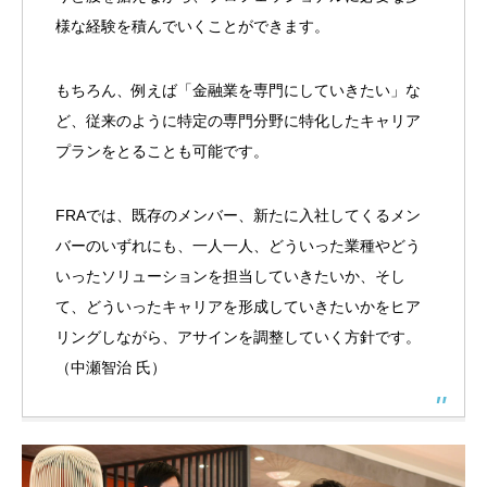
様な経験を積んでいくことができます。
もちろん、例えば「金融業を専門にしていきたい」な
ど、従来のように特定の専門分野に特化したキャリア
プランをとることも可能です。
FRAでは、既存のメンバー、新たに入社してくるメン
バーのいずれにも、一人一人、どういった業種やどう
いったソリューションを担当していきたいか、そし
て、どういったキャリアを形成していきたいかをヒア
リングしながら、アサインを調整していく方針です。
（中瀬智治 氏）