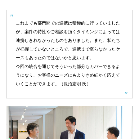
これまでも部門間での連携は積極的に行っていました
が、案件の特性やご相談を頂くタイミングによっては
連携しきれなかったものもありました。また、私たち
が把握していないところで、連携まで至らなかったケ
ースもあったのではないかと思います。
今回の統合を通じてそういった部分もカバーできるよ
うになり、お客様のニーズにもよりきめ細かく応えて
いくことができます。（長沼宏明 氏）