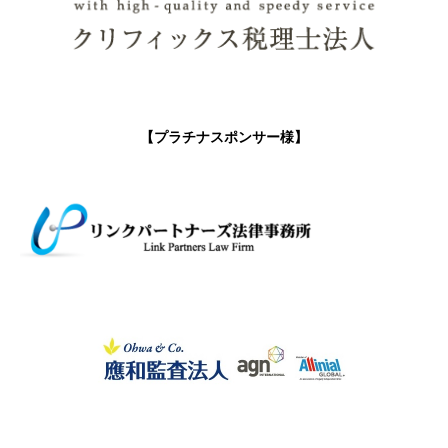
【プラチナスポンサー様】