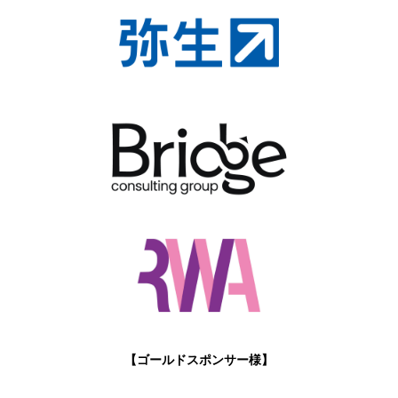
【ゴールドスポンサー様】