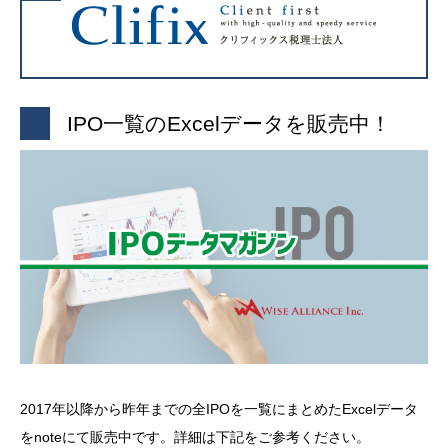
IPO一覧のExcelデータを販売中！
2017年以降から昨年までの全IPOを一覧にまとめたExcelデータ
をnoteにて販売中です。詳細は下記をご参考ください。