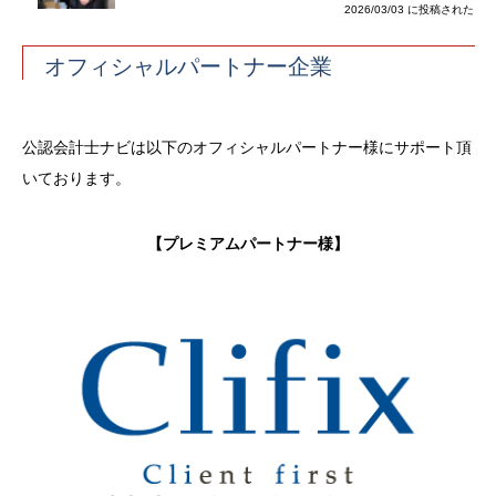
2026/03/03 に投稿された
オフィシャルパートナー企業
公認会計士ナビは以下のオフィシャルパートナー様にサポート頂
いております。
【プレミアムパートナー様】