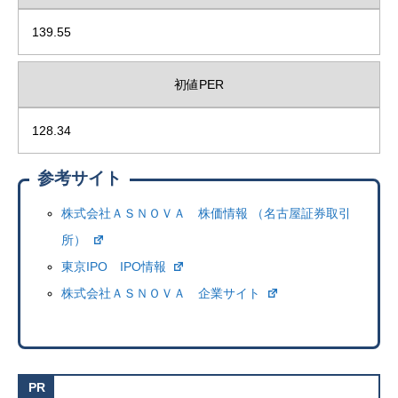
139.55
初値PER
128.34
参考サイト
株式会社ＡＳＮＯＶＡ 株価情報 （名古屋証券取引
所）
東京IPO IPO情報
株式会社ＡＳＮＯＶＡ 企業サイト