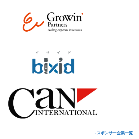
→スポンサー企業一覧