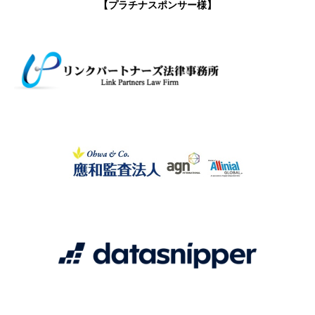
【プラチナスポンサー様】