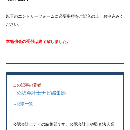
以下のエントリーフォームに必要事項をご記入の上、お申込みく
ださい。
本勉強会の受付は終了致しました。
この記事の著者
公認会計士ナビ編集部
→記事一覧
公認会計士ナビの編集部です。公認会計士や監査法人業