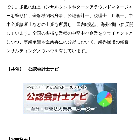
です。多数の経営コンサルタントやターンアラウンドマネージャ
ーを筆頭に、金融機関出身者、公認会計士、税理士、弁護士、中
小企業診断士などの士業も所属し、国内5拠点、海外2拠点に展開
しています。全国の多様な業種の中堅中小企業をクライアントと
しつつ、事業承継や企業再生の分野において、業界屈指の経営コ
ンサルティングノウハウを有しています。
【共催】 公認会計士ナビ
【お申込み】