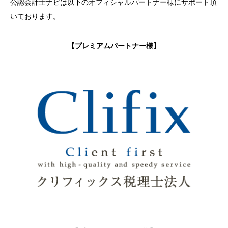
公認会計士ナビは以下のオフィシャルパートナー様にサポート頂
いております。
【プレミアムパートナー様】