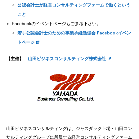
公認会計士が経営コンサルティングファームで働くという
こと
Facebookのイベントページもご参考下さい。
若手公認会計士のための事業承継
勉強会 Facebook
イベン
トページ
【主催】
山田ビジネスコンサルティング株式会社
山田ビジネスコンサルティングは、ジャスダック上場・山田コン
サルティンググループに所属する経営コンサルティングファーム