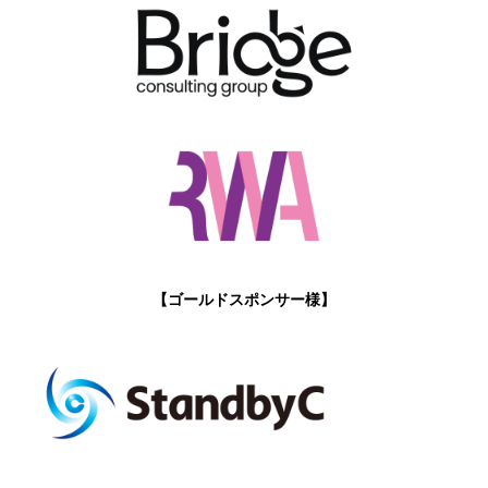
【ゴールドスポンサー様】