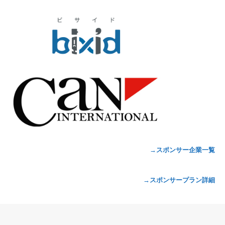
→スポンサー企業一覧
→スポンサープラン詳細