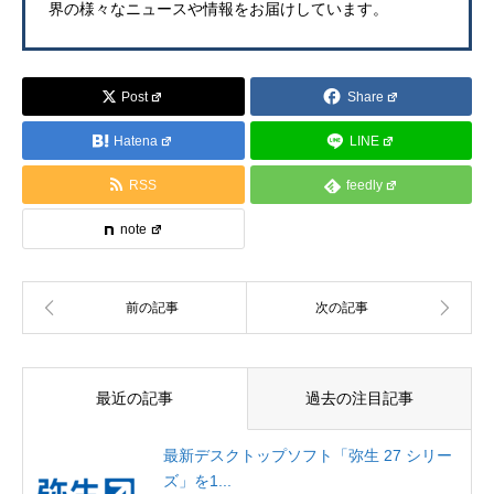
界の様々なニュースや情報をお届けしています。
Post
Share
Hatena
LINE
RSS
feedly
note
最近の記事
過去の注目記事
最新デスクトップソフト「弥生 27 シリー
ズ」を1...