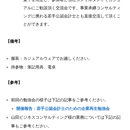
アルにご歓談頂く交流会です。事業承継コンサルティ
ングに携わる若手公認会計士とも直接交流して頂くこ
とができます。
【備考】
服装：カジュアルウェアでお越しください。
持参物：筆記用具、電卓
【参考】
前回の勉強会の様子は下記の記事をご参考ください。
開催報告：若手公認会計士のための企業再生勉強会
山田ビジネスコンサルティング様の業務については下記の記
事もご参考ください。