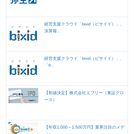
経営支援クラウド「bixid（ビサイド）」、
決算報...
経営支援クラウド「bixid（ビサイド）」、
「fr...
【初値決定】株式会社エブリー（東証グロ
ース）
【年収1,000～1,500万円】業界注目のメデ