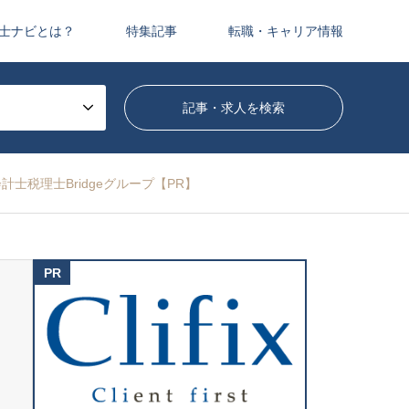
士ナビとは？
特集記事
転職・キャリア情報
士税理士Bridgeグループ【PR】