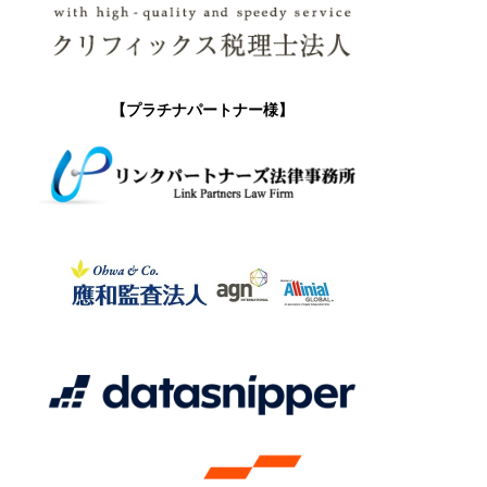
【プラチナパートナー様】