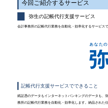
今回ご紹介するサービス
弥生の記帳代行支援サービス
会計事務所の記帳代行業務を自動化・効率化するサービス
記帳代行支援サービスでできること
紙証憑のデータもインターネットバンキングのデータも、
務所の記帳代行業務を自動化・効率化します。納品された