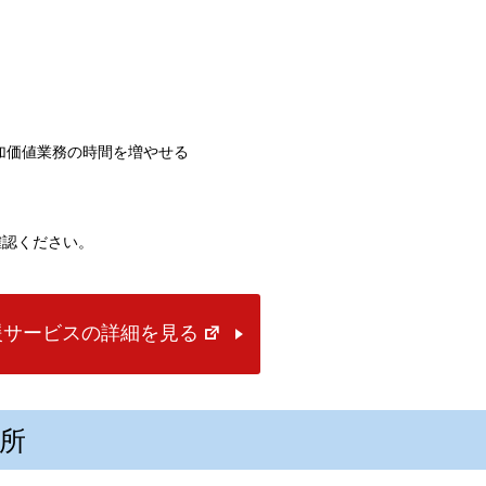
加価値業務の時間を増やせる
確認ください。
援サービスの詳細を見る
所