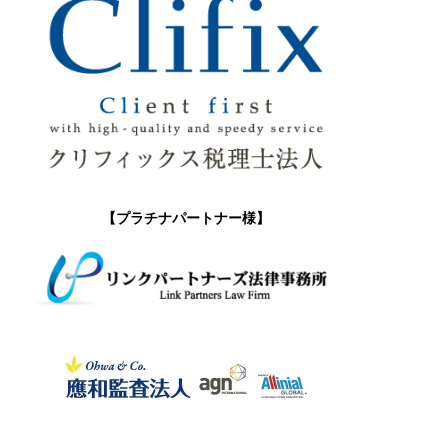
【プラチナパートナー様】