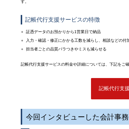
す。
記帳代行支援サービスの特徴
証憑データのお預かりから
1
営業日で納品
入力・確認・修正にかかる工数を減らし、相談などの付
担当者ごとの品質バラつきやミスも減らせる
記帳代行支援サービスの料金や詳細については、下記をご
記帳代行支
今回インタビューした会計事務