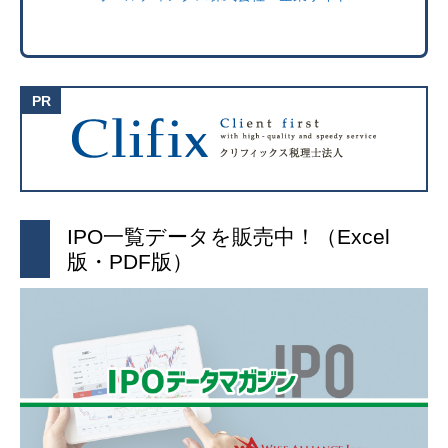
IPO一覧データを販売中！（Excel
版・PDF版）