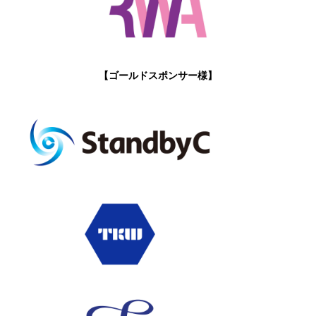
【ゴールドスポンサー様】