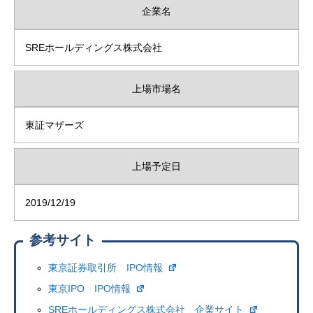
企業名
SREホールディングス株式会社
上場市場名
東証マザーズ
上場予定日
2019/12/19
参考サイト
東京証券取引所 IPO情報
東京IPO IPO情報
SREホールディングス株式会社 企業サイト