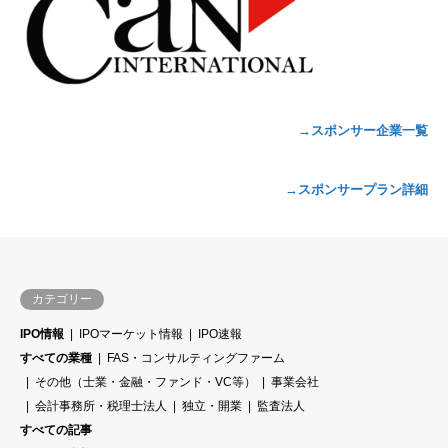
→スポンサー企業一覧
→スポンサープラン詳細
カテゴリー
IPO情報
IPOマーケット情報
IPO速報
すべての業種
FAS・コンサルティングファーム
その他（士業・金融・ファンド・VC等）
事業会社
会計事務所・税理士法人
独立・開業
監査法人
すべての記事