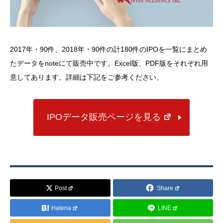
2017年・90件、2018年・90件の計180件のIPOを一覧にまとめ
たデータをnoteにて販売中です。Excel版、PDF版をそれぞれ用
意してあります。詳細は下記をご参考ください。
IPOデータ販売ページを見る
Post
Share
Hatena
LINE