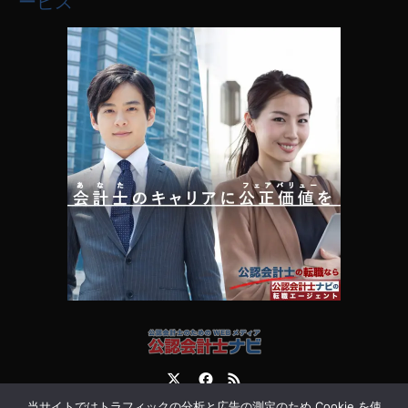
ービス
Twitter
Facebook
RSS
当サイトではトラフィックの分析と広告の測定のため Cookie を使