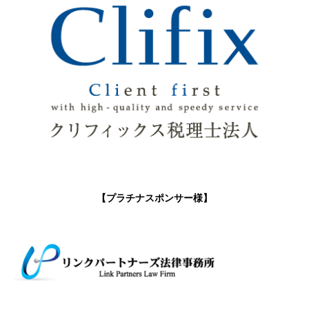
【プラチナスポンサー様】