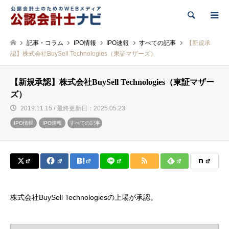
検索
記事・コラム
IPO情報
IPO速報
すべての記事
【新規承
認】株式会社BuySell Technologies（東証マザーズ）
【新規承認】株式会社BuySell Technologies（東証マザー
ズ）
2019.11.15 / 最終更新日：2025.05.23
IPO情報
IPO速報
すべての記事
株式会社BuySell Technologiesの上場が承認。