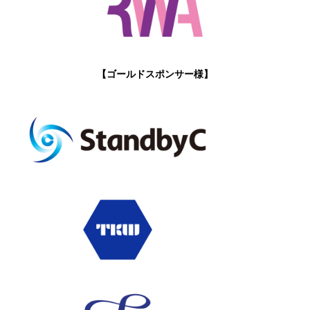
【ゴールドスポンサー様】