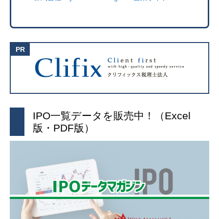
IPO一覧データを販売中！（Excel
版・PDF版）