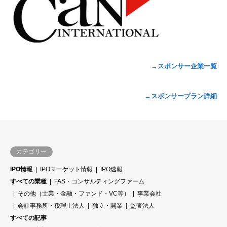
→スポンサー企業一覧
→スポンサープラン詳細
カテゴリー
IPO情報
IPOマーケット情報
IPO速報
すべての業種
FAS・コンサルティングファーム
その他（士業・金融・ファンド・VC等）
事業会社
会計事務所・税理士法人
独立・開業
監査法人
すべての記事