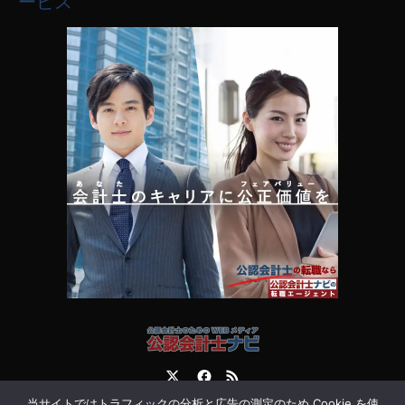
ービス
Twitter
Facebook
RSS
当サイトではトラフィックの分析と広告の測定のため Cookie を使