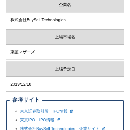
企業名
株式会社BuySell Technologies
上場市場名
東証マザーズ
上場予定日
2019/12/18
参考サイト
東京証券取引所 IPO情報
東京IPO IPO情報
株式会社BuySell Technologies 企業サイト