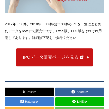
2017年・90件、2018年・90件の計180件のIPOを一覧にまとめ
たデータをnoteにて販売中です。Excel版、PDF版をそれぞれ用
意してあります。詳細は下記をご参考ください。
IPOデータ販売ページを見る
Post
Share
Hatena
LINE