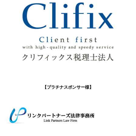
【プラチナスポンサー様】