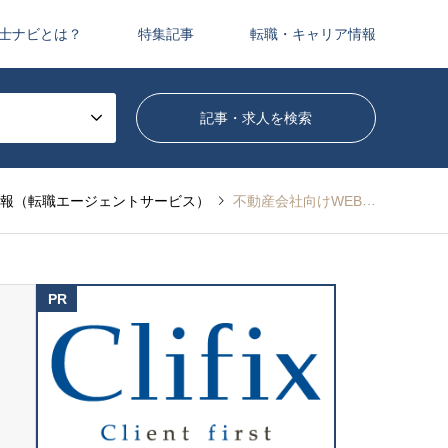
士ナビとは？
特集記事
転職・キャリア情報
報（転職エージェントサービス）
不動産会社向けWEBサービスを提供するスタートアップがIPO準備責任者を募集！