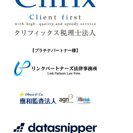
【プラチナパートナー様】