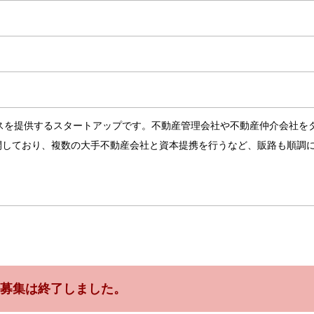
スを提供するスタートアップです。不動産管理会社や不動産仲介会社を
開しており、複数の大手不動産会社と資本提携を行うなど、販路も順調
募集は終了しました。