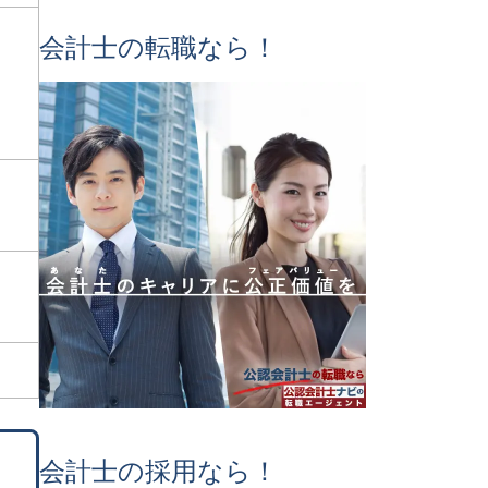
会計士の転職なら！
会計士の採用なら！