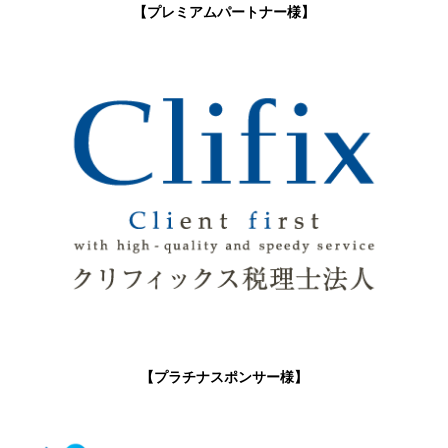
【プレミアムパートナー様】
【プラチナスポンサー様】