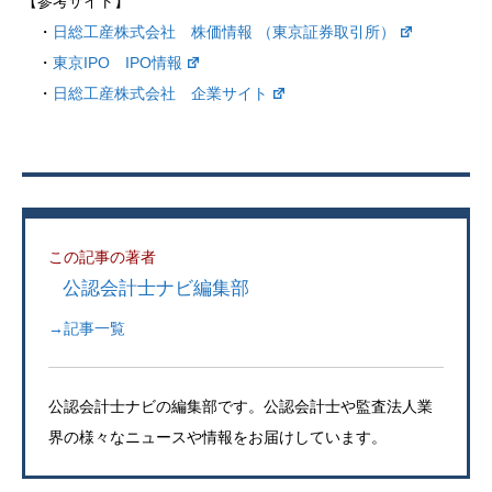
【参考サイト】
・
日総工産株式会社 株価情報 （東京証券取引所）
・
東京IPO IPO情報
・
日総工産株式会社 企業サイト
この記事の著者
公認会計士ナビ編集部
→記事一覧
公認会計士ナビの編集部です。公認会計士や監査法人業
界の様々なニュースや情報をお届けしています。