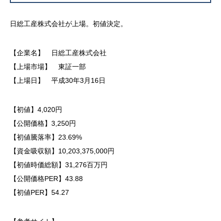
日総工産株式会社が上場。初値決定。
【企業名】 日総工産株式会社
【上場市場】 東証一部
【上場日】 平成30年3月16日
【初値】4,020円
【公開価格】3,250円
【初値騰落率】23.69%
【資金吸収額】10,203,375,000円
【初値時価総額】31,276百万円
【公開価格PER】43.88
【初値PER】54.27