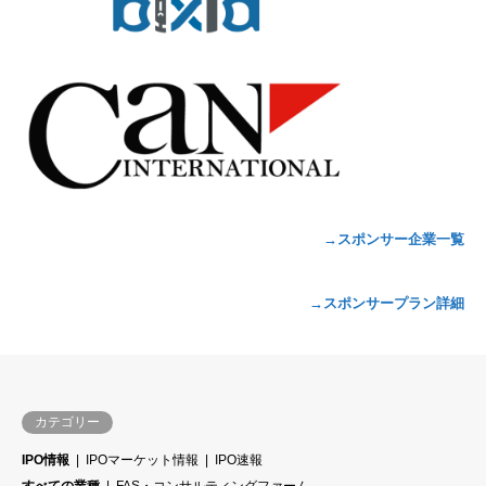
→スポンサー企業一覧
→スポンサープラン詳細
カテゴリー
IPO情報
IPOマーケット情報
IPO速報