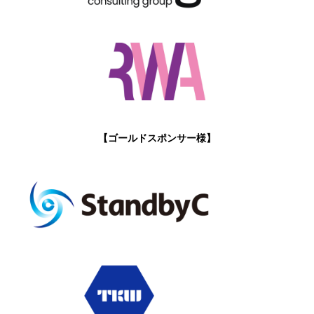
【ゴールドスポンサー様】