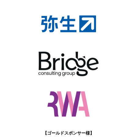
【ゴールドスポンサー様】