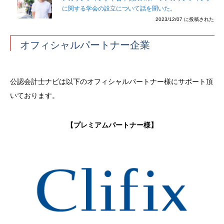
に関する学会の設立について話を聞いた。
2023/12/07 に投稿された
オフィシャルパートナー企業
公認会計士ナビは以下のオフィシャルパートナー様にサポート頂
いております。
【プレミアムパートナー様】