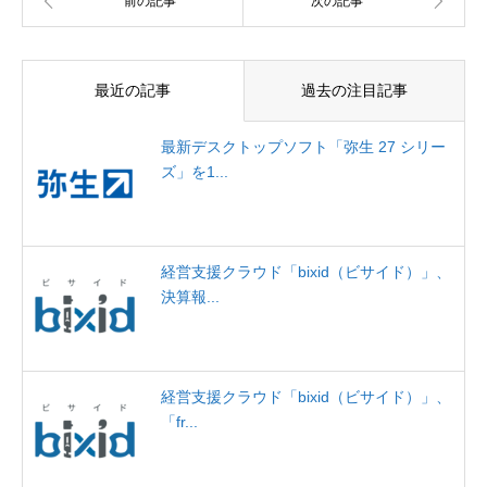
最近の記事
過去の注目記事
最新デスクトップソフト「弥生 27 シリー
ズ」を1...
経営支援クラウド「bixid（ビサイド）」、
決算報...
経営支援クラウド「bixid（ビサイド）」、
「fr...