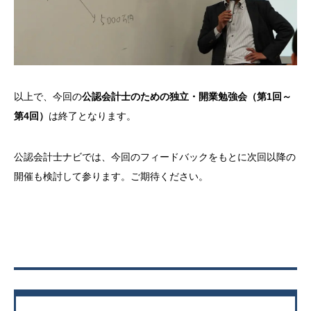
以上で、今回の
公認会計士のための独立・開業勉強会（第1回～
第4回）
は終了となります。
公認会計士ナビでは、今回のフィードバックをもとに次回以降の
開催も検討して参ります。ご期待ください。