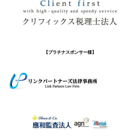
【プラチナスポンサー様】