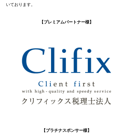
いております。
【プレミアムパートナー様】
【プラチナスポンサー様】