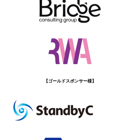
【ゴールドスポンサー様】