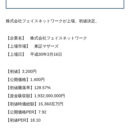
株式会社フェイスネットワークが上場。初値決定。
【企業名】 株式会社フェイスネットワーク
【上場市場】 東証マザーズ
【上場日】 平成30年3月16日
【初値】3,200円
【公開価格】1,400円
【初値騰落率】128.57%
【資金吸収額】1,932,000,000円
【初値時価総額】15,360百万円
【公開価格PER】7.92
【初値PER】18.10