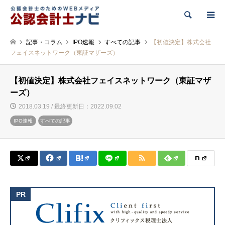
検索
記事・コラム
IPO速報
すべての記事
【初値決定】株式会社
フェイスネットワーク（東証マザーズ）
【初値決定】株式会社フェイスネットワーク（東証マザ
ーズ）
2018.03.19 / 最終更新日：2022.09.02
IPO速報
すべての記事