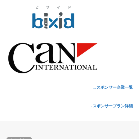
→スポンサー企業一覧
→スポンサープラン詳細