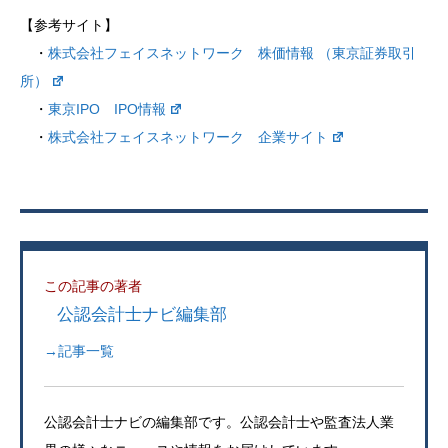
【参考サイト】
・
株式会社フェイスネットワーク 株価情報 （東京証券取引
所）
・
東京IPO IPO情報
・
株式会社フェイスネットワーク 企業サイト
この記事の著者
公認会計士ナビ編集部
→記事一覧
公認会計士ナビの編集部です。公認会計士や監査法人業