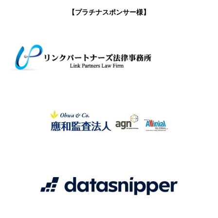
【プラチナスポンサー様】