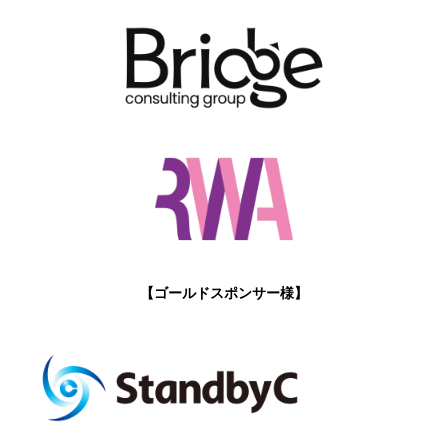
【ゴールドスポンサー様】