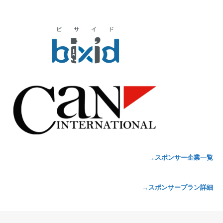
→スポンサー企業一覧
→スポンサープラン詳細