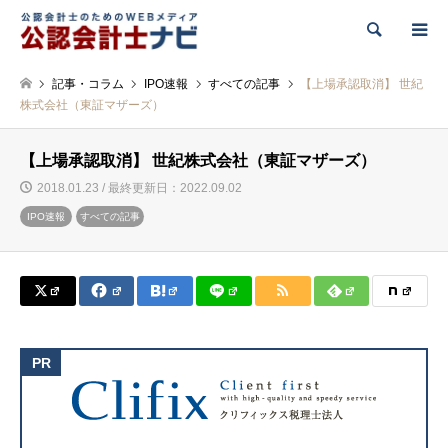
検索
記事・コラム
IPO速報
すべての記事
【上場承認取消】 世紀
株式会社（東証マザーズ）
【上場承認取消】 世紀株式会社（東証マザーズ）
2018.01.23 / 最終更新日：2022.09.02
IPO速報
すべての記事