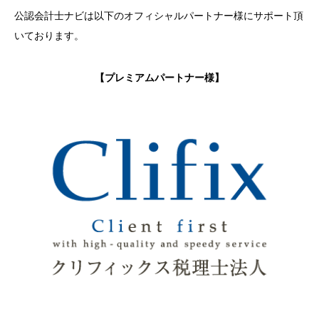
公認会計士ナビは以下のオフィシャルパートナー様にサポート頂
いております。
【プレミアムパートナー様】