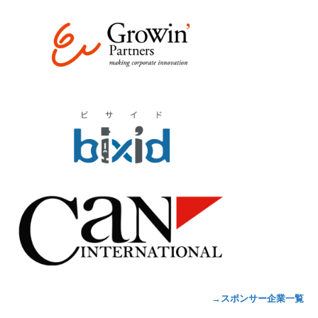
→スポンサー企業一覧