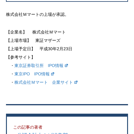
株式会社Ｍマートの上場が承認。
【企業名】 株式会社Ｍマート
【上場市場】 東証マザーズ
【上場予定日】 平成30年2月23日
【参考サイト】
・
東京証券取引所 IPO情報
・
東京IPO IPO情報
・
株式会社Ｍマート 企業サイト
この記事の著者