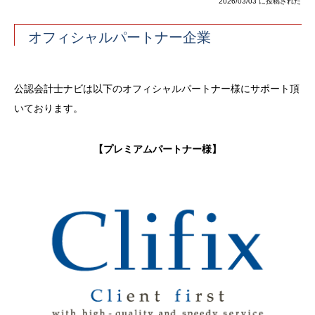
2026/03/03 に投稿された
オフィシャルパートナー企業
公認会計士ナビは以下のオフィシャルパートナー様にサポート頂
いております。
【プレミアムパートナー様】