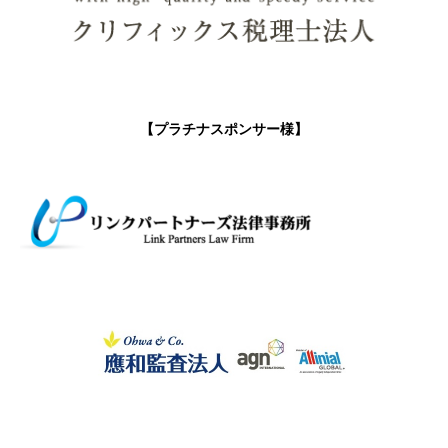
【プラチナスポンサー様】