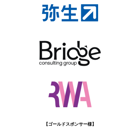
【ゴールドスポンサー様】