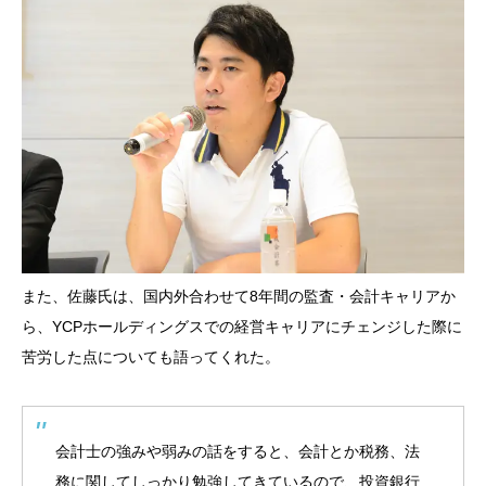
また、佐藤氏は、国内外合わせて8年間の監査・会計キャリアか
ら、YCPホールディングスでの経営キャリアにチェンジした際に
苦労した点についても語ってくれた。
会計士の強みや弱みの話をすると、会計とか税務、法
務に関してしっかり勉強してきているので、投資銀行