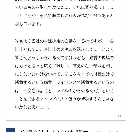
ているものを取ったがゆえに、それに寄り添ってしま
うというか、それで勝負しに行きがちな部分もあると
感じています。
私もよく当社の中途採用の面接をするのですが、「会
計士として…、会計士のスキルを活かして…」とよく
皆さんおっしゃられるんですけれども、経営の現場で
はもっともっと広くて難しい、答えのない領域を相手
にしないといけないので、そこを今までの財産だけで
勝負するという感覚、ライセンスで勝負するというの
は、一度忘れようと。レベル１からやるんだ、という
ことをできるマインドの人のほうが成功するんじゃな
いかなと思います。