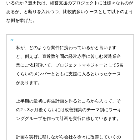
いるのか？豊田氏は、経営支援のプロジェクトには様々なものが
あるが、と断りを入れつつ、比較的多いケースとして以下のよう
な例を挙げた。
私が、どのような案件に携わっているかと言います
と、例えば、直近数年間の経常赤字に苦しむ製造業企
業にご依頼頂いて、プロジェクトマネジャーとして5名
くらいのメンバーとともに支援に入るといったケース
があります。
上半期の最初に再生計画を作るところから入って、そ
の2～3ヶ月後くらいには改善施策のテーマ別にワーキ
ンググループを作って計画を実行に移していきます。
計画を実行に移しながら会社を徐々に改善していくの