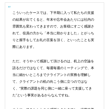
こういったケースでは、下半期に入って私たちの支援
の結果が出てくると、年末や忘年会あたりには社内の
雰囲気も変わってきますので、お客様にすごく感謝さ
れて、役員の方から「本当に助かりました」とがっち
りと握手をしてお礼の言葉を頂く、といったことも実
際にあります。
ただ、そうやって感謝して頂けるのは、机上の空論を
語るだけではなくて、毎週毎週のミーティングで、本
当に細かいところまでクライアントの実務を理解し
て、クライアントの机の向こう側に立つのではな
く、“実際の課題を同じ側に一緒に座って支援してき
た”という事実があるからなんですね。