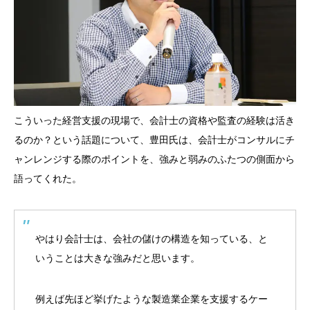
こういった経営支援の現場で、会計士の資格や監査の経験は活き
るのか？という話題について、豊田氏は、会計士がコンサルにチ
ャンレンジする際のポイントを、強みと弱みのふたつの側面から
語ってくれた。
やはり会計士は、会社の儲けの構造を知っている、と
いうことは大きな強みだと思います。
例えば先ほど挙げたような製造業企業を支援するケー