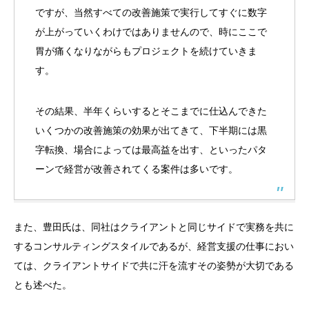
ですが、当然すべての改善施策で実行してすぐに数字
が上がっていくわけではありませんので、時にここで
胃が痛くなりながらもプロジェクトを続けていきま
す。
その結果、半年くらいするとそこまでに仕込んできた
いくつかの改善施策の効果が出てきて、下半期には黒
字転換、場合によっては最高益を出す、といったパタ
ーンで経営が改善されてくる案件は多いです。
また、豊田氏は、同社はクライアントと同じサイドで実務を共に
するコンサルティングスタイルであるが、経営支援の仕事におい
ては、クライアントサイドで共に汗を流すその姿勢が大切である
とも述べた。