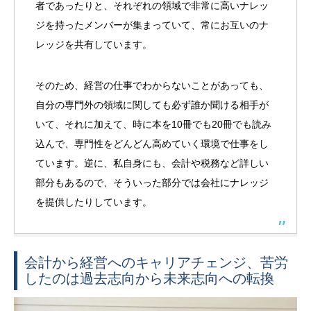
者であったりと、それぞれの領域で非常に高いナレッ
ジを持ったメンバーが集まっていて、常にお互いのナ
レッジを共有しています。
そのため、経営の仕事でわからないことがあっても、
自分の専門外の領域に関しても必ず誰か聞ける相手が
いて、それに加えて、時に本を10冊でも20冊でも読み
込んで、専門性をどんどん高めていく環境で仕事をし
ています。逆に、私自身にも、会計や税務など詳しい
部分もあるので、そういった部分では会社にナレッジ
を提供したりしています。
会計から経営へのキャリアチェンジ、苦労
したのは過去志向から未来志向への転換