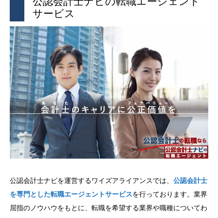
公認会計士ナビの転職エージェント
サービス
公認会計士ナビを運営するワイズアライアンスでは、
公認会計士
を専門とした転職エージェントサービス
を行っております。業界
屈指のノウハウをもとに、転職を希望する業界や職種についてわ