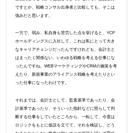
ですとか、戦略コンサル出身者と比較しても、そこは
強みだと思います。
一方で、弱み、私自身も苦労した点を挙げると、YCP
ホールディングスに入社して、これは私にとって大き
なキャリアチェンジだったんですけれども、会計士と
はまったく関係ない、いわゆる戦略を考える仕事にな
ったんですね。WEBマーケティングやCRMの施策を考
えたり、新規事業のアライアンス戦略を考えたりとい
った仕事になったわけです。
それまでは、会計士として、監査基準であったり、会
計基準であったり、そういった指針などに照らして判
断する仕事をしていたところから、一転して、今度は
ロジックをもとに仮説を立てて、それを検証し、どう