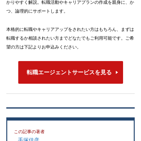
かりやすく解説。転職活動やキャリアプランの作成を親身に、か
つ、論理的にサポートします。
本格的に転職やキャリアアップをされたい方はもちろん、まずは
転職するか相談されたい方までどなたでもご利用可能です。ご希
望の方は下記よりお申込みください。
転職エージェントサービスを見る
この記事の著者
手塚佳彦