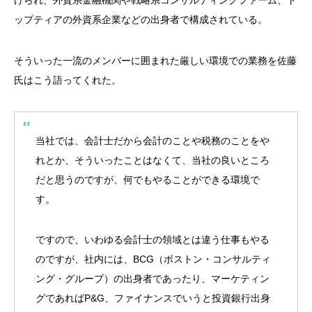
ップティアの外資系企業などの出身者で構成されている。
そういった一流のメンバーに囲まれた厳しい環境での業務を佐藤
氏はこう語ってくれた。
当社では、会計士だから会計のことや税務のことをや
れとか、そういったことはなくて、当社の良いところ
だと思うのですが、何でもやることができる環境で
す。
ですので、いわゆる会計士の領域とは違う仕事もやる
のですが、社内には、BCG（ボストン・コンサルティ
ング・グループ）の出身者であったり、マーケティン
グであればP&G、ファイナンスでいうと投資銀行出身