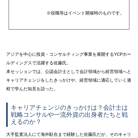
※役職等はイベント開催時のものです。
アジアを中心に投資・コンサルティング事業を展開するYCPホー
ルディングスで活躍する佐藤氏。
本セッションでは、公認会計士として会計領域から経営領域へと
キャリアチェンジをしたきっかけや、経営領域に適応していく過
程で学んだ知見を語った。
キャリアチェンジのきっかけは？会計士は
戦略コンサルや一流外資の出身者たちと戦
えるのか？
大手監査法人にて海外駐在まで経験した佐藤氏だが、そのキャリ