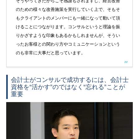
そうやってきたからこそ感謝もされますし、経営改善
のための様々な改善施策を実行していく上で、そもそ
もクライアントのメンバーにも一緒になって動いて頂
けることにつながります。コンサルというと理論を振
りかざすような印象もあるかもしれませんが、そうい
ったお客様との関わり方やコミュニケーションという
のも非常に大事だと思っています。
会計士がコンサルで成功するには、会計士
資格を“活かす”のではなく“忘れる”ことが
重要