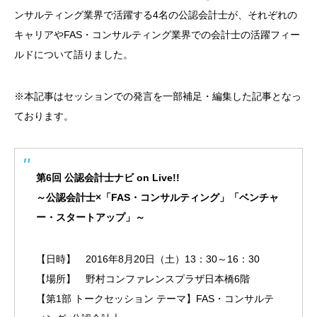
ンサルティング業界で活躍する4名の公認会計士が、それぞれの
キャリアやFAS・コンサルティング業界での会計士の活躍フィー
ルドについて語りました。
※本記事はセッションでの発言を一部補足・編集した記事となっ
ております。
第6回 公認会計士ナビ on Live!!
～公認会計士×「FAS・コンサルティング」「ベンチャ
ー・スタートアップ」～
【日時】 2016年8月20日（土）13：30～16：30
【場所】 野村コンファレンスプラザ日本橋6階
【第1部 トークセッション テーマ】FAS・コンサルテ