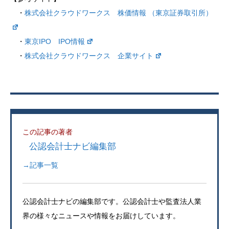
・
株式会社クラウドワークス 株価情報 （東京証券取引所）
・
東京IPO IPO情報
・
株式会社クラウドワークス 企業サイト
この記事の著者
公認会計士ナビ編集部
→記事一覧
公認会計士ナビの編集部です。公認会計士や監査法人業
界の様々なニュースや情報をお届けしています。