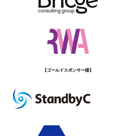
【ゴールドスポンサー様】