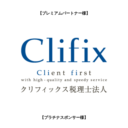
【プレミアムパートナー様】
【プラチナスポンサー様】