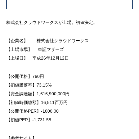
株式会社クラウドワークスが上場。初値決定。
【企業名】 株式会社クラウドワークス
【上場市場】 東証マザーズ
【上場日】 平成26年12月12日
【公開価格】760円
【初値騰落率】73.15%
【資金調達額】1,616,900,000円
【初値時価総額】16,511百万円
【公開価格PER】-1000.00
【初値PER】-1,731.58
【参考サイト】