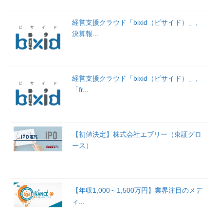
経営支援クラウド「bixid（ビサイド）」、
決算報...
経営支援クラウド「bixid（ビサイド）」、
「fr...
【初値決定】株式会社エブリー（東証グロ
ース）
【年収1,000～1,500万円】業界注目のメデ
ィ...