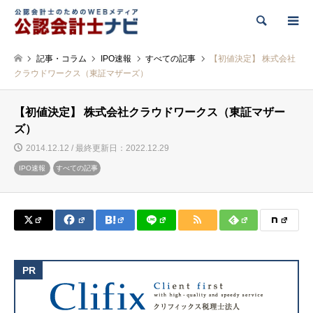
検索
記事・コラム
IPO速報
すべての記事
【初値決定】 株式会社
クラウドワークス（東証マザーズ）
【初値決定】 株式会社クラウドワークス（東証マザー
ズ）
2014.12.12 / 最終更新日：2022.12.29
IPO速報
すべての記事