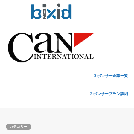
→スポンサー企業一覧
→スポンサープラン詳細
カテゴリー