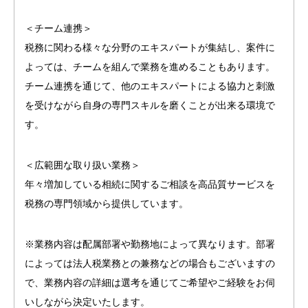
＜チーム連携＞
税務に関わる様々な分野のエキスパートが集結し、案件に
よっては、チームを組んで業務を進めることもあります。
チーム連携を通じて、他のエキスパートによる協力と刺激
を受けながら自身の専門スキルを磨くことが出来る環境で
す。
＜広範囲な取り扱い業務＞
年々増加している相続に関するご相談を高品質サービスを
税務の専門領域から提供しています。
※業務内容は配属部署や勤務地によって異なります。部署
によっては法人税業務との兼務などの場合もございますの
で、業務内容の詳細は選考を通じてご希望やご経験をお伺
いしながら決定いたします。