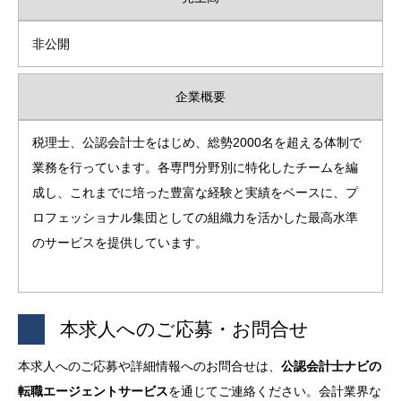
非公開
企業概要
税理士、公認会計士をはじめ、総勢2000名を超える体制で
業務を行っています。各専門分野別に特化したチームを編
成し、これまでに培った豊富な経験と実績をベースに、プ
ロフェッショナル集団としての組織力を活かした最高水準
のサービスを提供しています。
本求人へのご応募・お問合せ
本求人へのご応募や詳細情報へのお問合せは、
公認会計士ナビの
転職エージェントサービス
を通じてご連絡ください。会計業界な