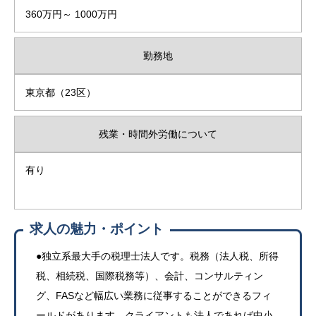
360万円～ 1000万円
勤務地
東京都（23区）
残業・時間外労働について
有り
求人の魅力・ポイント
●独立系最大手の税理士法人です。税務（法人税、所得
税、相続税、国際税務等）、会計、コンサルティン
グ、FASなど幅広い業務に従事することができるフィ
ールドがあります。クライアントも法人であれば中小