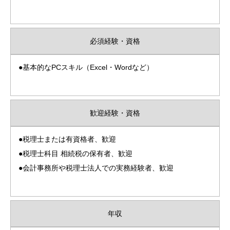
必須経験・資格
●基本的なPCスキル（Excel・Wordなど）
歓迎経験・資格
●税理士または有資格者、歓迎
●税理士科目 相続税の保有者、歓迎
●会計事務所や税理士法人での実務経験者、歓迎
年収