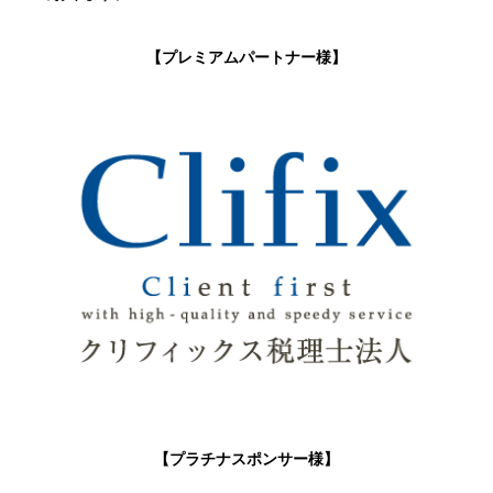
【プレミアムパートナー様】
【プラチナスポンサー様】