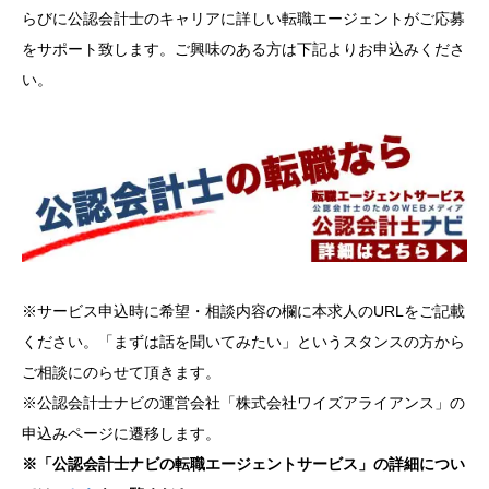
らびに公認会計士のキャリアに詳しい転職エージェントがご応募
をサポート致します。ご興味のある方は下記よりお申込みくださ
い。
※サービス申込時に希望・相談内容の欄に本求人のURLをご記載
ください。「まずは話を聞いてみたい」というスタンスの方から
ご相談にのらせて頂きます。
※公認会計士ナビの運営会社「株式会社ワイズアライアンス」の
申込みページに遷移します。
※「公認会計士ナビの転職エージェントサービス」の詳細につい