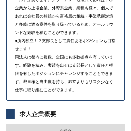
企業から上場企業、外資系企業、業種も様々、個人で
あれば会社員の相続から富裕層の相続・事業承継対策
と多岐に渡る案件を取り扱っているため、オールラウ
ンドな経験を積むことができます。
●所内独立！？支部長として責任あるポジションも目指
せます！
同法人は都内に複数、全国にも多数拠点を有していま
す。経験を積み、実績を出せば支部長として責任と権
限を有したポジションにチャレンジすることもできま
す。裁量権と自由度を持ち、独立よりもリスク少なく
仕事に取り組むことができます。
求人企業概要