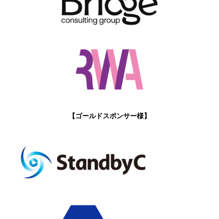
【ゴールドスポンサー様】