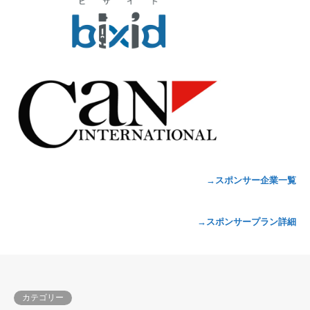
→スポンサー企業一覧
→スポンサープラン詳細
カテゴリー