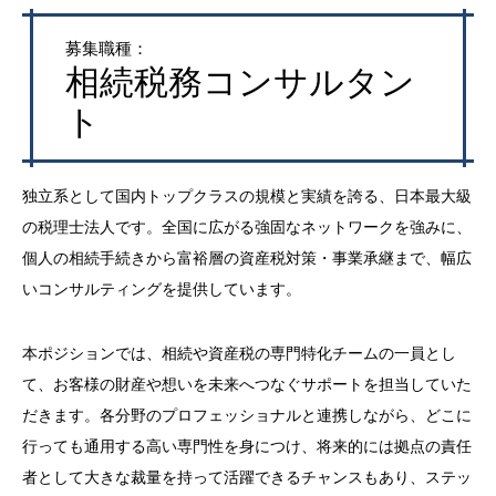
募集職種：
相続税務コンサルタン
ト
独立系として国内トップクラスの規模と実績を誇る、日本最大級
の税理士法人です。全国に広がる強固なネットワークを強みに、
個人の相続手続きから富裕層の資産税対策・事業承継まで、幅広
いコンサルティングを提供しています。
本ポジションでは、相続や資産税の専門特化チームの一員とし
て、お客様の財産や想いを未来へつなぐサポートを担当していた
だきます。各分野のプロフェッショナルと連携しながら、どこに
行っても通用する高い専門性を身につけ、将来的には拠点の責任
者として大きな裁量を持って活躍できるチャンスもあり、ステッ