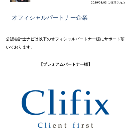
2026/03/03 に投稿された
オフィシャルパートナー企業
公認会計士ナビは以下のオフィシャルパートナー様にサポート頂
いております。
【プレミアムパートナー様】