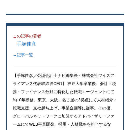
この記事の著者
手塚佳彦
→記事一覧
【手塚佳彦／公認会計士ナビ編集長・株式会社ワイズア
ライアンス代表取締役CEO】 神戸大学卒業後、会計・税
務・ファイナンス分野に特化した転職エージェントにて
約10年勤務。東京、大阪、名古屋の3拠点にて人材紹介・
転職支援、支社起ち上げ、事業企画等に従事。その後、
グローバルネットワークに加盟するアドバイザリーファ
ームにてWEB事業開発、採用・人材戦略を担当するな