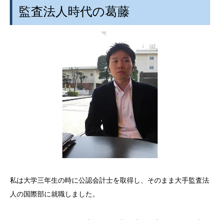
監査法人時代の葛藤
私は大学三年生の時に公認会計士を取得し、そのまま大手監査法
人の国際部に就職しました。