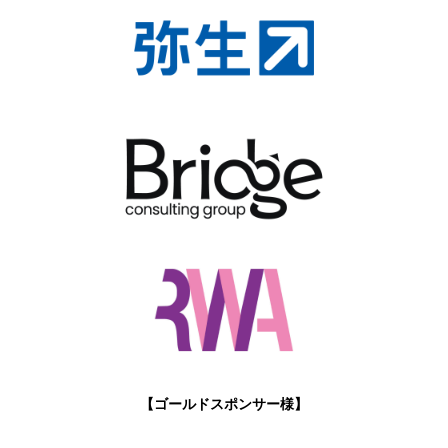
【ゴールドスポンサー様】