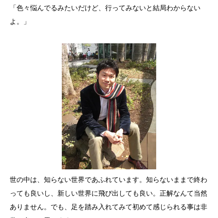
「色々悩んでるみたいだけど、行ってみないと結局わからない
よ。」
世の中は、知らない世界であふれています。知らないままで終わ
っても良いし、新しい世界に飛び出しても良い。正解なんて当然
ありません。でも、足を踏み入れてみて初めて感じられる事は非