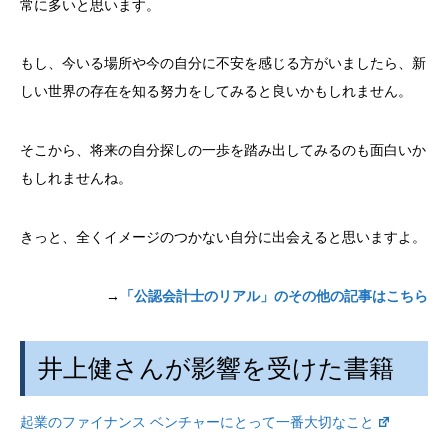
常に多いと思います。
もし、今いる場所や今の自分に不安を感じる方がいましたら、新
しい世界の存在を知る努力をしてみると良いかもしれません。
そこから、将来の自分探しの一歩を踏み出してみるのも面白いか
もしれませんね。
きっと、全くイメージのつかない自分に出会えると思いますよ。
→
「公認会計士のリアル」のその他の記事はこちら
井上健さんが影響を受けた書籍
起業のファイナンス ベンチャーにとって一番大切なこと