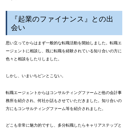
『起業のファイナンス』との出
会い
思い立ってからはまず一般的な転職活動を開始しました。転職エ
ージェントに相談し、既に転職を経験されている知り合いの方に
色々と相談をしたりしました。
しかし、いまいちピンとこない。
転職エージェントからはコンサルティングファームと他の会計事
務所を紹介され、何社か話もさせていただきました。知り合いの
方にもコンサルティングファーム等を紹介されました。
どこも非常に魅力的ですし、多分転職したらキャリアステップと