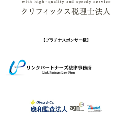
【プラチナスポンサー様】