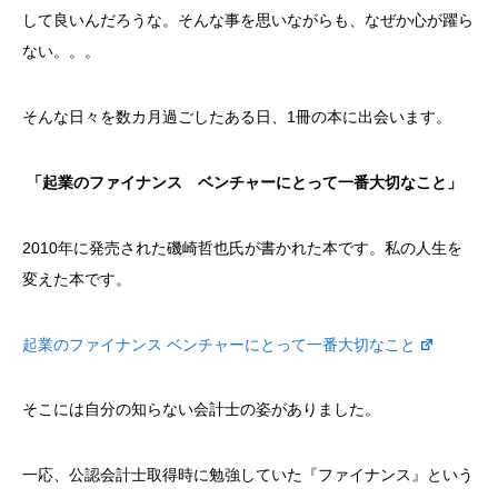
して良いんだろうな。そんな事を思いながらも、なぜか心が躍ら
ない。。。
そんな日々を数カ月過ごしたある日、1冊の本に出会います。
「起業のファイナンス ベンチャーにとって一番大切なこと」
2010年に発売された磯崎哲也氏が書かれた本です。私の人生を
変えた本です。
起業のファイナンス ベンチャーにとって一番大切なこと
そこには自分の知らない会計士の姿がありました。
一応、公認会計士取得時に勉強していた『ファイナンス』という