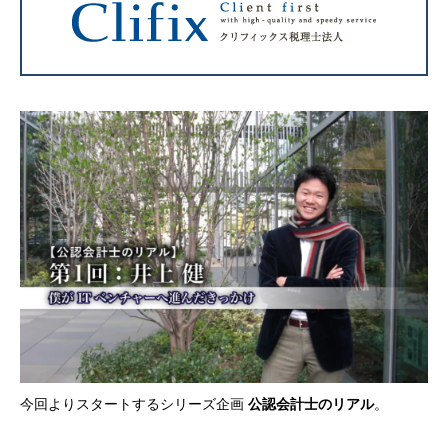
今回よりスタートするシリーズ企画
公認会計士のリアル
。