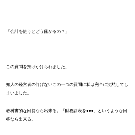
「会計を使うとどう儲かるの？」
この質問を投げかけられました。
知人の経営者の何げないこの一つの質問に私は完全に沈黙してし
まいました。
教科書的な回答なら出来る。「財務諸表を●●●」というような回
答なら出来る。