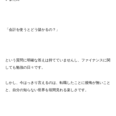
「会計を使うとどう儲かるの？」
という質問に明確な答えは持てていませんし、ファイナンスに関
しても勉強の日々です。
しかし、今はっきり言えるのは、転職したことに後悔が無いこと
と、自分の知らない世界を垣間見れる楽しさです。