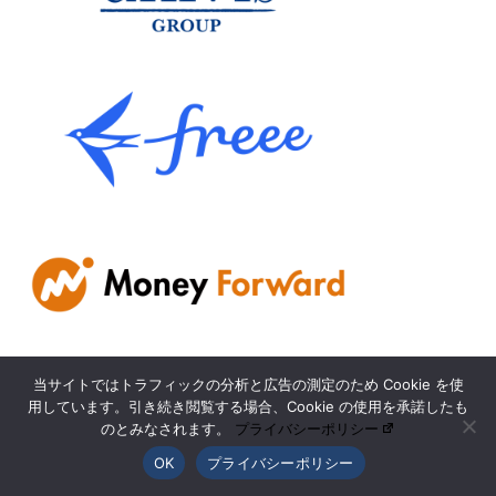
当サイトではトラフィックの分析と広告の測定のため Cookie を使
用しています。引き続き閲覧する場合、Cookie の使用を承諾したも
のとみなされます。
プライバシーポリシー
OK
プライバシーポリシー