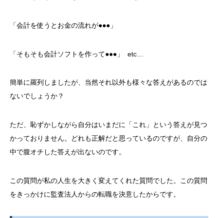
「会計を使うとお金の流れが●●●」
「そもそも会計ソフトを作って●●●」 etc…
簡単に羅列しましたが、当然それ以外も様々な答えがあるのでは
ないでしょうか？
ただ、恥ずかしながら自分はいまだに「これ」という答えが見つ
かっておりません。どれも正解だと思っているのですが、自分の
中で腹オチした答えが出ないのです。
この質問が私の人生を大きく変えてくれた質問でした。この質問
をきっかけに監査法人からの転職を決意したからです。