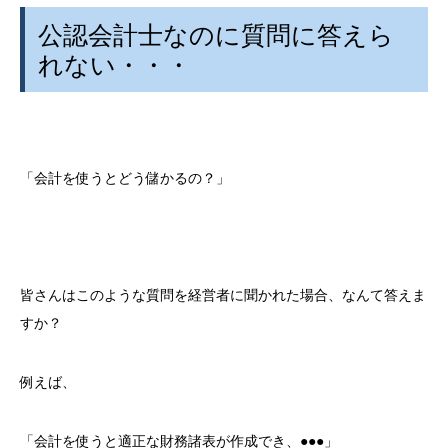
公認会計士なのに質問に答えら
れない・・・
「会計を使うとどう儲かるの？」
皆さんはこのような質問を経営者に聞かれた場合、なんて答えま
すか？
例えば、
「会計を使うと適正な財務諸表が作成でき、●●●」