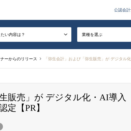
公認会計
や監査法人業界のニュースを配信しています。
したい内容は？
業種を選ぶ
トナーからのリリース
「弥生会計」および「弥生販売」が デジタル化・
生販売」が デジタル化・AI導入
認定【PR】