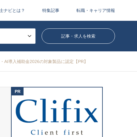
士ナビとは？
特集記事
転職・キャリア情報
AI導入補助金2026の対象製品に認定【PR】