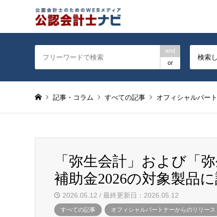
公認会計士を対象に会計士
and
検索
or
記事・コラム
すべての記事
オフィシャルパー
「弥生会計」および「弥
補助金2026の対象製品に
2026.05.12 / 最終更新日：2026.05.12
すべての記事
オフィシャルパートナーからのリリース