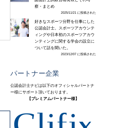
察・まとめ
2025/11/21 に投稿された
好きなスポーツ分野を仕事にした
公認会計士。スポーツアカウンテ
ィングや日本初のスポーツアカウ
ンティングに関する学会の設立に
ついて話を聞いた。
2023/12/07 に投稿された
パートナー企業
公認会計士ナビは以下のオフィシャルパートナ
ー様にサポート頂いております。
【プレミアムパートナー様】