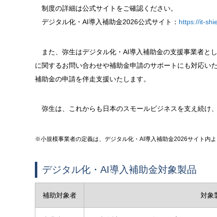
制度の詳細は公式サイトをご確認ください。
デジタル化・AI導入補助金2026公式サイト：
https://it-sh
また、弥生はデジタル化・AI導入補助金の支援事業者として
に関するお問い合わせや補助金申請のサポートにも対応いたし
補助金の申請を伴走支援いたします。
弥生は、これからも日本のスモールビジネスを支え続け、
※小規模事業者の定義は、デジタル化・AI導入補助金2026サイト内
デジタル化・AI導入補助金対象製品
補助対象者
対象