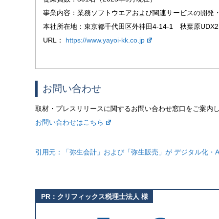
事業内容：業務ソフトウエアおよび関連サービスの開発
本社所在地：東京都千代田区外神田4-14-1 秋葉原UDX2
URL：
https://www.yayoi-kk.co.jp
お問い合わせ
取材・プレスリリースに関するお問い合わせ窓口をご案内
お問い合わせはこちら
引用元：
「弥生会計」および「弥生販売」が デジタル化・AI