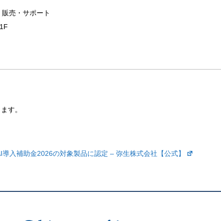
・販売・サポート
1F
します。
導入補助金2026の対象製品に認定 – 弥生株式会社【公式】