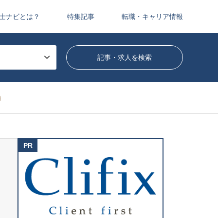
士ナビとは？
特集記事
転職・キャリア情報
）