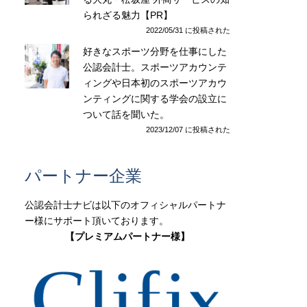
られざる魅力【PR】
2022/05/31 に投稿された
好きなスポーツ分野を仕事にした
公認会計士。スポーツアカウンテ
ィングや日本初のスポーツアカウ
ンティングに関する学会の設立に
ついて話を聞いた。
2023/12/07 に投稿された
パートナー企業
公認会計士ナビは以下のオフィシャルパートナ
ー様にサポート頂いております。
【プレミアムパートナー様】