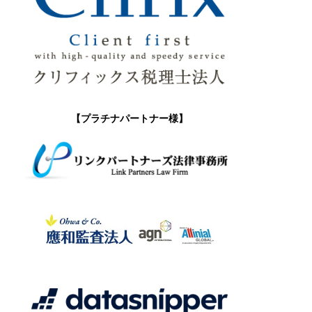
【プラチナパートナー様】