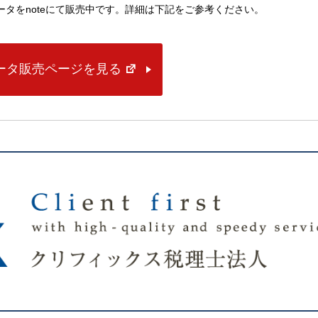
lデータをnoteにて販売中です。詳細は下記をご参考ください。
データ販売ページを見る