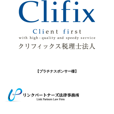
【プラチナスポンサー様】