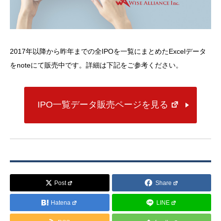
2017年以降から昨年までの全IPOを一覧にまとめたExcelデータ
をnoteにて販売中です。詳細は下記をご参考ください。
IPO一覧データ販売ページを見る
Post
Share
Hatena
LINE