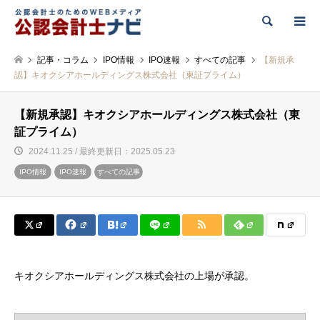
検索
記事・コラム
IPO情報
IPO速報
すべての記事
【新規承
認】キオクシアホールディングス株式会社（東証プライム）
【新規承認】キオクシアホールディングス株式会社（東
証プライム）
2024.11.25 / 最終更新日：2025.05.23
IPO情報
IPO速報
すべての記事
キオクシアホールディングス株式会社の上場が承認。