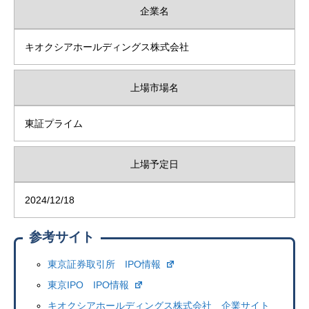
企業名
キオクシアホールディングス株式会社
上場市場名
東証プライム
上場予定日
2024/12/18
参考サイト
東京証券取引所 IPO情報
東京IPO IPO情報
キオクシアホールディングス株式会社 企業サイト