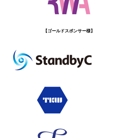
【ゴールドスポンサー様】