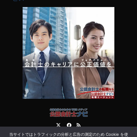
Twitter
Facebook
RSS
当サイトではトラフィックの分析と広告の測定のため Cookie を使
運営会社
お問合せ