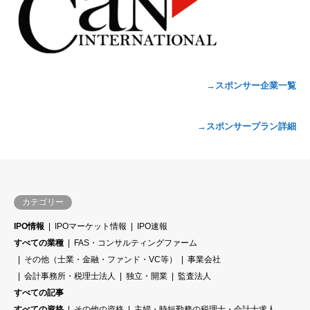
→スポンサー企業一覧
→スポンサープラン詳細
カテゴリー
IPO情報
IPOマーケット情報
IPO速報
すべての業種
FAS・コンサルティングファーム
その他（士業・金融・ファンド・VC等）
事業会社
会計事務所・税理士法人
独立・開業
監査法人
すべての記事
すべての資格
その他の資格
主婦・時短勤務の税理士・会計士求人