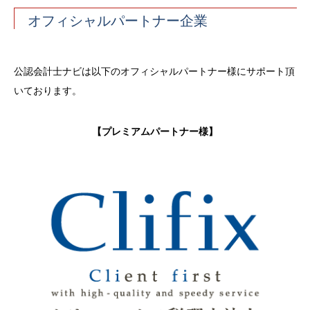
オフィシャルパートナー企業
公認会計士ナビは以下のオフィシャルパートナー様にサポート頂
いております。
【プレミアムパートナー様】