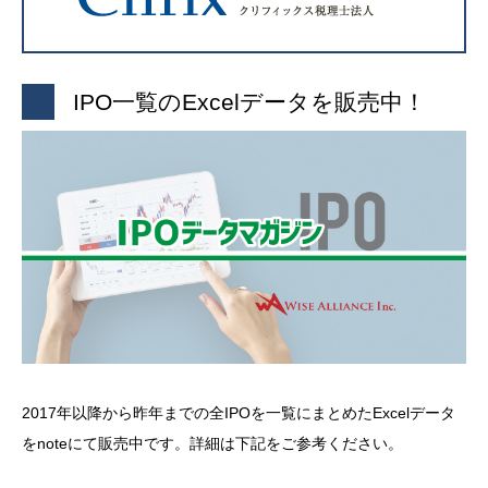
IPO一覧のExcelデータを販売中！
2017年以降から昨年までの全IPOを一覧にまとめたExcelデータ
をnoteにて販売中です。詳細は下記をご参考ください。