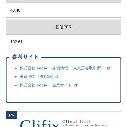
40.40
初値PER
102.61
参考サイト
株式会社Ridge-i 株価情報 （東京証券取引所）
東京IPO IPO情報
株式会社Ridge-i 企業サイト