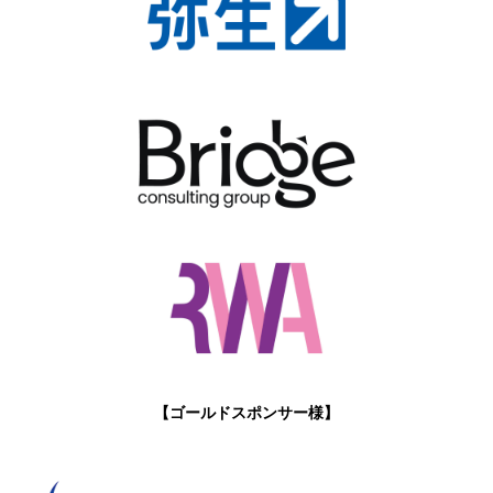
【ゴールドスポンサー様】