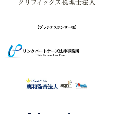
【プラチナスポンサー様】