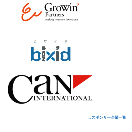
→スポンサー企業一覧