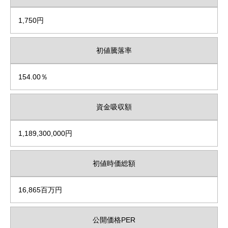
1,750円
初値騰落率
154.00％
資金吸収額
1,189,300,000円
初値時価総額
16,865百万円
公開価格PER