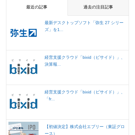
最近の記事
過去の注目記事
最新デスクトップソフト「弥生 27 シリー
ズ」を1...
経営支援クラウド「bixid（ビサイド）」、
決算報...
経営支援クラウド「bixid（ビサイド）」、
「fr...
【初値決定】株式会社エブリー（東証グロ
ース）