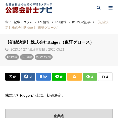
検索
記事・コラム
IPO情報
IPO速報
すべての記事
【初値決
定】株式会社Ridge-i（東証グロース）
【初値決定】株式会社Ridge-i（東証グロース）
2023.04.27 / 最終更新日：2025.05.21
IPO情報
IPO速報
すべての記事
株式会社Ridge-iが上場。初値決定。
企業名