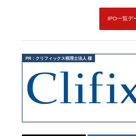
IPO一覧