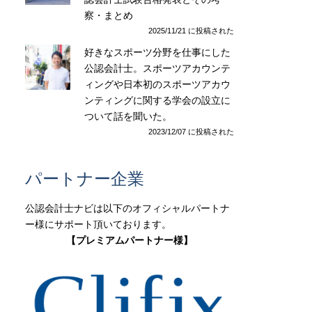
察・まとめ
2025/11/21 に投稿された
好きなスポーツ分野を仕事にした
公認会計士。スポーツアカウンテ
ィングや日本初のスポーツアカウ
ンティングに関する学会の設立に
ついて話を聞いた。
2023/12/07 に投稿された
パートナー企業
公認会計士ナビは以下のオフィシャルパートナ
ー様にサポート頂いております。
【プレミアムパートナー様】