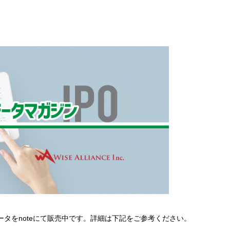
lデータをnoteにて販売中です。詳細は下記をご参考ください。