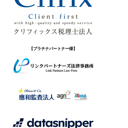
【プラチナパートナー様】