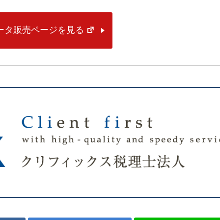
データ販売ページを見る