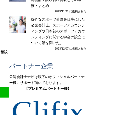
察・まとめ
2025/11/21 に投稿された
好きなスポーツ分野を仕事にした
公認会計士。スポーツアカウンテ
ィングや日本初のスポーツアカウ
ンティングに関する学会の設立に
ついて話を聞いた。
2023/12/07 に投稿された
ご相談
パートナー企業
公認会計士ナビは以下のオフィシャルパートナ
ー様にサポート頂いております。
【プレミアムパートナー様】