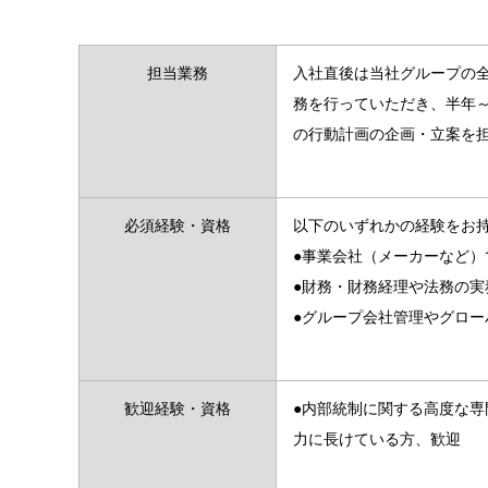
担当業務
入社直後は当社グループの
務を行っていただき、半年
の行動計画の企画・立案を
必須経験・資格
以下のいずれかの経験をお
●事業会社（メーカーなど
●財務・財務経理や法務の
●グループ会社管理やグロー
歓迎経験・資格
●内部統制に関する高度な
力に長けている方、歓迎