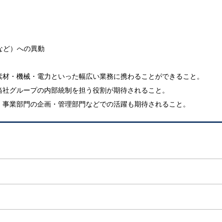
など）への異動
素材・機械・電力といった幅広い業務に携わることができること。
当社グループの内部統制を担う役割が期待されること。
、事業部門の企画・管理部門などでの活躍も期待されること。