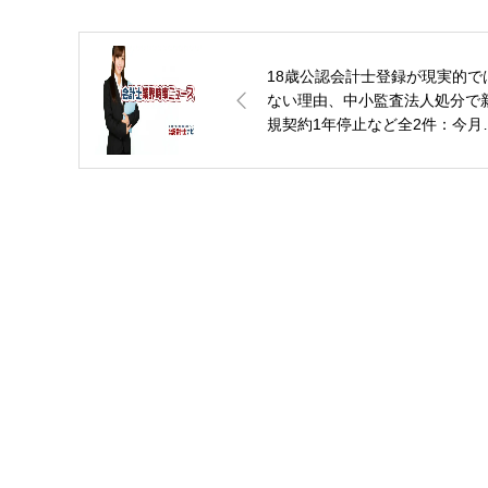
18歳公認会計士登録が現実的で
ない理由、中小監査法人処分で
規契約1年停止など全2件：今月
会計士業界ニュース（2022年5
その1）