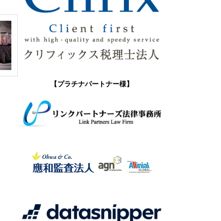
【プラチナパートナー様】