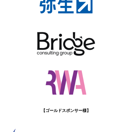
【ゴールドスポンサー様】