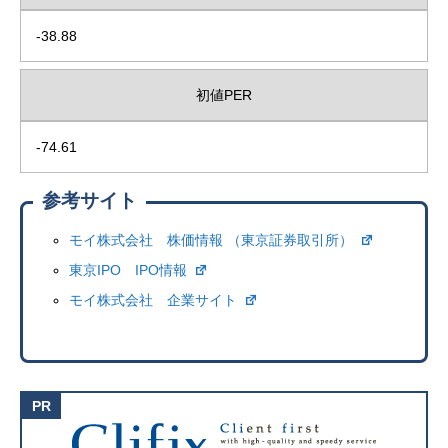
-38.88
初値PER
-74.61
参考サイト
モイ株式会社 株価情報 （東京証券取引所）
東京IPO IPO情報
モイ株式会社 企業サイト