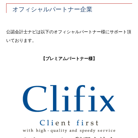
オフィシャルパートナー企業
公認会計士ナビは以下のオフィシャルパートナー様にサポート頂
いております。
【プレミアムパートナー様】