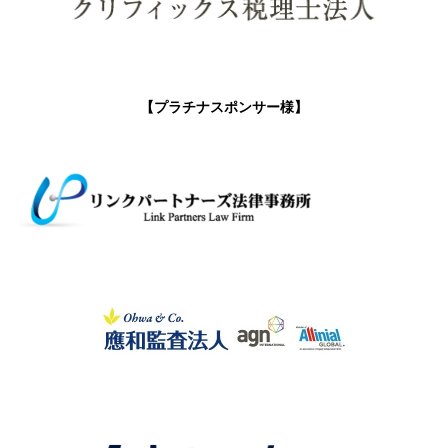
【プラチナスポンサー様】