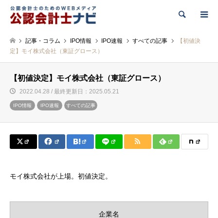
検索
記事・コラム
IPO情報
IPO速報
すべての記事
【初値決
定】モイ株式会社（東証グロース）
【初値決定】モイ株式会社（東証グロース）
2022.04.28 / 最終更新日：2025.05.21
IPO情報
IPO速報
すべての記事
モイ株式会社が上場。初値決定。
企業名