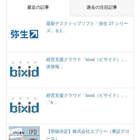
最近の記事
過去の注目記事
最新デスクトップソフト「弥生 27 シリー
ズ」を1...
経営支援クラウド「bixid（ビサイド）」、
決算報...
経営支援クラウド「bixid（ビサイド）」、
「fr...
【初値決定】株式会社エブリー（東証グロ
ース）