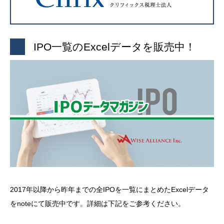
IPO一覧のExcelデータを販売中！
2017年以降から昨年までの全IPOを一覧にまとめたExcelデータ
をnoteにて販売中です。詳細は下記をご参考ください。