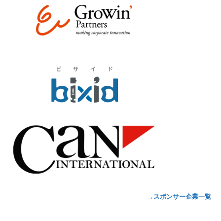
→スポンサー企業一覧