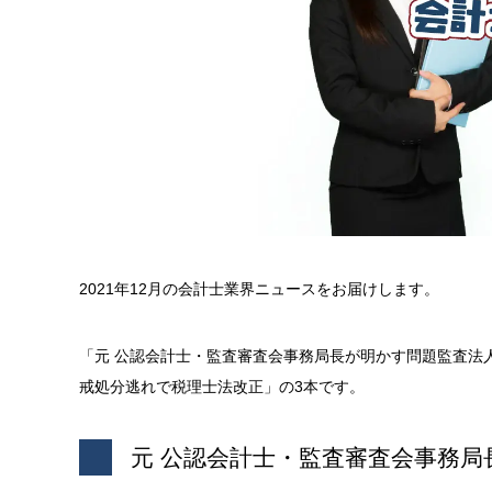
2021年12月の会計士業界ニュースをお届けします。
「元 公認会計士・監査審査会事務局長が明かす問題監査法
戒処分逃れで税理士法改正」の3本です。
元 公認会計士・監査審査会事務