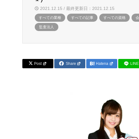
2021.12.15 / 最終更新日：2021.12.15
すべての業種
すべての記事
すべての資格
監査法人
Post
Share
Hatena
LINE